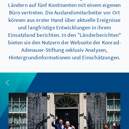
Ländern auf fünf Kontinenten mit einem eigenen
Büro vertreten. Die Auslandsmitarbeiter vor Ort
können aus erster Hand über aktuelle Ereignisse
und langfristige Entwicklungen in ihrem
Einsatzland berichten. In den "Länderberichten"
bieten sie den Nutzern der Webseite der Konrad-
Adenauer-Stiftung exklusiv Analysen,
Hintergrundinformationen und Einschätzungen.