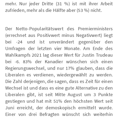
mehr. Nur jeder Dritte (31 %) ist mit ihrer Arbeit
zufrieden, mehr als die Hälfte aber (53 %) nicht.
Der Netto-Popularitätswert des Premierministers
(errechnet aus Positivwert minus Negativwert) liegt
bei -24 und ist unverändert gegenüber den
Umfragen der letzten vier Monate. Am Ende des
Wahlkampfs 2021 lag dieser Wert für Justin Trudeau
bei -6. 83% der Kanadier wünschen sich einen
Regierungswechsel, und nur 17% glauben, dass die
Liberalen es verdienen, wiedergewählt zu werden.
Die Zahl derjenigen, die sagen, dass es Zeit für einen
Wechsel ist und dass es eine gute Alternative zu den
Liberalen gibt, ist seit Mitte August um 3 Punkte
gestiegen und hat mit 51% den höchsten Wert seit
Juni erreicht, der demoskopisch ermittelt wurde.
Einer von drei Befragten wünscht sich weiterhin