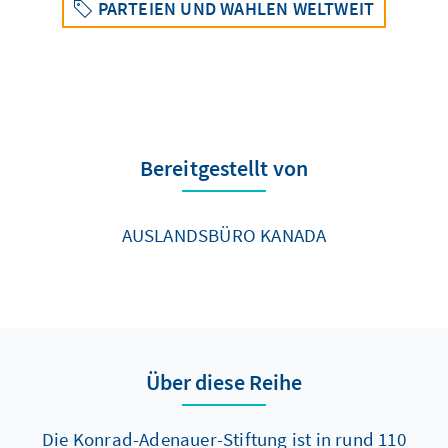
PARTEIEN UND WAHLEN WELTWEIT
Bereitgestellt von
AUSLANDSBÜRO KANADA
Über diese Reihe
Die Konrad-Adenauer-Stiftung ist in rund 110