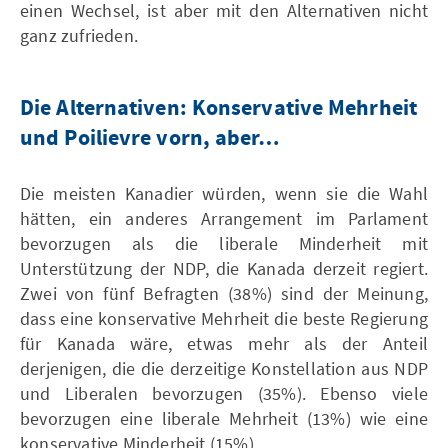
einen Wechsel, ist aber mit den Alternativen nicht
ganz zufrieden.
Die Alternativen: Konservative Mehrheit
und Poilievre vorn, aber…
Die meisten Kanadier würden, wenn sie die Wahl
hätten, ein anderes Arrangement im Parlament
bevorzugen als die liberale Minderheit mit
Unterstützung der NDP, die Kanada derzeit regiert.
Zwei von fünf Befragten (38%) sind der Meinung,
dass eine konservative Mehrheit die beste Regierung
für Kanada wäre, etwas mehr als der Anteil
derjenigen, die die derzeitige Konstellation aus NDP
und Liberalen bevorzugen (35%). Ebenso viele
bevorzugen eine liberale Mehrheit (13%) wie eine
konservative Minderheit (15%).