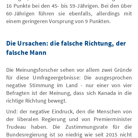
16 Punkte bei den 45- bis 59-Jährigen. Bei den über
60-Jährigen führen sie ebenfalls, allerdings mit
einem geringeren Vorsprung von 9 Punkten.
Die Ursachen: die falsche Richtung, der
falsche Mann
Die Meinungsforscher sehen vor allem zwei Gründe
für diese Umfrageergebnisse: Die ausgesprochen
negative Stimmung im Land - nur einer von vier
Befragten ist der Meinung, dass sich Kanada in die
richtige Richtung bewegt.
Und: der negative Eindruck, den die Menschen von
der liberalen Regierung und von Premierminister
Trudeau haben. Die Zustimmungsrate für die
Bundesregierung ist so niedrig wie seit 2015 nicht