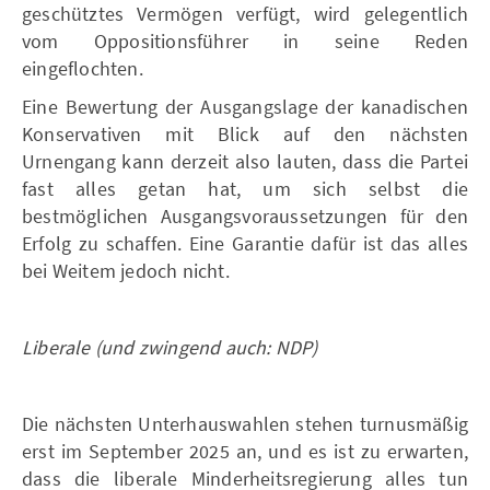
geschütztes Vermögen verfügt, wird gelegentlich
vom Oppositionsführer in seine Reden
eingeflochten.
Eine Bewertung der Ausgangslage der kanadischen
Konservativen mit Blick auf den nächsten
Urnengang kann derzeit also lauten, dass die Partei
fast alles getan hat, um sich selbst die
bestmöglichen Ausgangsvoraussetzungen für den
Erfolg zu schaffen. Eine Garantie dafür ist das alles
bei Weitem jedoch nicht.
Liberale (und zwingend auch: NDP)
Die nächsten Unterhauswahlen stehen turnusmäßig
erst im September 2025 an, und es ist zu erwarten,
dass die liberale Minderheitsregierung alles tun