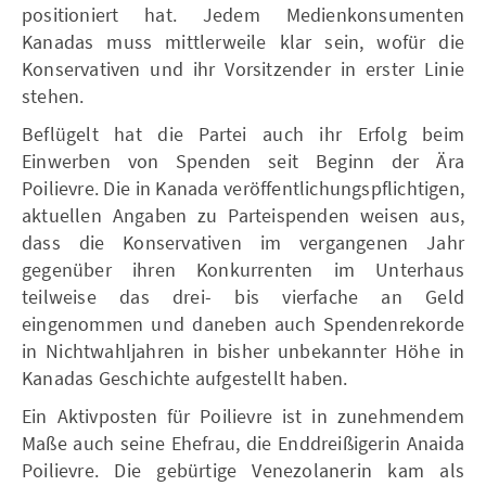
positioniert hat. Jedem Medienkonsumenten
Kanadas muss mittlerweile klar sein, wofür die
Konservativen und ihr Vorsitzender in erster Linie
stehen.
Beflügelt hat die Partei auch ihr Erfolg beim
Einwerben von Spenden seit Beginn der Ära
Poilievre. Die in Kanada veröffentlichungspflichtigen,
aktuellen Angaben zu Parteispenden weisen aus,
dass die Konservativen im vergangenen Jahr
gegenüber ihren Konkurrenten im Unterhaus
teilweise das drei- bis vierfache an Geld
eingenommen und daneben auch Spendenrekorde
in Nichtwahljahren in bisher unbekannter Höhe in
Kanadas Geschichte aufgestellt haben.
Ein Aktivposten für Poilievre ist in zunehmendem
Maße auch seine Ehefrau, die Enddreißigerin Anaida
Poilievre. Die gebürtige Venezolanerin kam als