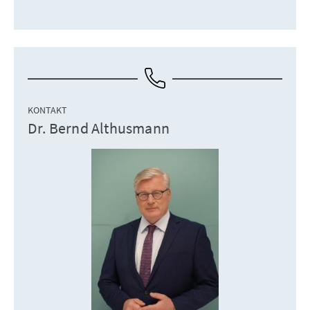
KONTAKT
Dr. Bernd Althusmann