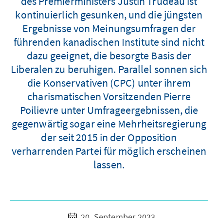
des Premierministers Justin Trudeau ist
kontinuierlich gesunken, und die jüngsten
Ergebnisse von Meinungsumfragen der
führenden kanadischen Institute sind nicht
dazu geeignet, die besorgte Basis der
Liberalen zu beruhigen. Parallel sonnen sich
die Konservativen (CPC) unter ihrem
charismatischen Vorsitzenden Pierre
Poilievre unter Umfrageergebnissen, die
gegenwärtig sogar eine Mehrheitsregierung
der seit 2015 in der Opposition
verharrenden Partei für möglich erscheinen
lassen.
20. September 2023