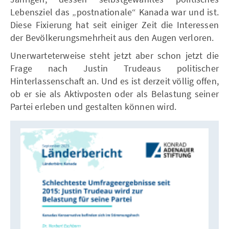
Lebensziel das „postnationale“ Kanada war und ist.
Diese Fixierung hat seit einiger Zeit die Interessen
der Bevölkerungsmehrheit aus den Augen verloren.
Unerwarteterweise steht jetzt aber schon jetzt die
Frage nach Justin Trudeaus politischer
Hinterlassenschaft an. Und es ist derzeit völlig offen,
ob er sie als Aktivposten oder als Belastung seiner
Partei erleben und gestalten können wird.