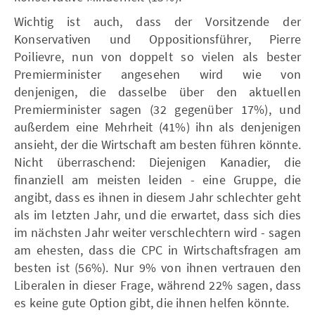
Wichtig ist auch, dass der Vorsitzende der
Konservativen und Oppositionsführer, Pierre
Poilievre, nun von doppelt so vielen als bester
Premierminister angesehen wird wie von
denjenigen, die dasselbe über den aktuellen
Premierminister sagen (32 gegenüber 17%), und
außerdem eine Mehrheit (41%) ihn als denjenigen
ansieht, der die Wirtschaft am besten führen könnte.
Nicht überraschend: Diejenigen Kanadier, die
finanziell am meisten leiden - eine Gruppe, die
angibt, dass es ihnen in diesem Jahr schlechter geht
als im letzten Jahr, und die erwartet, dass sich dies
im nächsten Jahr weiter verschlechtern wird - sagen
am ehesten, dass die CPC in Wirtschaftsfragen am
besten ist (56%). Nur 9% von ihnen vertrauen den
Liberalen in dieser Frage, während 22% sagen, dass
es keine gute Option gibt, die ihnen helfen könnte.