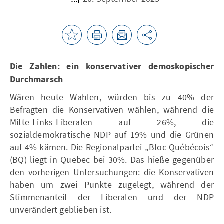
Die Zahlen: ein konservativer demoskopischer
Durchmarsch
Wären heute Wahlen, würden bis zu 40% der
Befragten die Konservativen wählen, während die
Mitte-Links-Liberalen auf 26%, die
sozialdemokratische NDP auf 19% und die Grünen
auf 4% kämen. Die Regionalpartei „Bloc Québécois“
(BQ) liegt in Quebec bei 30%. Das hieße gegenüber
den vorherigen Untersuchungen: die Konservativen
haben um zwei Punkte zugelegt, während der
Stimmenanteil der Liberalen und der NDP
unverändert geblieben ist.