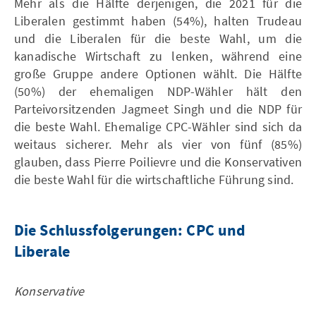
Mehr als die Hälfte derjenigen, die 2021 für die
Liberalen gestimmt haben (54%), halten Trudeau
und die Liberalen für die beste Wahl, um die
kanadische Wirtschaft zu lenken, während eine
große Gruppe andere Optionen wählt. Die Hälfte
(50%) der ehemaligen NDP-Wähler hält den
Parteivorsitzenden Jagmeet Singh und die NDP für
die beste Wahl. Ehemalige CPC-Wähler sind sich da
weitaus sicherer. Mehr als vier von fünf (85%)
glauben, dass Pierre Poilievre und die Konservativen
die beste Wahl für die wirtschaftliche Führung sind.
Die Schlussfolgerungen: CPC und
Liberale
Konservative