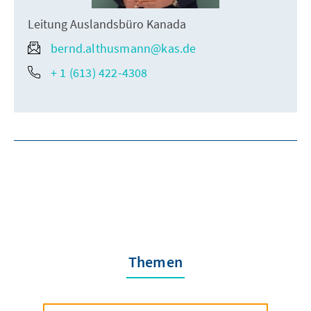
Leitung Auslandsbüro Kanada
bernd.althusmann@kas.de
+ 1 (613) 422-4308
Themen