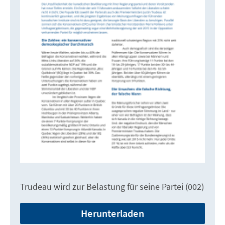
Trudeau wird zur Belastung für seine Partei (002)
Herunterladen