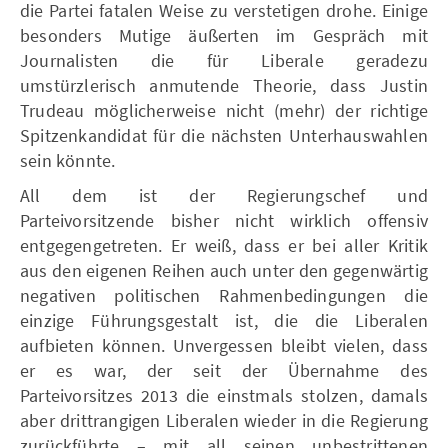
die Partei fatalen Weise zu verstetigen drohe. Einige
besonders Mutige äußerten im Gespräch mit
Journalisten die für Liberale geradezu
umstürzlerisch anmutende Theorie, dass Justin
Trudeau möglicherweise nicht (mehr) der richtige
Spitzenkandidat für die nächsten Unterhauswahlen
sein könnte.
All dem ist der Regierungschef und
Parteivorsitzende bisher nicht wirklich offensiv
entgegengetreten. Er weiß, dass er bei aller Kritik
aus den eigenen Reihen auch unter den gegenwärtig
negativen politischen Rahmenbedingungen die
einzige Führungsgestalt ist, die die Liberalen
aufbieten können. Unvergessen bleibt vielen, dass
er es war, der seit der Übernahme des
Parteivorsitzes 2013 die einstmals stolzen, damals
aber drittrangigen Liberalen wieder in die Regierung
zurückführte – mit all seinen unbestrittenen