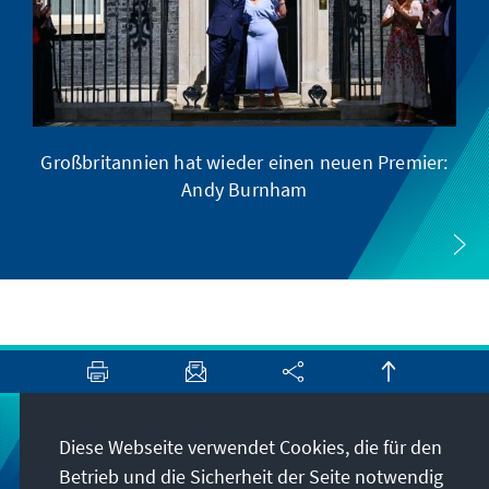
Großbritannien hat wieder einen neuen Premier:
Andy Burnham
Diese Webseite verwendet Cookies, die für den
Newsletter
Betrieb und die Sicherheit der Seite notwendig