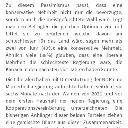
Zu diesem Pessimismus passt, dass eine
konservative Mehrheit nicht nur die bevorzugte,
sondern auch die meistgefürchtete Wahl wäre. Legt
man den Befragten die gleichen Optionen vor und
bittet sie zu beurteilen, welche davon am
schlechtesten für das Land wäre, sagen mehr als
zwei von fünf (43%): eine konservative Mehrheit.
Ähnlich viele (38%) glauben, dass eine liberale
Mehrheit die schlechteste Regierung wäre, die
Kanada in den nächsten vier Jahren haben könnte.
Die Liberalen haben mit Unterstützung der NDP eine
Minderheitsregierung aufrechterhalten, seitdem sie
sechs Monate nach den Wahlen von 2021 und vor
dem ersten Haushalt der neuen Regierung eine
Kooperationsvereinbarung unterzeichneten. Die
bisherigen Anhänger dieser beiden Parteien ziehen
eine gemischte Bilanz aus dieser Zusammenarbeit.