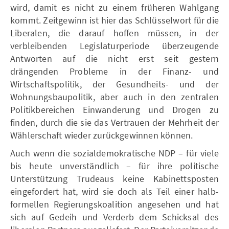
wird, damit es nicht zu einem früheren Wahlgang
kommt. Zeitgewinn ist hier das Schlüsselwort für die
Liberalen, die darauf hoffen müssen, in der
verbleibenden Legislaturperiode überzeugende
Antworten auf die nicht erst seit gestern
drängenden Probleme in der Finanz- und
Wirtschaftspolitik, der Gesundheits- und der
Wohnungsbaupolitik, aber auch in den zentralen
Politikbereichen Einwanderung und Drogen zu
finden, durch die sie das Vertrauen der Mehrheit der
Wählerschaft wieder zurückgewinnen können.
Auch wenn die sozialdemokratische NDP – für viele
bis heute unverständlich – für ihre politische
Unterstützung Trudeaus keine Kabinettsposten
eingefordert hat, wird sie doch als Teil einer halb-
formellen Regierungskoalition angesehen und hat
sich auf Gedeih und Verderb dem Schicksal des