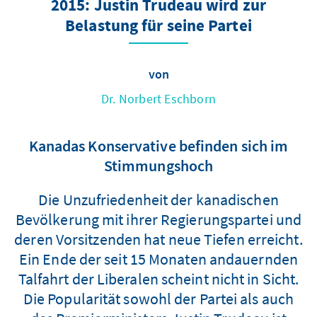
2015: Justin Trudeau wird zur
Belastung für seine Partei
von
Dr. Norbert Eschborn
Kanadas Konservative befinden sich im
Stimmungshoch
Die Unzufriedenheit der kanadischen
Bevölkerung mit ihrer Regierungspartei und
deren Vorsitzenden hat neue Tiefen erreicht.
Ein Ende der seit 15 Monaten andauernden
Talfahrt der Liberalen scheint nicht in Sicht.
Die Popularität sowohl der Partei als auch