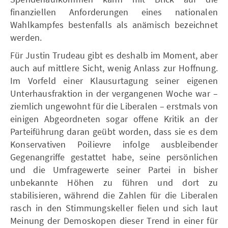
finanziellen Anforderungen eines nationalen
Wahlkampfes bestenfalls als anämisch bezeichnet
werden.
Für Justin Trudeau gibt es deshalb im Moment, aber
auch auf mittlere Sicht, wenig Anlass zur Hoffnung.
Im Vorfeld einer Klausurtagung seiner eigenen
Unterhausfraktion in der vergangenen Woche war –
ziemlich ungewohnt für die Liberalen – erstmals von
einigen Abgeordneten sogar offene Kritik an der
Parteiführung daran geübt worden, dass sie es dem
Konservativen Poilievre infolge ausbleibender
Gegenangriffe gestattet habe, seine persönlichen
und die Umfragewerte seiner Partei in bisher
unbekannte Höhen zu führen und dort zu
stabilisieren, während die Zahlen für die Liberalen
rasch in den Stimmungskeller fielen und sich laut
Meinung der Demoskopen dieser Trend in einer für