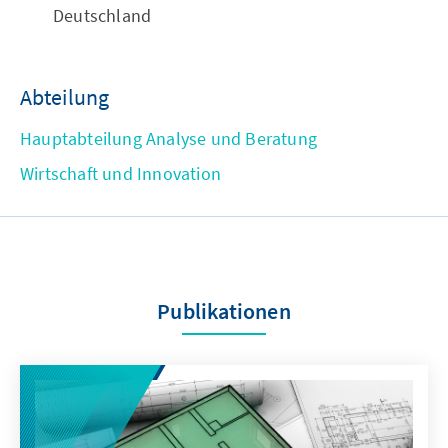
Deutschland
Abteilung
Hauptabteilung Analyse und Beratung
Wirtschaft und Innovation
Publikationen