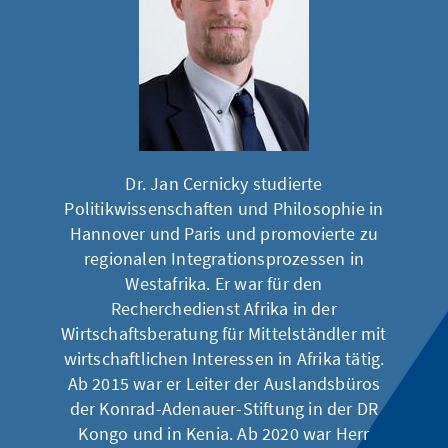
Dr. Jan Cernicky studierte
Politikwissenschaften und Philosophie in
Hannover und Paris und promovierte zu
regionalen Integrationsprozessen in
Westafrika. Er war für den
Recherchedienst Afrika in der
Wirtschaftsberatung für Mittelständler mit
wirtschaftlichen Interessen in Afrika tätig.
Ab 2015 war er Leiter der Auslandsbüros
der Konrad-Adenauer-Stiftung in der DR
Kongo und in Kenia. Ab 2020 war Herr