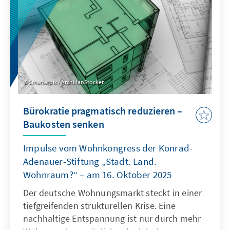
Smarterpix / ArchManStocker
Bürokratie pragmatisch reduzieren –
Baukosten senken
Impulse vom Wohnkongress der Konrad-
Adenauer-Stiftung „Stadt. Land.
Wohnraum?“ – am 16. Oktober 2025
Der deutsche Wohnungsmarkt steckt in einer
tiefgreifenden strukturellen Krise. Eine
nachhaltige Entspannung ist nur durch mehr