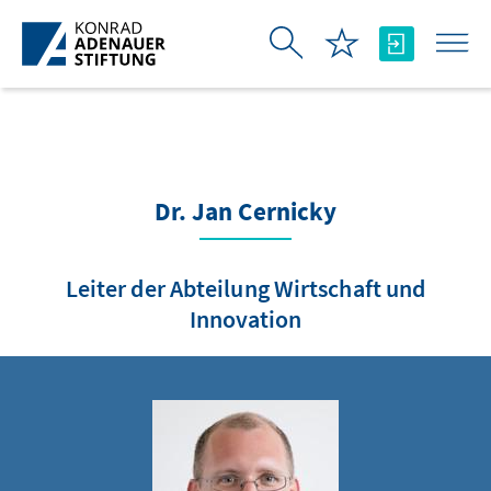
Zum Hauptinhalt springen
Dr. Jan Cernicky
Leiter der Abteilung Wirtschaft und
Innovation