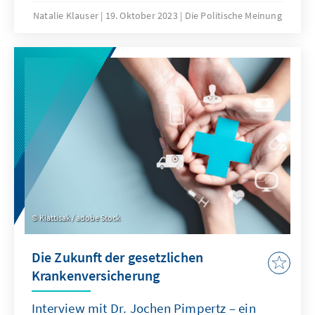
Natalie Klauser
19. Oktober 2023
Die Politische Meinung
Kiattisak / adobe Stock
Die Zukunft der gesetzlichen
Krankenversicherung
Interview mit Dr. Jochen Pimpertz – ein