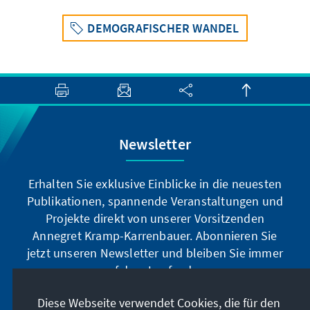
DEMOGRAFISCHER WANDEL
Newsletter
Erhalten Sie exklusive Einblicke in die neuesten
Publikationen, spannende Veranstaltungen und
Projekte direkt von unserer Vorsitzenden
Annegret Kramp-Karrenbauer. Abonnieren Sie
jetzt unseren Newsletter und bleiben Sie immer
auf dem Laufenden.
Diese Webseite verwendet Cookies, die für den
Jetzt abonnieren