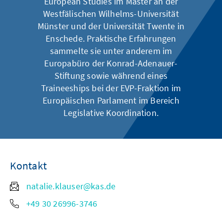
European Studies im Master an der
Westfälischen Wilhelms-Universität
Münster und der Universität Twente in
Enschede. Praktische Erfahrungen
sammelte sie unter anderem im
Europabüro der Konrad-Adenauer-
Stiftung sowie während eines
Traineeships bei der EVP-Fraktion im
Europäischen Parlament im Bereich
Legislative Koordination.
Kontakt
natalie.klauser@kas.de
+49 30 26996-3746