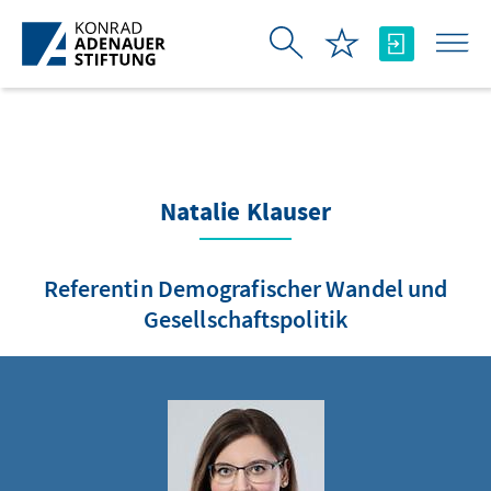
Zum Hauptinhalt springen
Natalie Klauser
Referentin Demografischer Wandel und
Gesellschaftspolitik