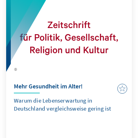
beispielsweise in Frankreich und
Skandinavien unterstützt?
Mehr Gesundheit im Alter!
Warum die Lebenserwartung in
Deutschland vergleichsweise gering ist