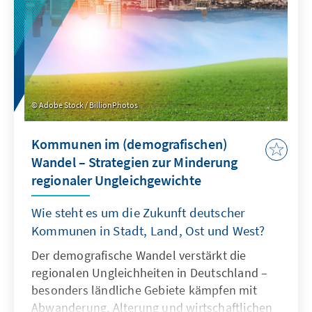
Adobe Stock / BillionPhotos
Kommunen im (demografischen)
Wandel – Strategien zur Minderung
regionaler Ungleichgewichte
Wie steht es um die Zukunft deutscher
Kommunen in Stadt, Land, Ost und West?
Der demografische Wandel verstärkt die
regionalen Ungleichheiten in Deutschland –
besonders ländliche Gebiete kämpfen mit
Abwanderung, Alterung und wirtschaftlichen