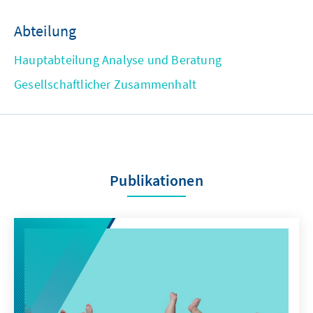
Abteilung
Hauptabteilung Analyse und Beratung
Gesellschaftlicher Zusammenhalt
Publikationen