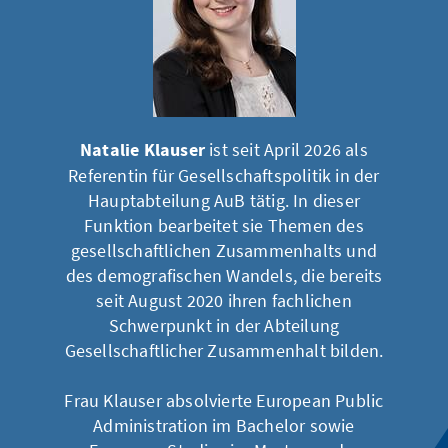
Natalie Klauser
ist seit April 2026 als
Referentin für Gesellschaftspolitik in der
Hauptabteilung AuB tätig. In dieser
Funktion bearbeitet sie Themen des
gesellschaftlichen Zusammenhalts und
des demografischen Wandels, die bereits
seit August 2020 ihren fachlichen
Schwerpunkt in der Abteilung
Gesellschaftlicher Zusammenhalt bilden.
Frau Klauser absolvierte European Public
Administration im Bachelor sowie