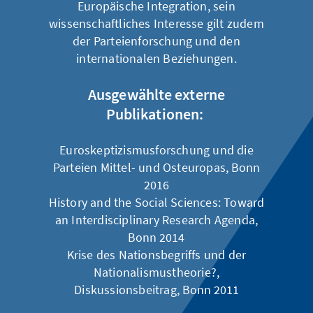
Europäische Integration, sein
wissenschaftliches Interesse gilt zudem
der Parteienforschung und den
internationalen Beziehungen.
Ausgewählte externe
Publikationen:
Euroskeptizismusforschung und die
Parteien Mittel- und Osteuropas
, Bonn
2016
History and the Social Sciences: Toward
an Interdisciplinary Research Agenda
,
Bonn 2014
Krise des Nationsbegriffs und der
Nationalismustheorie?,
Diskussionsbeitrag
, Bonn 2011