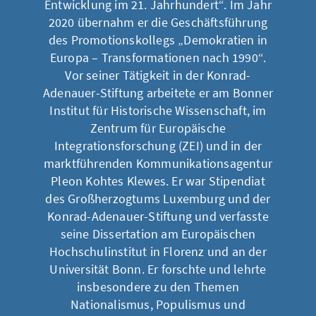
Entwicklung im 21. Jahrhundert“. Im Jahr
2020 übernahm er die Geschäftsführung
des Promotionskollegs „Demokratien in
Europa – Transformationen nach 1990“.
Vor seiner Tätigkeit in der Konrad-
Adenauer-Stiftung arbeitete er am Bonner
Institut für Historische Wissenschaft, im
Zentrum für Europäische
Integrationsforschung (ZEI) und in der
marktführenden Kommunikationsagentur
Pleon Kohtes Klewes. Er war Stipendiat
des Großherzogtums Luxemburg und der
Konrad-Adenauer-Stiftung und verfasste
seine Dissertation am Europäischen
Hochschulinstitut in Florenz und an der
Universität Bonn. Er forschte und lehrte
insbesondere zu den Themen
Nationalismus, Populismus und