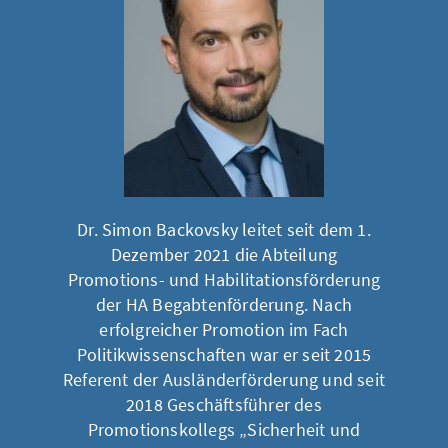
Dr. Simon Backovsky leitet seit dem 1.
Dezember 2021 die Abteilung
Promotions- und Habilitationsförderung
der HA Begabtenförderung. Nach
erfolgreicher Promotion im Fach
Politikwissenschaften war er seit 2015
Referent der Ausländerförderung und seit
2018 Geschäftsführer des
Promotionskollegs „Sicherheit und