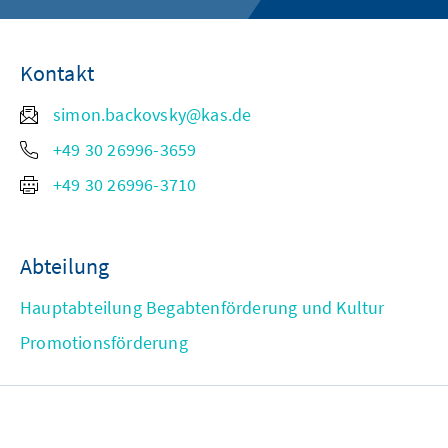
Kontakt
simon.backovsky@kas.de
+49 30 26996-3659
+49 30 26996-3710
Abteilung
Hauptabteilung Begabtenförderung und Kultur
Promotionsförderung