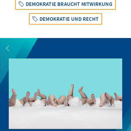
DEMOKRATIE BRAUCHT MITWIRKUNG
DEMOKRATIE UND RECHT