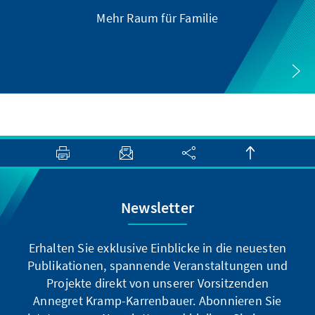
Mehr Raum für Familie
Newsletter
Erhalten Sie exklusive Einblicke in die neuesten
Publikationen, spannende Veranstaltungen und
Projekte direkt von unserer Vorsitzenden
Annegret Kramp-Karrenbauer. Abonnieren Sie