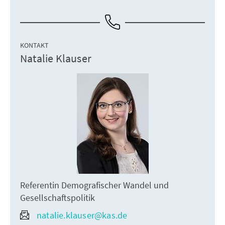
KONTAKT
Natalie Klauser
Referentin Demografischer Wandel und
Gesellschaftspolitik
natalie.klauser@kas.de