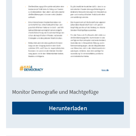
Monitor Demografie und Machtgefüge
Herunterladen