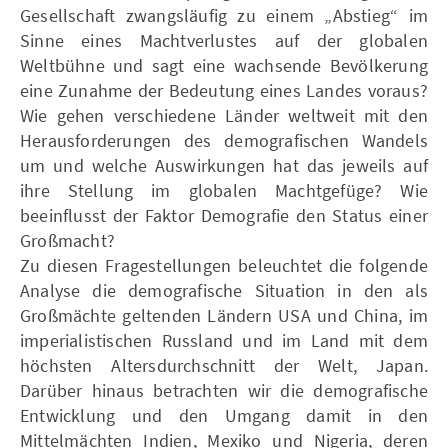
Gesellschaft zwangsläufig zu einem „Abstieg“ im
Sinne eines Machtverlustes auf der globalen
Weltbühne und sagt eine wachsende Bevölkerung
eine Zunahme der Bedeutung eines Landes voraus?
Wie gehen verschiedene Länder weltweit mit den
Herausforderungen des demografischen Wandels
um und welche Auswirkungen hat das jeweils auf
ihre Stellung im globalen Machtgefüge? Wie
beeinflusst der Faktor Demografie den Status einer
Großmacht?
Zu diesen Fragestellungen beleuchtet die folgende
Analyse die demografische Situation in den als
Großmächte geltenden Ländern USA und China, im
imperialistischen Russland und im Land mit dem
höchsten Altersdurchschnitt der Welt, Japan.
Darüber hinaus betrachten wir die demografische
Entwicklung und den Umgang damit in den
Mittelmächten Indien, Mexiko und Nigeria, deren