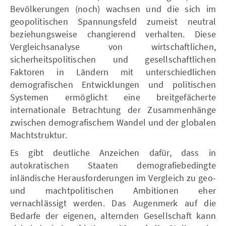
Bevölkerungen (noch) wachsen und die sich im
geopolitischen Spannungsfeld zumeist neutral
beziehungsweise changierend verhalten. Diese
Vergleichsanalyse von wirtschaftlichen,
sicherheitspolitischen und gesellschaftlichen
Faktoren in Ländern mit unterschiedlichen
demografischen Entwicklungen und politischen
Systemen ermöglicht eine breitgefächerte
internationale Betrachtung der Zusammenhänge
zwischen demografischem Wandel und der globalen
Machtstruktur.
Es gibt deutliche Anzeichen dafür, dass in
autokratischen Staaten demografiebedingte
inländische Herausforderungen im Vergleich zu geo-
und machtpolitischen Ambitionen eher
vernachlässigt werden. Das Augenmerk auf die
Bedarfe der eigenen, alternden Gesellschaft kann