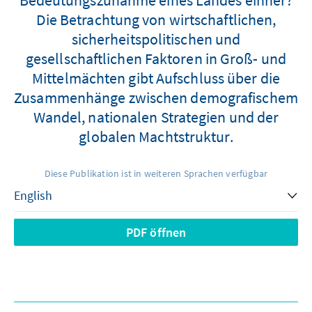
Die Betrachtung von wirtschaftlichen,
sicherheitspolitischen und
gesellschaftlichen Faktoren in Groß- und
Mittelmächten gibt Aufschluss über die
Zusammenhänge zwischen demografischem
Wandel, nationalen Strategien und der
globalen Machtstruktur.
Diese Publikation ist in weiteren Sprachen verfügbar
PDF öffnen