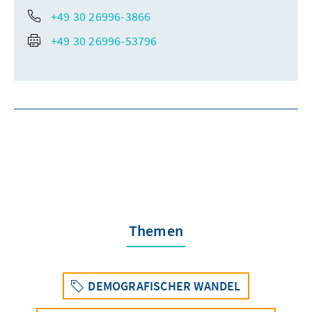
+49 30 26996-3866
+49 30 26996-53796
Themen
DEMOGRAFISCHER WANDEL