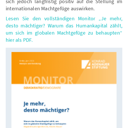
sich jedoch langfristig positiv auf die Stellung im
internationalen Machtgefüge auswirken.
Lesen Sie den vollständigen Monitor „Je mehr,
desto mächtiger? Warum das Humankapital zählt,
um sich im globalen Machtgefüge zu behaupten“
hier als PDF.