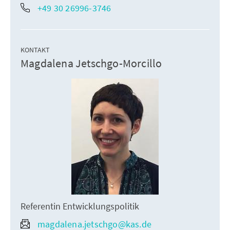
+49 30 26996-3746
KONTAKT
Magdalena Jetschgo-Morcillo
Referentin Entwicklungspolitik
magdalena.jetschgo@kas.de