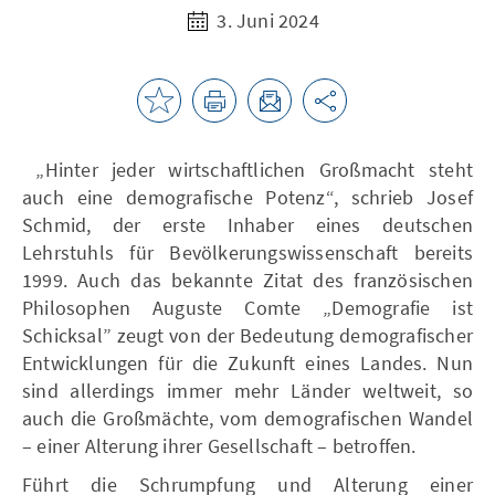
3. Juni 2024
„Hinter jeder wirtschaftlichen Großmacht steht
auch eine demografische Potenz“, schrieb Josef
Schmid, der erste Inhaber eines deutschen
Lehrstuhls für Bevölkerungswissenschaft bereits
1999. Auch das bekannte Zitat des französischen
Philosophen Auguste Comte „Demografie ist
Schicksal” zeugt von der Bedeutung demografischer
Entwicklungen für die Zukunft eines Landes. Nun
sind allerdings immer mehr Länder weltweit, so
auch die Großmächte, vom demografischen Wandel
– einer Alterung ihrer Gesellschaft – betroffen.
Führt die Schrumpfung und Alterung einer