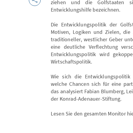
ziehen und die Golfstaaten s
Entwicklungshilfe bezeichnen.
Die Entwicklungspolitik der Golfs
Motiven, Logiken und Zielen, die 
traditioneller, westlicher Geber un
eine deutliche Verflechtung vers
Entwicklungspolitik wird gekoppe
Wirtschaftspolitik.
Wie sich die Entwicklungspolitik
welche Chancen sich für eine part
das analysiert Fabian Blumberg, L
der Konrad-Adenauer-Stiftung.
Lesen Sie den gesamten Monitor hi