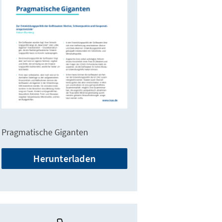
Pragmatische Giganten
Herunterladen