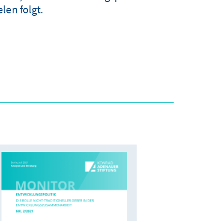
len folgt.