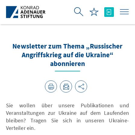
Zum Hauptinhalt springen
Newsletter zum Thema „Russischer
Angriffskrieg auf die Ukraine“
abonnieren
Sie wollen über unsere Publikationen und
Veranstaltungen zur Ukraine auf dem Laufenden
bleiben? Tragen Sie sich in unseren Ukraine-
Verteiler ein.