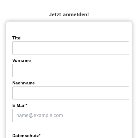
Jetzt anmelden!
Titel
Vorname
Nachname
E-Mail*
Datenschutz*