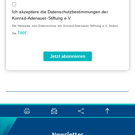
Ich akzeptiere die Datenschutzbestimmungen der
Konrad-Adenauer-Stiftung e.V.
Die Hinweise zum Datenschutz der Konrad-Adenauer-Stiftung e.V. finden
hier.
Sie
Jetzt abonnieren
Newsletter