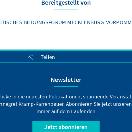
Bereitgestellt von
ITISCHES BILDUNGSFORUM MECKLENBURG-VORPOM
Teilen
Newsletter
blicke in die neuesten Publikationen, spannende Veransta
nnegret Kramp-Karrenbauer. Abonnieren Sie jetzt unseren
immer auf dem Laufenden.
Jetzt abonnieren