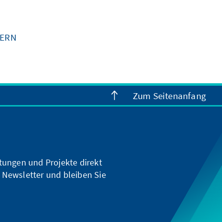
MERN
Zum Seitenanfang
ltungen und Projekte direkt
 Newsletter und bleiben Sie