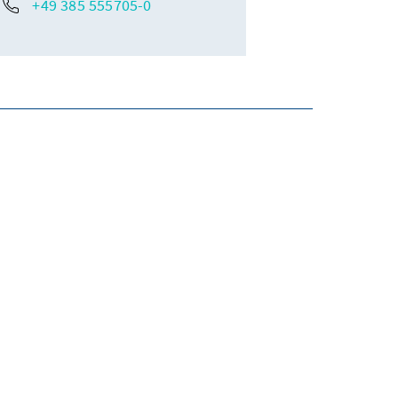
+49 385 555705-0