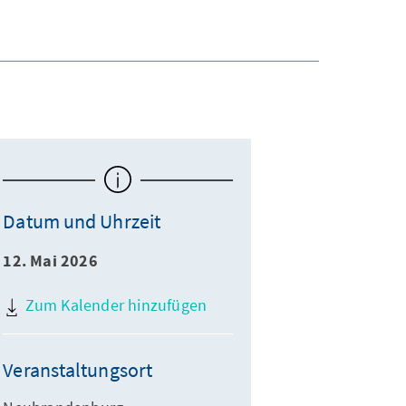
Datum und Uhrzeit
12. Mai 2026
Zum Kalender hinzufügen
Veranstaltungsort