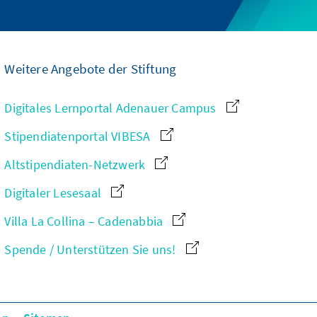
Weitere Angebote der Stiftung
Digitales Lernportal Adenauer Campus
Stipendiatenportal VIBESA
Altstipendiaten-Netzwerk
Digitaler Lesesaal
Villa La Collina – Cadenabbia
Spende / Unterstützen Sie uns!