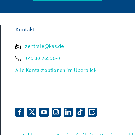
Kontakt
zentrale@kas.de
+49 30 26996-0
Alle Kontaktoptionen im Überblick