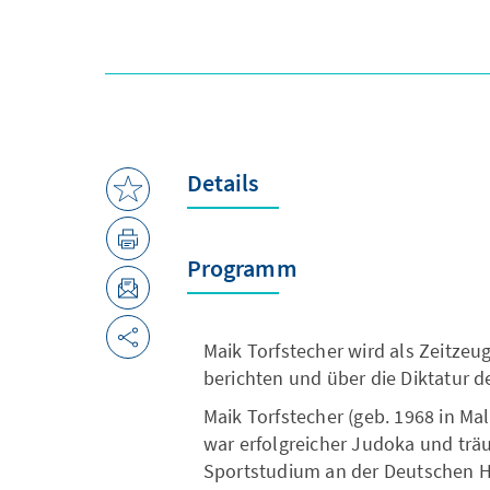
Details
Programm
Maik Torfstecher wird als Zeitzeu
berichten und über die Diktatur d
Maik Torfstecher (geb. 1968 in Mal
war erfolgreicher Judoka und trä
Sportstudium an der Deutschen Ho