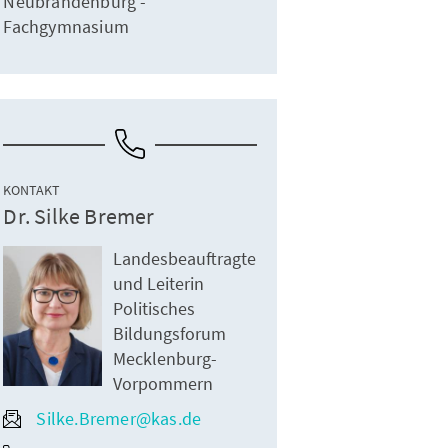
Neubrandenburg -
Fachgymnasium
KONTAKT
Dr. Silke Bremer
Landesbeauftragte
und Leiterin
Politisches
Bildungsforum
Mecklenburg-
Vorpommern
Silke.Bremer@kas.de