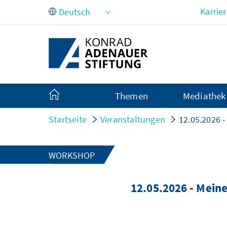
Zum Hauptinhalt springen
Karrie
Themen
Mediathek
Startseite
Veranstaltungen
12.05.2026 
WORKSHOP
12.05.2026 - Mein