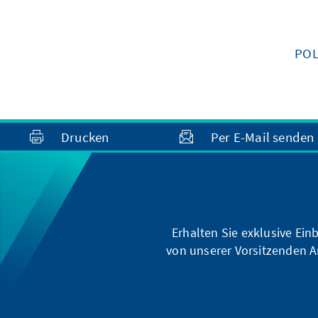
POL
Drucken
Per E-Mail senden
Erhalten Sie exklusive Ein
von unserer Vorsitzenden A