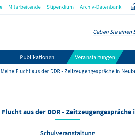
re
Mitarbeitende
Stipendium
Archiv-Datenbank
Publikationen
Veranstaltungen
- Meine Flucht aus der DDR - Zeitzeugengespräche in Neu
e Flucht aus der DDR - Zeitzeugengespräche
Schulveranstaltung