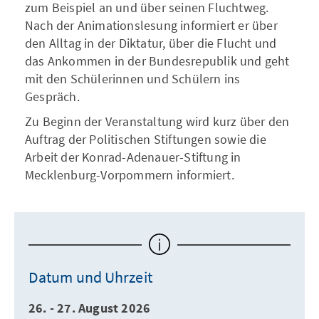
zum Beispiel an und über seinen Fluchtweg.
Nach der Animationslesung informiert er über
den Alltag in der Diktatur, über die Flucht und
das Ankommen in der Bundesrepublik und geht
mit den Schülerinnen und Schülern ins
Gespräch.
Zu Beginn der Veranstaltung wird kurz über den
Auftrag der Politischen Stiftungen sowie die
Arbeit der Konrad-Adenauer-Stiftung in
Mecklenburg-Vorpommern informiert.
Datum und Uhrzeit
26. - 27. August 2026