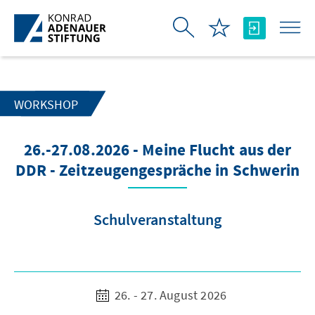
Zum Hauptinhalt springen
WORKSHOP
26.-27.08.2026 - Meine Flucht aus der
DDR - Zeitzeugengespräche in Schwerin
Schulveranstaltung
26. - 27. August 2026