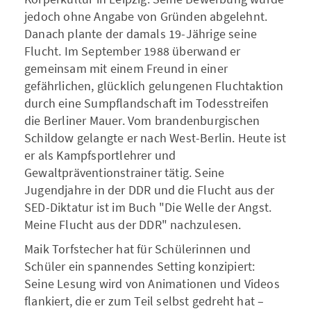
jedoch ohne Angabe von Gründen abgelehnt.
Danach plante der damals 19-Jährige seine
Flucht. Im September 1988 überwand er
gemeinsam mit einem Freund in einer
gefährlichen, glücklich gelungenen Fluchtaktion
durch eine Sumpflandschaft im Todesstreifen
die Berliner Mauer. Vom brandenburgischen
Schildow gelangte er nach West-Berlin. Heute ist
er als Kampfsportlehrer und
Gewaltpräventionstrainer tätig. Seine
Jugendjahre in der DDR und die Flucht aus der
SED-Diktatur ist im Buch "Die Welle der Angst.
Meine Flucht aus der DDR" nachzulesen.
Maik Torfstecher hat für Schülerinnen und
Schüler ein spannendes Setting konzipiert:
Seine Lesung wird von Animationen und Videos
flankiert, die er zum Teil selbst gedreht hat –