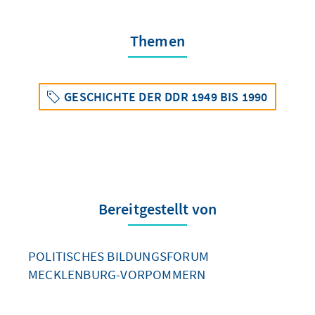
Themen
GESCHICHTE DER DDR 1949 BIS 1990
Bereitgestellt von
POLITISCHES BILDUNGSFORUM
MECKLENBURG-VORPOMMERN