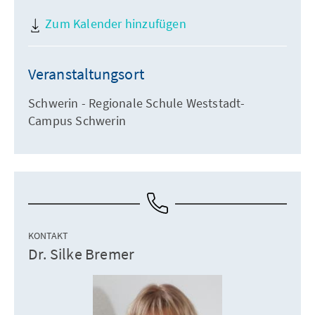
Zum Kalender hinzufügen
Veranstaltungsort
Schwerin - Regionale Schule Weststadt-
Campus Schwerin
KONTAKT
Dr. Silke Bremer