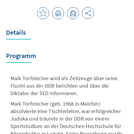
Details
Programm
Maik Torfstecher wird als Zeitzeuge über seine
Flucht aus der DDR berichten und über die
Diktatur der SED informieren.
Maik Torfstecher (geb. 1968 in Malchin)
absolvierte eine Tischlerlehre, war erfolgreicher
Judoka und träumte in der DDR von einem
Sportstudium an der Deutschen Hochschule für
Körperkultur in Leipzig. Seine Bewerbung wurde