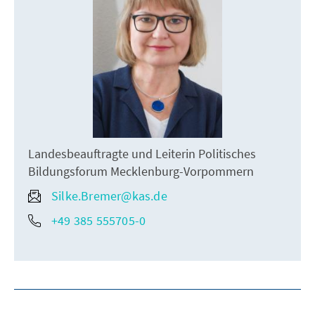
Landesbeauftragte und Leiterin Politisches
Bildungsforum Mecklenburg-Vorpommern
Silke.Bremer@kas.de
+49 385 555705-0