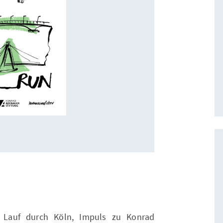
r Lauf durch Köln, Impuls zu Konrad