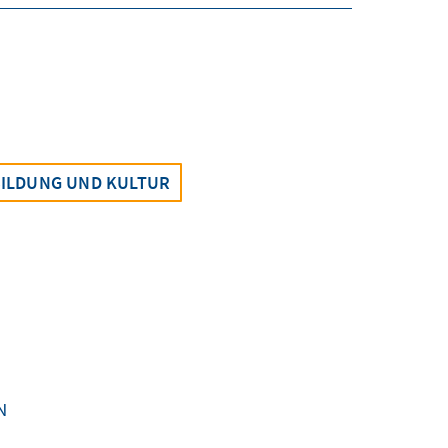
ILDUNG UND KULTUR
N