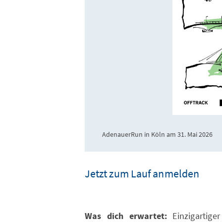
AdenauerRun in Köln am 31. Mai 2026
Jetzt zum Lauf anmelden
Was dich erwartet:
Einzigartige