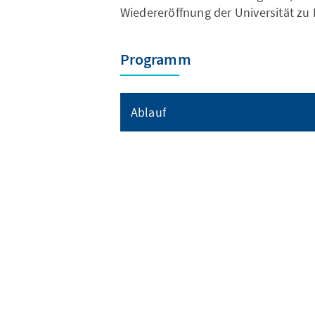
Wiedereröffnung der Universität zu
Programm
Ablauf