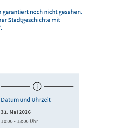
garantiert noch nicht gesehen.
er Stadtgeschichte mit
.
Datum und Uhrzeit
31. Mai 2026
10:00 - 13:00 Uhr