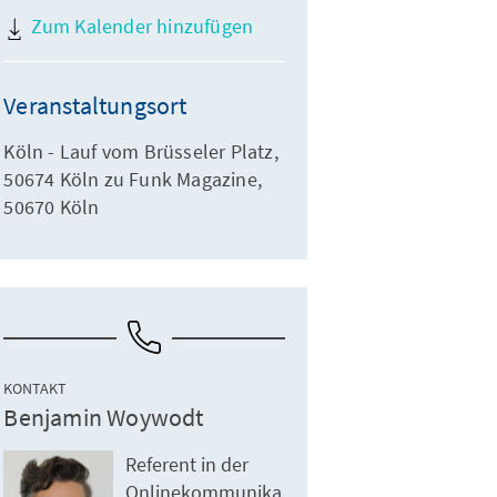
Zum Kalender hinzufügen
Veranstaltungsort
Köln - Lauf vom Brüsseler Platz,
50674 Köln zu Funk Magazine,
50670 Köln
KONTAKT
Benjamin Woywodt
Referent in der
Onlinekommunika