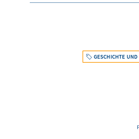
GESCHICHTE UND