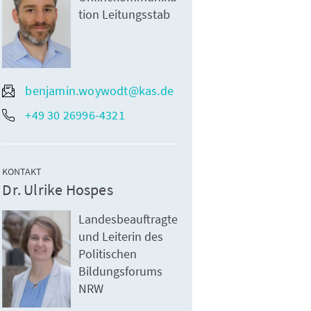
tion Leitungsstab
benjamin.woywodt@kas.de
+49 30 26996-4321
KONTAKT
Dr. Ulrike Hospes
Landesbeauftragte
und Leiterin des
Politischen
Bildungsforums
NRW