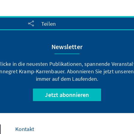
Teilen
Newsletter
blicke in die neuesten Publikationen, spannende Veransta
nnegret Kramp-Karrenbauer. Abonnieren Sie jetzt unseren
immer auf dem Laufenden.
Jetzt abonnieren
Kontakt