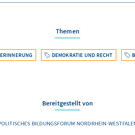
Themen
 ERINNERUNG
DEMOKRATIE UND RECHT
B
Bereitgestellt von
POLITISCHES BILDUNGSFORUM NORDRHEIN-WESTFALE