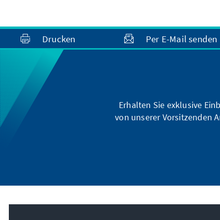
Drucken
Per E-Mail senden
Erhalten Sie exklusive Ein
von unserer Vorsitzenden A
Unser Auftrag