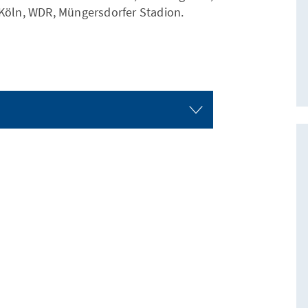
 Köln, WDR, Müngersdorfer Stadion.