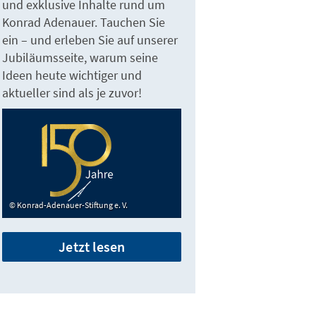
und exklusive Inhalte rund um
Konrad Adenauer. Tauchen Sie
ein – und erleben Sie auf unserer
Jubiläumsseite, warum seine
Ideen heute wichtiger und
aktueller sind als je zuvor!
Konrad-Adenauer-Stiftung e. V.
Jetzt lesen