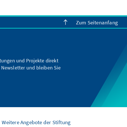
Zum Seitenanfang
ltungen und Projekte direkt
 Newsletter und bleiben Sie
Weitere Angebote der Stiftung