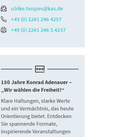
ulrike.hospes@kas.de
+49 (0) 2241 246 4257
+49 (0) 2241 246 5 4257
150 Jahre Konrad Adenauer –
„Wir wählen die Freiheit!“
Klare Haltungen, starke Werte
und ein Vermächtnis, das heute
Orientierung bietet. Entdecken
Sie spannende Formate,
inspirierende Veranstaltungen