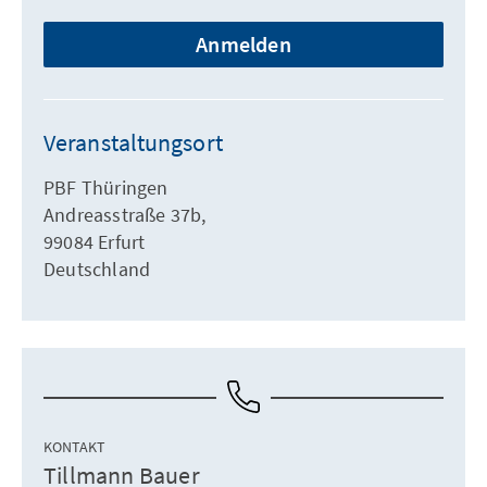
Anmelden
Veranstaltungsort
PBF Thüringen
Andreasstraße 37b,
99084 Erfurt
Deutschland
KONTAKT
Tillmann Bauer