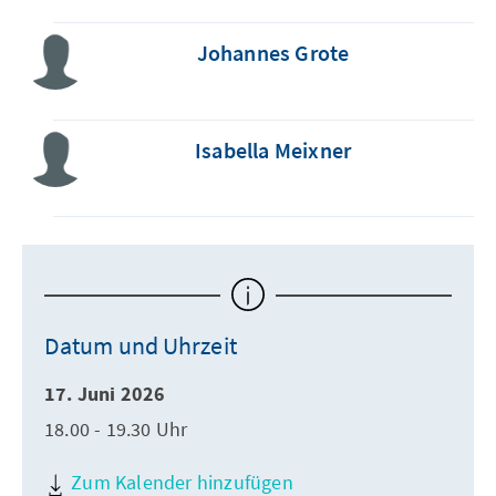
Johannes Grote
Isabella Meixner
Datum und Uhrzeit
17. Juni 2026
18.00 - 19.30 Uhr
Zum Kalender hinzufügen