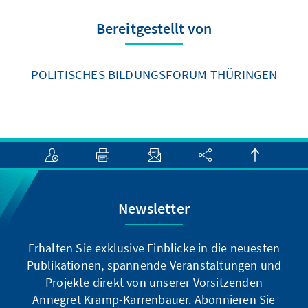
Bereitgestellt von
POLITISCHES BILDUNGSFORUM THÜRINGEN
Newsletter
Erhalten Sie exklusive Einblicke in die neuesten
Publikationen, spannende Veranstaltungen und
Projekte direkt von unserer Vorsitzenden
Annegret Kramp-Karrenbauer. Abonnieren Sie