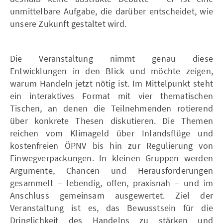
unmittelbare Aufgabe, die darüber entscheidet, wie
unsere Zukunft gestaltet wird.
Die Veranstaltung nimmt genau diese
Entwicklungen in den Blick und möchte zeigen,
warum Handeln jetzt nötig ist. Im Mittelpunkt steht
ein interaktives Format mit vier thematischen
Tischen, an denen die Teilnehmenden rotierend
über konkrete Thesen diskutieren. Die Themen
reichen vom Klimageld über Inlandsflüge und
kostenfreien ÖPNV bis hin zur Regulierung von
Einwegverpackungen. In kleinen Gruppen werden
Argumente, Chancen und Herausforderungen
gesammelt – lebendig, offen, praxisnah – und im
Anschluss gemeinsam ausgewertet. Ziel der
Veranstaltung ist es, das Bewusstsein für die
Dringlichkeit des Handelns zu stärken und