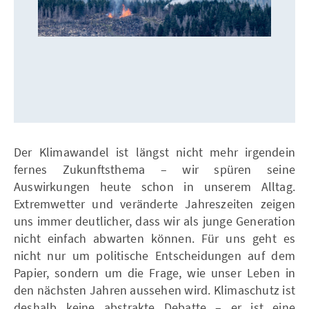
Der Klimawandel ist längst nicht mehr irgendein
fernes Zukunftsthema – wir spüren seine
Auswirkungen heute schon in unserem Alltag.
Extremwetter und veränderte Jahreszeiten zeigen
uns immer deutlicher, dass wir als junge Generation
nicht einfach abwarten können. Für uns geht es
nicht nur um politische Entscheidungen auf dem
Papier, sondern um die Frage, wie unser Leben in
den nächsten Jahren aussehen wird. Klimaschutz ist
deshalb keine abstrakte Debatte – er ist eine