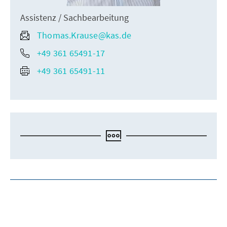
Assistenz / Sachbearbeitung
Thomas.Krause@kas.de
+49 361 65491-17
+49 361 65491-11