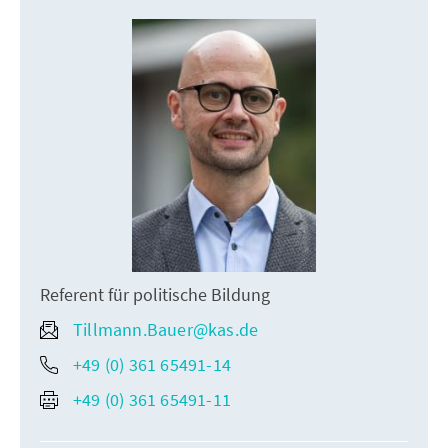
Referent für politische Bildung
Tillmann.Bauer@kas.de
+49 (0) 361 65491-14
+49 (0) 361 65491-11