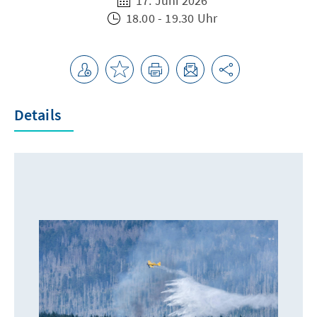
17. Juni 2026
18.00 - 19.30 Uhr
Details