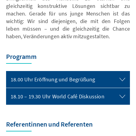
gleichzeitig konstruktive Lösungen sichtbar zu
machen. Gerade für uns junge Menschen ist das
wichtig: Wir sind diejenigen, die mit den Folgen
leben müssen – und die gleichzeitig die Chance
haben, Veränderungen aktiv mitzugestalten.
Programm
18.00 Uhr Eröffnung und Begrüßung
18.10 – 19.30 Uhr World Café Diskussion
Referentinnen und Referenten