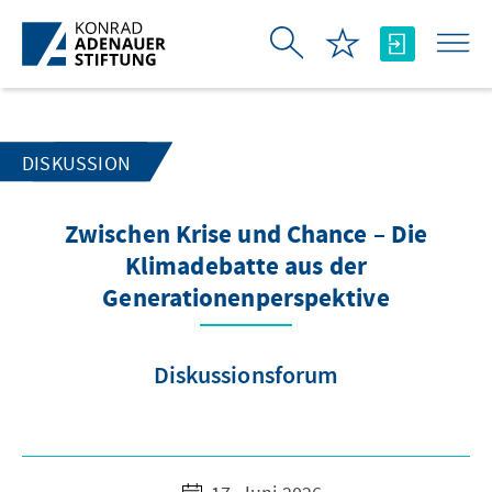
Zum Hauptinhalt springen
DISKUSSION
Zwischen Krise und Chance – Die
Klimadebatte aus der
Generationenperspektive
Diskussionsforum