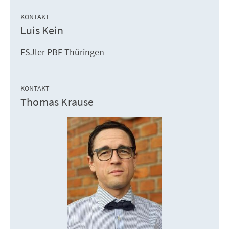
KONTAKT
Luis Kein
FSJler PBF Thüringen
KONTAKT
Thomas Krause