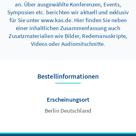
an. Über ausgewählte Konferenzen, Events,
Symposien etc. berichten wir aktuell und exklusiv
für Sie unter www.kas.de. Hier finden Sie neben
einer inhaltlichen Zusammenfassung auch
Zusatzmaterialien wie Bilder, Redemanuskripte,
Videos oder Audiomitschnitte.
Bestellinformationen
Erscheinungsort
Berlin Deutschland