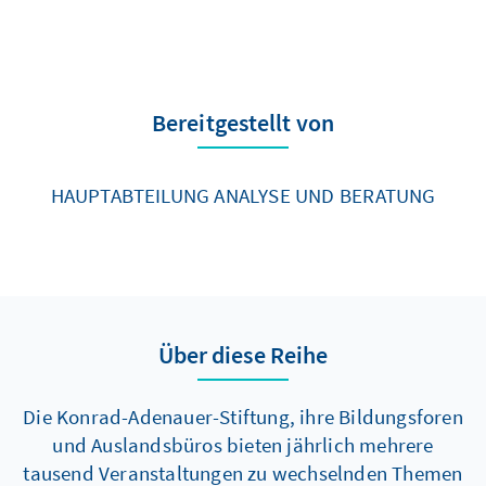
Bereitgestellt von
HAUPTABTEILUNG ANALYSE UND BERATUNG
Über diese Reihe
Die Konrad-Adenauer-Stiftung, ihre Bildungsforen
und Auslandsbüros bieten jährlich mehrere
tausend Veranstaltungen zu wechselnden Themen