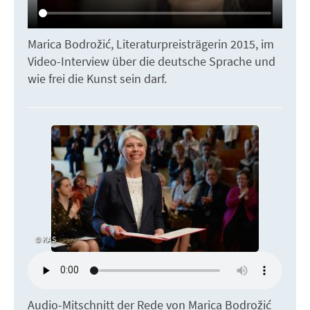
Marica Bodrožić, Literaturpreisträgerin 2015, im
Video-Interview über die deutsche Sprache und
wie frei die Kunst sein darf.
KAS
Audio-Mitschnitt der Rede von Marica Bodrožić