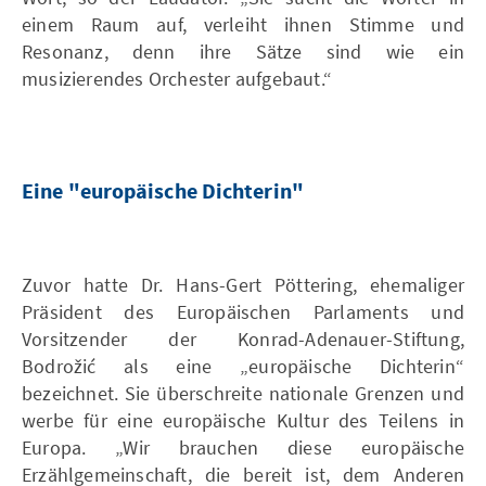
einem Raum auf, verleiht ihnen Stimme und
Resonanz, denn ihre Sätze sind wie ein
musizierendes Orchester aufgebaut.“
Eine "europäische Dichterin"
Zuvor hatte Dr. Hans-Gert Pöttering, ehemaliger
Präsident des Europäischen Parlaments und
Vorsitzender der Konrad-Adenauer-Stiftung,
Bodrožić als eine „europäische Dichterin“
bezeichnet. Sie überschreite nationale Grenzen und
werbe für eine europäische Kultur des Teilens in
Europa. „Wir brauchen diese europäische
Erzählgemeinschaft, die bereit ist, dem Anderen