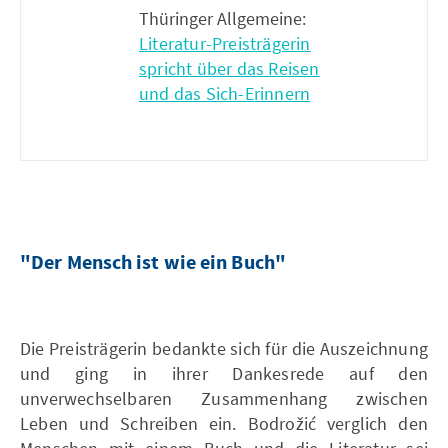
Thüringer Allgemeine:
Literatur-Preisträgerin
spricht über das Reisen
und das Sich-Erinnern
"Der Mensch ist wie ein Buch"
Die Preisträgerin bedankte sich für die Auszeichnung
und ging in ihrer Dankesrede auf den
unverwechselbaren Zusammenhang zwischen
Leben und Schreiben ein. Bodrožić verglich den