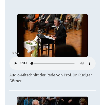
KAS
Audio-Mitschnitt der Rede von Prof. Dr. Rüdiger
Görner