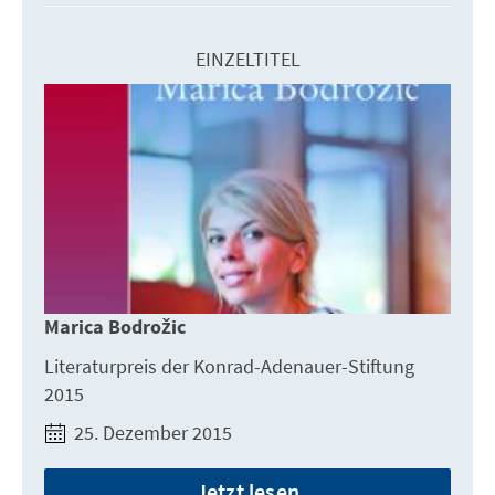
EINZELTITEL
Marica Bodrožic
Literaturpreis der Konrad-Adenauer-Stiftung
2015
25. Dezember 2015
Jetzt lesen