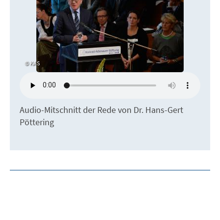
KAS
Audio-Mitschnitt der Rede von Dr. Hans-Gert
Pöttering