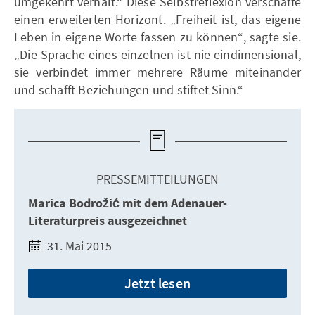
umgekehrt verhält.“ Diese Selbstreflexion verschaffe
einen erweiterten Horizont. „Freiheit ist, das eigene
Leben in eigene Worte fassen zu können“, sagte sie.
„Die Sprache eines einzelnen ist nie eindimensional,
sie verbindet immer mehrere Räume miteinander
und schafft Beziehungen und stiftet Sinn.“
PRESSEMITTEILUNGEN
Marica Bodrožić mit dem Adenauer-
Literaturpreis ausgezeichnet
31. Mai 2015
Jetzt lesen