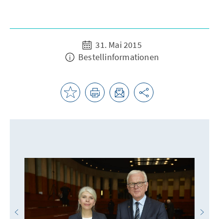
31. Mai 2015
Bestellinformationen