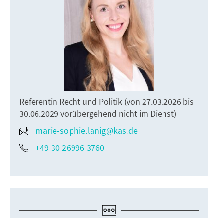
Referentin Recht und Politik (von 27.03.2026 bis
30.06.2029 vorübergehend nicht im Dienst)
marie-sophie.lanig@kas.de
+49 30 26996 3760