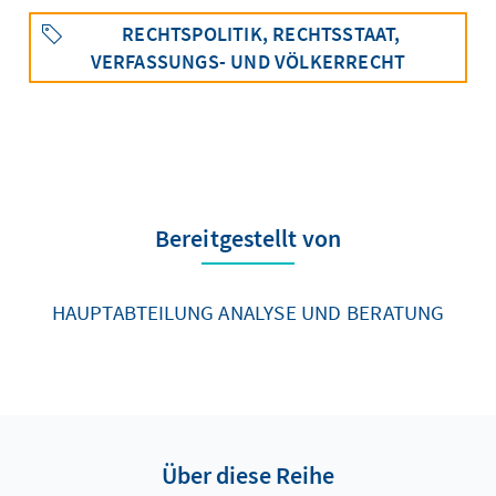
RECHTSPOLITIK, RECHTSSTAAT,
VERFASSUNGS- UND VÖLKERRECHT
Bereitgestellt von
HAUPTABTEILUNG ANALYSE UND BERATUNG
Über diese Reihe