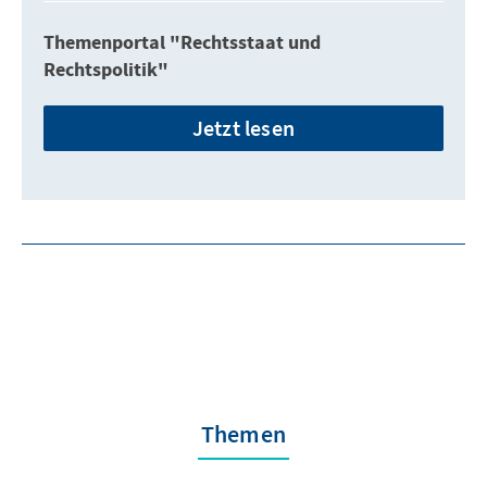
Themenportal "Rechtsstaat und
Rechtspolitik"
Jetzt lesen
Themen