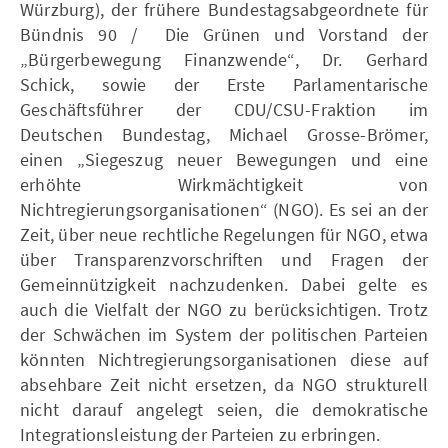
Würzburg), der frühere Bundestagsabgeordnete für
Bündnis 90 / Die Grünen und Vorstand der
„Bürgerbewegung Finanzwende“, Dr. Gerhard
Schick, sowie der Erste Parlamentarische
Geschäftsführer der CDU/CSU-Fraktion im
Deutschen Bundestag, Michael Grosse-Brömer,
einen „Siegeszug neuer Bewegungen und eine
erhöhte Wirkmächtigkeit von
Nichtregierungsorganisationen“ (NGO). Es sei an der
Zeit, über neue rechtliche Regelungen für NGO, etwa
über Transparenzvorschriften und Fragen der
Gemeinnützigkeit nachzudenken. Dabei gelte es
auch die Vielfalt der NGO zu berücksichtigen. Trotz
der Schwächen im System der politischen Parteien
könnten Nichtregierungsorganisationen diese auf
absehbare Zeit nicht ersetzen, da NGO strukturell
nicht darauf angelegt seien, die demokratische
Integrationsleistung der Parteien zu erbringen.