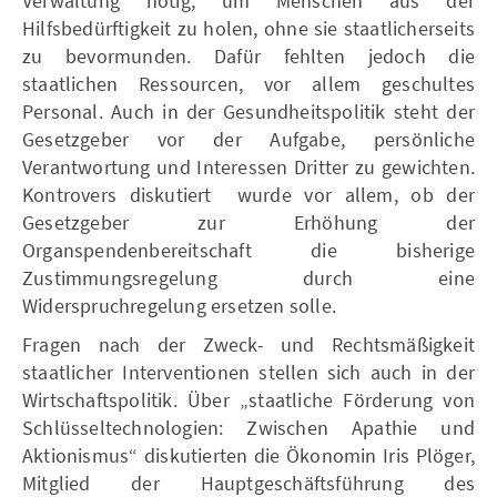
Verwaltung nötig, um Menschen aus der
Hilfsbedürftigkeit zu holen, ohne sie staatlicherseits
zu bevormunden. Dafür fehlten jedoch die
staatlichen Ressourcen, vor allem geschultes
Personal. Auch in der Gesundheitspolitik steht der
Gesetzgeber vor der Aufgabe, persönliche
Verantwortung und Interessen Dritter zu gewichten.
Kontrovers diskutiert wurde vor allem, ob der
Gesetzgeber zur Erhöhung der
Organspendenbereitschaft die bisherige
Zustimmungsregelung durch eine
Widerspruchregelung ersetzen solle.
Fragen nach der Zweck- und Rechtsmäßigkeit
staatlicher Interventionen stellen sich auch in der
Wirtschaftspolitik. Über „staatliche Förderung von
Schlüsseltechnologien: Zwischen Apathie und
Aktionismus“ diskutierten die Ökonomin Iris Plöger,
Mitglied der Hauptgeschäftsführung des