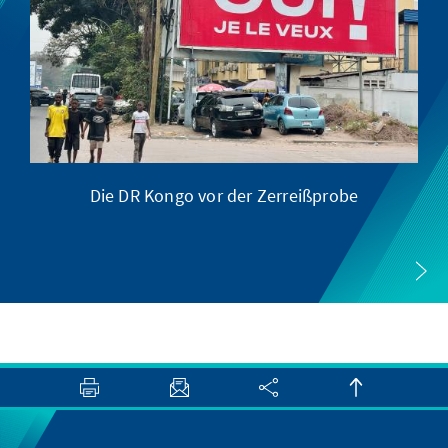
Die DR Kongo vor der Zerreißprobe