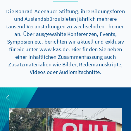
Die Konrad-Adenauer-Stiftung, ihre Bildungsforen
und Auslandsbüros bieten jährlich mehrere
tausend Veranstaltungen zu wechselnden Themen
an. Über ausgewählte Konferenzen, Events,
Symposien etc. berichten wir aktuell und exklusiv
für Sie unter www.kas.de. Hier finden Sie neben
einer inhaltlichen Zusammenfassung auch
Zusatzmaterialien wie Bilder, Redemanuskripte,
Videos oder Audiomitschnitte.