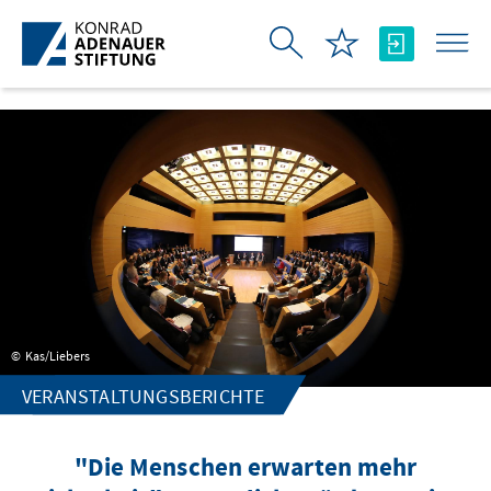
Zum Hauptinhalt springen
Kas/Liebers
VERANSTALTUNGSBERICHTE
"Die Menschen erwarten mehr