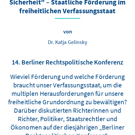
Sicherheit" – Staatliche Förderung im
freiheitlichen Verfassungsstaat
von
Dr. Katja Gelinsky
14. Berliner Rechtspolitische Konferenz
Wieviel Förderung und welche Förderung
braucht unser Verfassungsstaat, um die
multiplen Herausforderungen für unsere
freiheitliche Grundordnung zu bewältigen?
Darüber diskutierten Richterinnen und
Richter, Politiker, Staatsrechtler und
Ökonomen auf der diesjährigen „Berliner