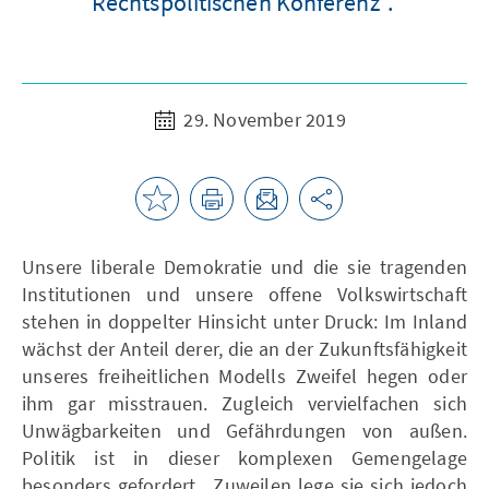
Rechtspolitischen Konferenz“.
29. November 2019
Unsere liberale Demokratie und die sie tragenden
Institutionen und unsere offene Volkswirtschaft
stehen in doppelter Hinsicht unter Druck: Im Inland
wächst der Anteil derer, die an der Zukunftsfähigkeit
unseres freiheitlichen Modells Zweifel hegen oder
ihm gar misstrauen. Zugleich vervielfachen sich
Unwägbarkeiten und Gefährdungen von außen.
Politik ist in dieser komplexen Gemengelage
besonders gefordert. Zuweilen lege sie sich jedoch