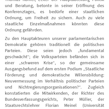
und Beratung, betonte in seiner Eröffnung des
Konferenztages, es bedürfe einer staatlichen
Ordnung, um Freiheit zu sichern. Auch zu viele
staatliche Einzelmaßnahmen könnten diese
Ordnung gefährden.
Zu den Hauptakteuren unserer parlamentarischen
Demokratie gehören traditionell die politischen
Parteien. Diese seien jedoch „fundamental
geschwächt“; die Volksparteien befänden sich in
einer „schweren Krise“, so der gemeinsame
Ausgangsbefund auf dem ersten Podium „Staatliche
Förderung und demokratische Willensbildung:
Neuvermessung im Verhältnis politischer Parteien
und Nichtregierungsorganisationen?“. Zugleich
konstatierten die Mitwirkenden, der Richter des
Bundesverfassungsgerichts, Peter Müller, der
Staatsrechtslehrer Florian Meinel (Universität