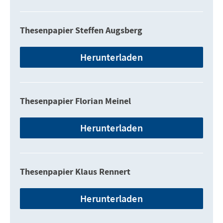
Thesenpapier Steffen Augsberg
Herunterladen
Thesenpapier Florian Meinel
Herunterladen
Thesenpapier Klaus Rennert
Herunterladen