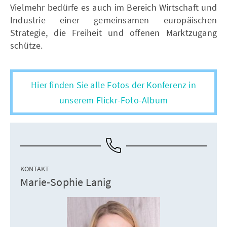
Vielmehr bedürfe es auch im Bereich Wirtschaft und
Industrie einer gemeinsamen europäischen
Strategie, die Freiheit und offenen Marktzugang
schütze.
Hier finden Sie alle Fotos der Konferenz in
unserem Flickr-Foto-Album
KONTAKT
Marie-Sophie Lanig