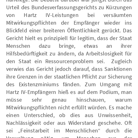
Urteil des Bundesverfassungsgerichts zu Kürzungen
von Hartz IV-Leistungen bei versäumten
Mitwirkungspflichten der Empfänger wieder ins
Blickfeld einer breiteren Öffentlichkeit gerückt. Das
Gericht hielt es prinzipiell für legitim, dass der Staat
Menschen dazu bringe, etwas an ihrer
Hilfsbedürftigkeit zu ändern, da Arbeitslosigkeit für
den Staat ein Ressourcenproblem sei. Zugleich
verwies das Gericht jedoch darauf, dass Sanktionen
ihre Grenzen in der staatlichen Pflicht zur Sicherung
des Existenzminiums fänden. Zum Umgang mit
Hartz IV-Empfängern hieß es auf dem Podium, man
müsse sehr genau hinschauen, warum
Mitwirkungspflichten nicht erfüllt würden. Es mache
einen Unterschied, ob dies aus Unwissenheit,
Nachlässigkeit oder aus Widerstand geschehe. Oft
sei „Feinstarbeit im Menschlichen“ durch die