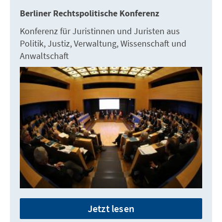
Berliner Rechtspolitische Konferenz
Konferenz für Juristinnen und Juristen aus
Politik, Justiz, Verwaltung, Wissenschaft und
Anwaltschaft
Jetzt lesen