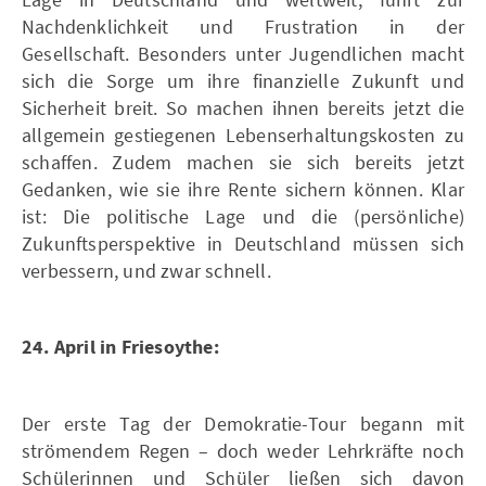
Nachdenklichkeit und Frustration in der
Gesellschaft. Besonders unter Jugendlichen macht
sich die Sorge um ihre finanzielle Zukunft und
Sicherheit breit. So machen ihnen bereits jetzt die
allgemein gestiegenen Lebenserhaltungskosten zu
schaffen. Zudem machen sie sich bereits jetzt
Gedanken, wie sie ihre Rente sichern können. Klar
ist: Die politische Lage und die (persönliche)
Zukunftsperspektive in Deutschland müssen sich
verbessern, und zwar schnell.
24. April in Friesoythe:
Der erste Tag der Demokratie-Tour begann mit
strömendem Regen – doch weder Lehrkräfte noch
Schülerinnen und Schüler ließen sich davon