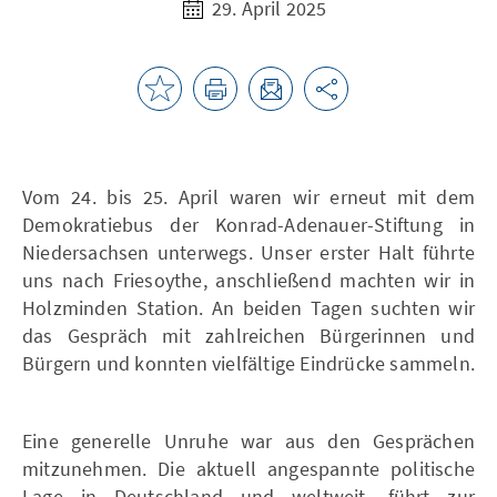
29. April 2025
Vom 24. bis 25. April waren wir erneut mit dem
Demokratiebus der Konrad-Adenauer-Stiftung in
Niedersachsen unterwegs. Unser erster Halt führte
uns nach Friesoythe, anschließend machten wir in
Holzminden Station. An beiden Tagen suchten wir
das Gespräch mit zahlreichen Bürgerinnen und
Bürgern und konnten vielfältige Eindrücke sammeln.
Eine generelle Unruhe war aus den Gesprächen
mitzunehmen. Die aktuell angespannte politische
Lage in Deutschland und weltweit, führt zur