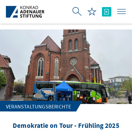
Zum Hauptinhalt springen
VERANSTALTUNGSBERICHTE
Demokratie on Tour - Frühling 2025