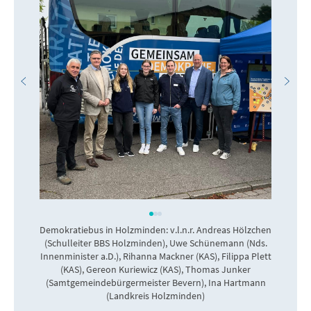
Demokratiebus in Holzminden: v.l.n.r. Andreas Hölzchen
(Schulleiter BBS Holzminden), Uwe Schünemann (Nds.
Innenminister a.D.), Rihanna Mackner (KAS), Filippa Plett
(KAS), Gereon Kuriewicz (KAS), Thomas Junker
(Samtgemeindebürgermeister Bevern), Ina Hartmann
(Landkreis Holzminden)