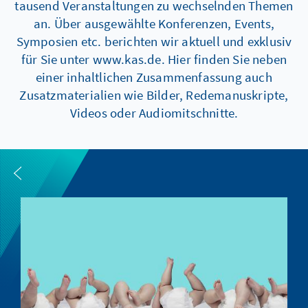
tausend Veranstaltungen zu wechselnden Themen
an. Über ausgewählte Konferenzen, Events,
Symposien etc. berichten wir aktuell und exklusiv
für Sie unter www.kas.de. Hier finden Sie neben
einer inhaltlichen Zusammenfassung auch
Zusatzmaterialien wie Bilder, Redemanuskripte,
Videos oder Audiomitschnitte.