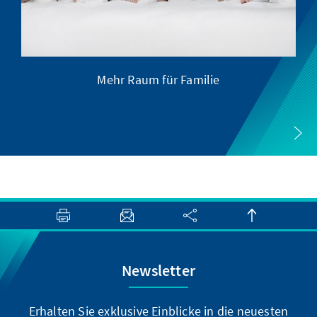
Mehr Raum für Familie
Newsletter
Erhalten Sie exklusive Einblicke in die neuesten