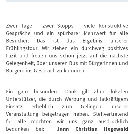
Zwei Tage – zwei Stopps – viele konstruktive
Gespräche und ein spürbarer Mehrwert für alle
Besucher: Das ist das Ergebnis unserer
Frühlingstour. Wir ziehen ein durchweg positives
Fazit und freuen uns schon jetzt auf die nächste
Gelegenheit, über unseren Bus mit Bürgerinnen und
Bürgern ins Gespräch zu kommen.
Ein ganz besonderer Dank gilt allen lokalen
Unterstützer, die durch Werbung und tatkräftigem
Einsatz erheblich zum Gelingen unserer
Veranstaltung beigetragen haben. Stellvertretend
für alle möchten wir uns ganz ausdrücklich
bedanken bei:
Jann Christian Hegewald