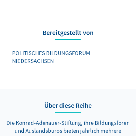
Bereitgestellt von
POLITISCHES BILDUNGSFORUM
NIEDERSACHSEN
Über diese Reihe
Die Konrad-Adenauer-Stiftung, ihre Bildungsforen
und Auslandsbüros bieten jährlich mehrere