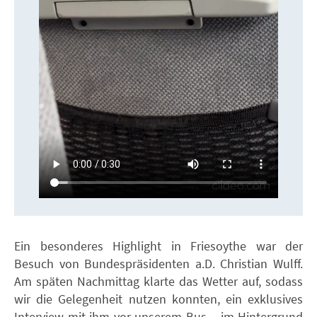
Ein besonderes Highlight in Friesoythe war der
Besuch von Bundespräsidenten a.D. Christian Wulff.
Am späten Nachmittag klarte das Wetter auf, sodass
wir die Gelegenheit nutzen konnten, ein exklusives
Interview mit ihm vor unserem Bus – im Hintergrund