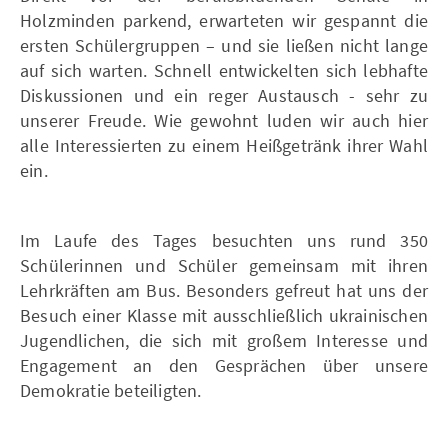
Holzminden parkend, erwarteten wir gespannt die
ersten Schülergruppen – und sie ließen nicht lange
auf sich warten. Schnell entwickelten sich lebhafte
Diskussionen und ein reger Austausch - sehr zu
unserer Freude. Wie gewohnt luden wir auch hier
alle Interessierten zu einem Heißgetränk ihrer Wahl
ein.
Im Laufe des Tages besuchten uns rund 350
Schülerinnen und Schüler gemeinsam mit ihren
Lehrkräften am Bus. Besonders gefreut hat uns der
Besuch einer Klasse mit ausschließlich ukrainischen
Jugendlichen, die sich mit großem Interesse und
Engagement an den Gesprächen über unsere
Demokratie beteiligten.