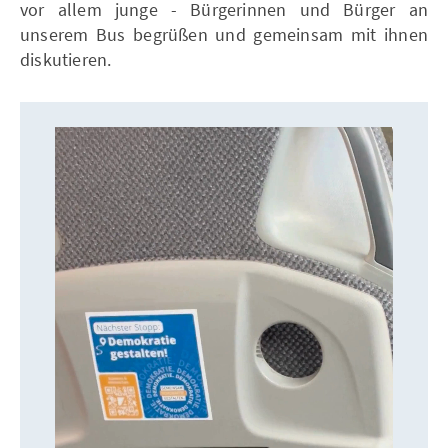
vor allem junge - Bürgerinnen und Bürger an
unserem Bus begrüßen und gemeinsam mit ihnen
diskutieren.