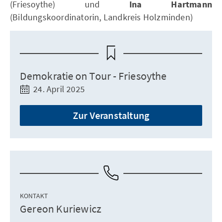
(Friesoythe) und
Ina Hartmann
(Bildungskoordinatorin, Landkreis Holzminden)
Demokratie on Tour - Friesoythe
24. April 2025
Zur Veranstaltung
KONTAKT
Gereon Kuriewicz