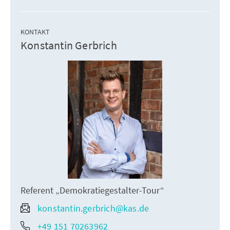
KONTAKT
Konstantin Gerbrich
Referent „Demokratiegestalter-Tour“
konstantin.gerbrich@kas.de
+49 151 70263962