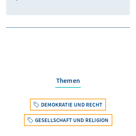
Themen
DEMOKRATIE UND RECHT
GESELLSCHAFT UND RELIGION