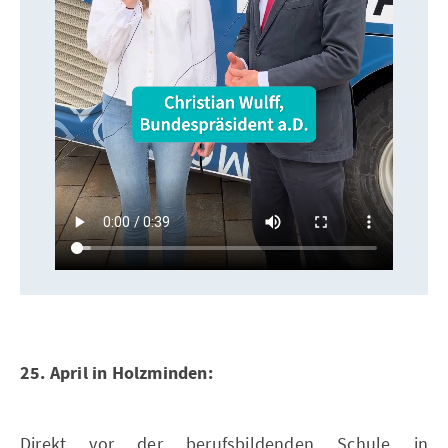
25. April in Holzminden:
Direkt vor der berufsbildenden Schule in