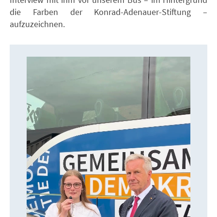
die Farben der Konrad-Adenauer-Stiftung –
aufzuzeichnen.