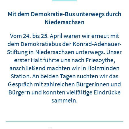
Mit dem Demokratie-Bus unterwegs durch
Niedersachsen
Vom 24. bis 25. April waren wir erneut mit
dem Demokratiebus der Konrad-Adenauer-
Stiftung in Niedersachsen unterwegs. Unser
erster Halt führte uns nach Friesoythe,
anschließend machten wir in Holzminden
Station. An beiden Tagen suchten wir das
Gespräch mit zahlreichen Bürgerinnen und
Bürgern und konnten vielfältige Eindrücke
sammeln.