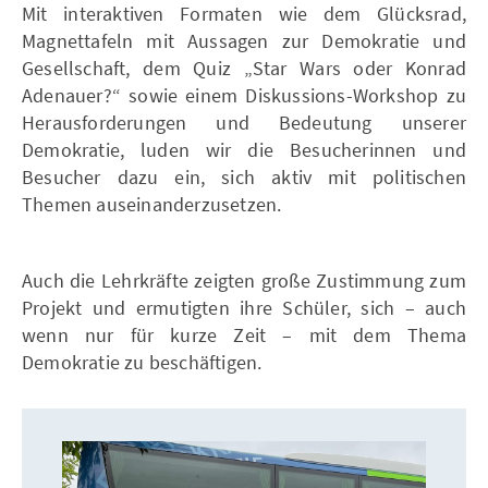
Mit interaktiven Formaten wie dem Glücksrad,
Magnettafeln mit Aussagen zur Demokratie und
Gesellschaft, dem Quiz „Star Wars oder Konrad
Adenauer?“ sowie einem Diskussions-Workshop zu
Herausforderungen und Bedeutung unserer
Demokratie, luden wir die Besucherinnen und
Besucher dazu ein, sich aktiv mit politischen
Themen auseinanderzusetzen.
Auch die Lehrkräfte zeigten große Zustimmung zum
Projekt und ermutigten ihre Schüler, sich – auch
wenn nur für kurze Zeit – mit dem Thema
Demokratie zu beschäftigen.