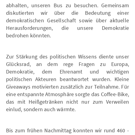
abhalten, unseren Bus zu besuchen. Gemeinsam
diskutierten wir über die Bedeutung einer
demokratischen Gesellschaft sowie über aktuelle
Herausforderungen, die unsere Demokratie
bedrohen könnten.
Zur Stärkung des politischen Wissens diente unser
Glücksrad, an dem rege Fragen zu Europa,
Demokratie, dem Ehrenamt und wichtigen
politischen Akteuren beantwortet wurden. Kleine
Giveaways motivierten zusätzlich zur Teilnahme. Für
eine entspannte Atmosphäre sorgte das Coffee-Bike,
das mit Heißgetränken nicht nur zum Verweilen
einlud, sondern auch wärmte.
Bis zum frühen Nachmittag konnten wir rund 460 -