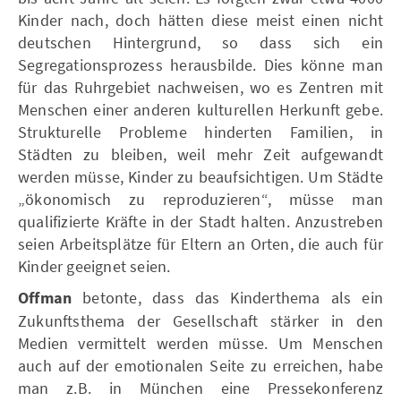
Kinder nach, doch hätten diese meist einen nicht
deutschen Hintergrund, so dass sich ein
Segregationsprozess herausbilde. Dies könne man
für das Ruhrgebiet nachweisen, wo es Zentren mit
Menschen einer anderen kulturellen Herkunft gebe.
Strukturelle Probleme hinderten Familien, in
Städten zu bleiben, weil mehr Zeit aufgewandt
werden müsse, Kinder zu beaufsichtigen. Um Städte
„ökonomisch zu reproduzieren“, müsse man
qualifizierte Kräfte in der Stadt halten. Anzustreben
seien Arbeitsplätze für Eltern an Orten, die auch für
Kinder geeignet seien.
Offman
betonte, dass das Kinderthema als ein
Zukunftsthema der Gesellschaft stärker in den
Medien vermittelt werden müsse. Um Menschen
auch auf der emotionalen Seite zu erreichen, habe
man z.B. in München eine Pressekonferenz