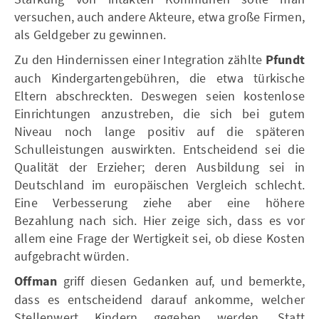
versuchen, auch andere Akteure, etwa große Firmen,
als Geldgeber zu gewinnen.
Zu den Hindernissen einer Integration zählte
Pfundt
auch Kindergartengebühren, die etwa türkische
Eltern abschreckten. Deswegen seien kostenlose
Einrichtungen anzustreben, die sich bei gutem
Niveau noch lange positiv auf die späteren
Schulleistungen auswirkten. Entscheidend sei die
Qualität der Erzieher; deren Ausbildung sei in
Deutschland im europäischen Vergleich schlecht.
Eine Verbesserung ziehe aber eine höhere
Bezahlung nach sich. Hier zeige sich, dass es vor
allem eine Frage der Wertigkeit sei, ob diese Kosten
aufgebracht würden.
Offman
griff diesen Gedanken auf, und bemerkte,
dass es entscheidend darauf ankomme, welcher
Stellenwert Kindern gegeben werden. Statt