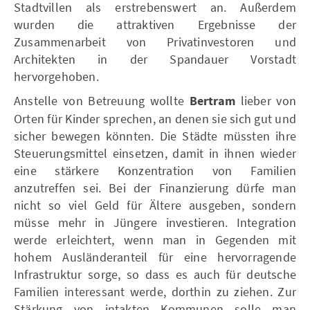
Stadtvillen als erstrebenswert an. Außerdem
wurden die attraktiven Ergebnisse der
Zusammenarbeit von Privatinvestoren und
Architekten in der Spandauer Vorstadt
hervorgehoben.
Anstelle von Betreuung wollte
Bertram
lieber von
Orten für Kinder sprechen, an denen sie sich gut und
sicher bewegen könnten. Die Städte müssten ihre
Steuerungsmittel einsetzen, damit in ihnen wieder
eine stärkere Konzentration von Familien
anzutreffen sei. Bei der Finanzierung dürfe man
nicht so viel Geld für Ältere ausgeben, sondern
müsse mehr in Jüngere investieren. Integration
werde erleichtert, wenn man in Gegenden mit
hohem Ausländeranteil für eine hervorragende
Infrastruktur sorge, so dass es auch für deutsche
Familien interessant werde, dorthin zu ziehen. Zur
Stärkung von intakten Kommunen solle man