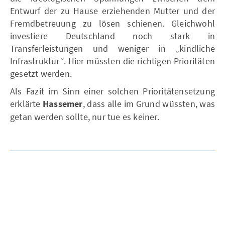
Entwurf der zu Hause erziehenden Mutter und der
Fremdbetreuung zu lösen schienen. Gleichwohl
investiere Deutschland noch stark in
Transferleistungen und weniger in „kindliche
Infrastruktur“. Hier müssten die richtigen Prioritäten
gesetzt werden.
Als Fazit im Sinn einer solchen Prioritätensetzung
erklärte
Hassemer
, dass alle im Grund wüssten, was
getan werden sollte, nur tue es keiner.