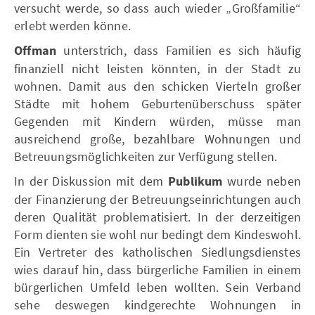
versucht werde, so dass auch wieder „Großfamilie“
erlebt werden könne.
Offman
unterstrich, dass Familien es sich häufig
finanziell nicht leisten könnten, in der Stadt zu
wohnen. Damit aus den schicken Vierteln großer
Städte mit hohem Geburtenüberschuss später
Gegenden mit Kindern würden, müsse man
ausreichend große, bezahlbare Wohnungen und
Betreuungsmöglichkeiten zur Verfügung stellen.
In der Diskussion mit dem
Publikum
wurde neben
der Finanzierung der Betreuungseinrichtungen auch
deren Qualität problematisiert. In der derzeitigen
Form dienten sie wohl nur bedingt dem Kindeswohl.
Ein Vertreter des katholischen Siedlungsdienstes
wies darauf hin, dass bürgerliche Familien in einem
bürgerlichen Umfeld leben wollten. Sein Verband
sehe deswegen kindgerechte Wohnungen in