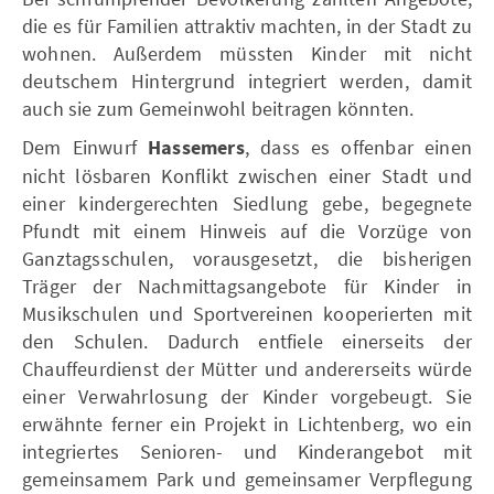
die es für Familien attraktiv machten, in der Stadt zu
wohnen. Außerdem müssten Kinder mit nicht
deutschem Hintergrund integriert werden, damit
auch sie zum Gemeinwohl beitragen könnten.
Dem Einwurf
Hassemers
, dass es offenbar einen
nicht lösbaren Konflikt zwischen einer Stadt und
einer kindergerechten Siedlung gebe, begegnete
Pfundt mit einem Hinweis auf die Vorzüge von
Ganztagsschulen, vorausgesetzt, die bisherigen
Träger der Nachmittagsangebote für Kinder in
Musikschulen und Sportvereinen kooperierten mit
den Schulen. Dadurch entfiele einerseits der
Chauffeurdienst der Mütter und andererseits würde
einer Verwahrlosung der Kinder vorgebeugt. Sie
erwähnte ferner ein Projekt in Lichtenberg, wo ein
integriertes Senioren- und Kinderangebot mit
gemeinsamem Park und gemeinsamer Verpflegung