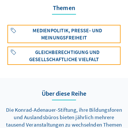
Themen
MEDIENPOLITIK, PRESSE- UND
MEINUNGSFREIHEIT
GLEICHBERECHTIGUNG UND
GESELLSCHAFTLICHE VIELFALT
Über diese Reihe
Die Konrad-Adenauer-Stiftung, ihre Bildungsforen
und Auslandsbüros bieten jährlich mehrere
tausend Veranstaltungen zu wechselnden Themen