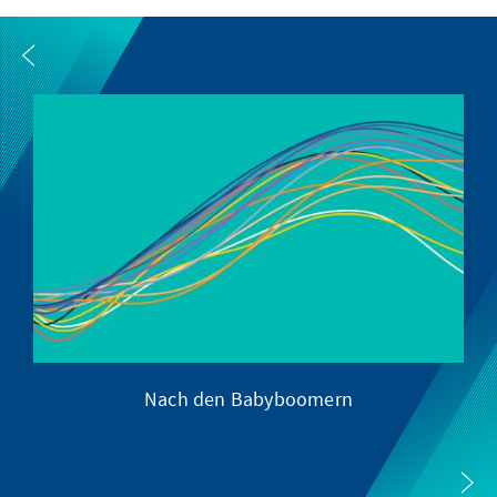
Nach den Babyboomern