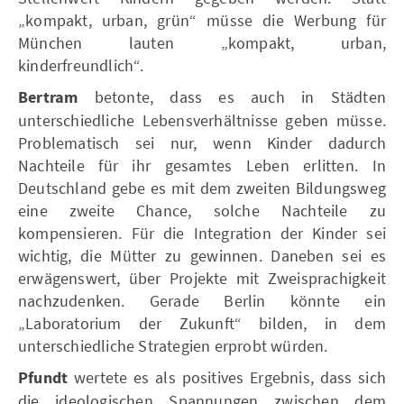
„kompakt, urban, grün“ müsse die Werbung für
München lauten „kompakt, urban,
kinderfreundlich“.
Bertram
betonte, dass es auch in Städten
unterschiedliche Lebensverhältnisse geben müsse.
Problematisch sei nur, wenn Kinder dadurch
Nachteile für ihr gesamtes Leben erlitten. In
Deutschland gebe es mit dem zweiten Bildungsweg
eine zweite Chance, solche Nachteile zu
kompensieren. Für die Integration der Kinder sei
wichtig, die Mütter zu gewinnen. Daneben sei es
erwägenswert, über Projekte mit Zweisprachigkeit
nachzudenken. Gerade Berlin könnte ein
„Laboratorium der Zukunft“ bilden, in dem
unterschiedliche Strategien erprobt würden.
Pfundt
wertete es als positives Ergebnis, dass sich
die ideologischen Spannungen zwischen dem