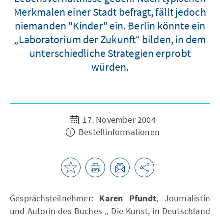
Merkmalen einer Stadt befragt, fällt jedoch
niemanden "Kinder" ein. Berlin könnte ein
„Laboratorium der Zukunft“ bilden, in dem
unterschiedliche Strategien erprobt
würden.
17. November 2004
Bestellinformationen
Gesprächsteilnehmer:
Karen Pfundt
, Journalistin
und Autorin des Buches „ Die Kunst, in Deutschland