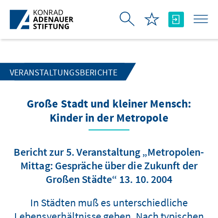
Zum Hauptinhalt springen
VERANSTALTUNGSBERICHTE
Große Stadt und kleiner Mensch:
Kinder in der Metropole
Bericht zur 5. Veranstaltung „Metropolen-
Mittag: Gespräche über die Zukunft der
Großen Städte“ 13. 10. 2004
In Städten muß es unterschiedliche
Lebensverhältnisse geben. Nach typischen