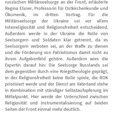
russischen Militärseelsorge an der Front, erläuterte
Regina Elsner, Professorin für Ostkirchenkunde und
Ökumenik, im dritten Vortrag. Für die
Militärseelsorge der Ukraine sei vor allem
Interreligiosität und Religionsfreiheit entscheidend.
Außerdem werde in der Ukraine die Rolle von
Seelsorgern und Soldaten klar getrennt, da es
Seelsorgern verboten sei, an der Waffe zu dienen
und die Förderung von Patriotismus damit nicht zu
ihrem Aufgabenfeld gehöre. Außerdem wies die
Expertin darauf hin: Die Seelsorge Russlands sei
dem gegenüber durch eine Kriegstheologie geprägt,
in der Religionsfreiheit keine Rolle spiele, die ROK
priorisiert werde und der Dienst am Vaterland stehe
in Kombination mit ständiger Selbstaufopferung im
Mittelpunkt. Hier werde der Unterschied zwischen
Religiosität und Instrumentalisierung auf beiden
Seiten der Front einmal mehr deutlich.