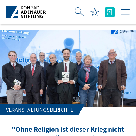
Zum Hauptinhalt springen
VERANSTALTUNGSBERICHTE
"Ohne Religion ist dieser Krieg nicht