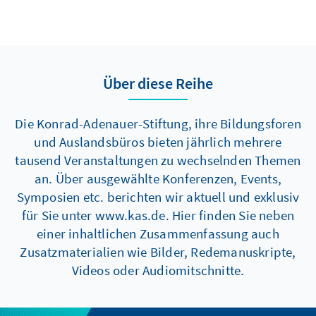
Über diese Reihe
Die Konrad-Adenauer-Stiftung, ihre Bildungsforen
und Auslandsbüros bieten jährlich mehrere
tausend Veranstaltungen zu wechselnden Themen
an. Über ausgewählte Konferenzen, Events,
Symposien etc. berichten wir aktuell und exklusiv
für Sie unter www.kas.de. Hier finden Sie neben
einer inhaltlichen Zusammenfassung auch
Zusatzmaterialien wie Bilder, Redemanuskripte,
Videos oder Audiomitschnitte.