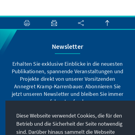
Newsletter
Erhalten Sie exklusive Einblicke in die neuesten
Publikationen, spannende Veranstaltungen und
Projekte direkt von unserer Vorsitzenden
Annegret Kramp-Karrenbauer. Abonnieren Sie
jetzt unseren Newsletter und bleiben Sie immer
auf dem Laufenden.
Diese Webseite verwendet Cookies, die für den
Jetzt abonnieren
Betrieb und die Sicherheit der Seite notwendig
sind. Darüber hinaus sammelt die Webseite