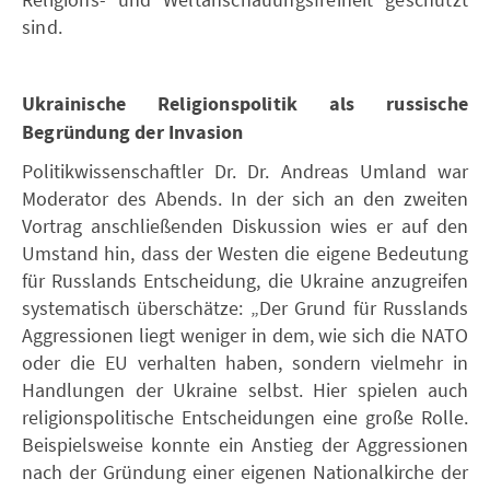
sind.
Ukrainische Religionspolitik als russische
Begründung der Invasion
Politikwissenschaftler Dr. Dr. Andreas Umland war
Moderator des Abends. In der sich an den zweiten
Vortrag anschließenden Diskussion wies er auf den
Umstand hin, dass der Westen die eigene Bedeutung
für Russlands Entscheidung, die Ukraine anzugreifen
systematisch überschätze: „Der Grund für Russlands
Aggressionen liegt weniger in dem, wie sich die NATO
oder die EU verhalten haben, sondern vielmehr in
Handlungen der Ukraine selbst. Hier spielen auch
religionspolitische Entscheidungen eine große Rolle.
Beispielsweise konnte ein Anstieg der Aggressionen
nach der Gründung einer eigenen Nationalkirche der