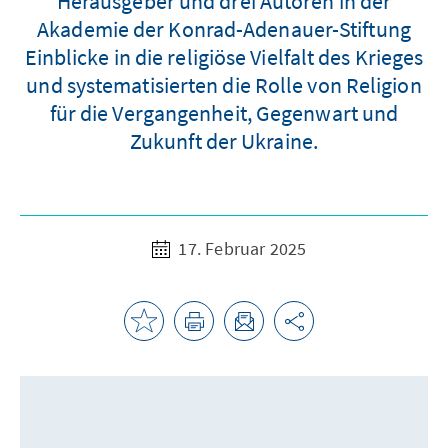
Herausgeber und drei Autoren in der
Akademie der Konrad-Adenauer-Stiftung
Einblicke in die religiöse Vielfalt des Krieges
und systematisierten die Rolle von Religion
für die Vergangenheit, Gegenwart und
Zukunft der Ukraine.
17. Februar 2025