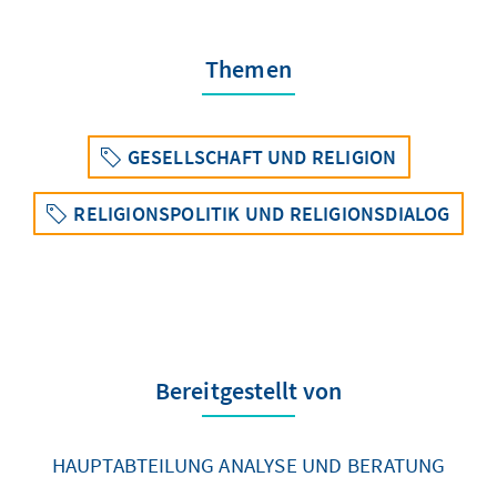
Themen
GESELLSCHAFT UND RELIGION
RELIGIONSPOLITIK UND RELIGIONSDIALOG
Bereitgestellt von
HAUPTABTEILUNG ANALYSE UND BERATUNG