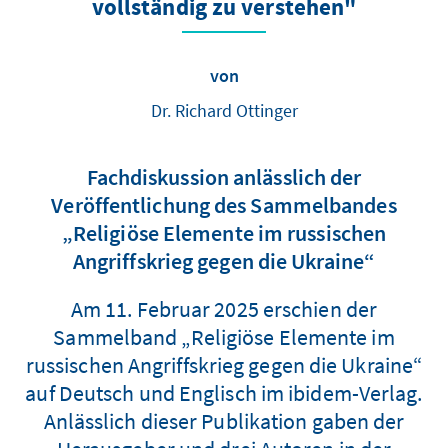
vollständig zu verstehen"
von
Dr. Richard Ottinger
Fachdiskussion anlässlich der
Veröffentlichung des Sammelbandes
„Religiöse Elemente im russischen
Angriffskrieg gegen die Ukraine“
Am 11. Februar 2025 erschien der
Sammelband „Religiöse Elemente im
russischen Angriffskrieg gegen die Ukraine“
auf Deutsch und Englisch im ibidem-Verlag.
Anlässlich dieser Publikation gaben der