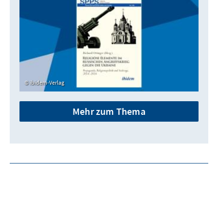
ibidem-Verlag
Mehr zum Thema