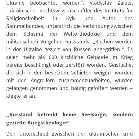
Ukraine beobachtet werden“. Vladyslav Zaiets,
ukrainischer Rechtswissenschaftler des Instituts für
Religionsfreiheit in Kyiv und Autor des
Sammelbandes, unterstrich die Verbindung zwischen
dem Schisma der Weltorthodoxie und dem
militärischem Vorgehen Russlands: „Kirchen werden
in der Ukraine gezielt von Russen angegriffen!“. Es
seien mehr als 600 kirchliche Gebäude im Krieg
bereits beschädigt oder zerstört worden. Geistliche,
die sich in den besetzten Gebieten weigern würden
mit den Angreifern zusammenzuarbeiten, würden
gefangen genommen und häufig gefoltert werden –
klagte er an.
„Russland betreibt keine Seelsorge, sondern
gezielte Kriegstheologie“
Den Unterschied zwischen der ukrainischen und