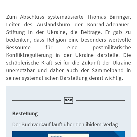
Zum Abschluss systematisierte Thomas Birringer,
Leiter des Auslandsbüro der Konrad-Adenauer-
Stiftung in der Ukraine, die Beiträge. Er gab zu
bedenken, dass Religion eine besonders wertvolle
Ressource für eine postmilitärische
Konfliktregulierung in der Ukraine darstelle. Die
schöpferische Kraft sei für die Zukunft der Ukraine
unersetzbar und daher auch der Sammelband in
seiner systematischen Darstellung derart wichtig.
Bestellung
Der Buchverkauf läuft über den ibidem-Verlag.