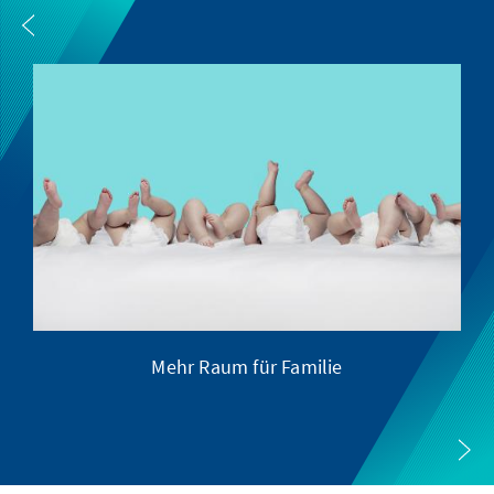
Mehr Raum für Familie