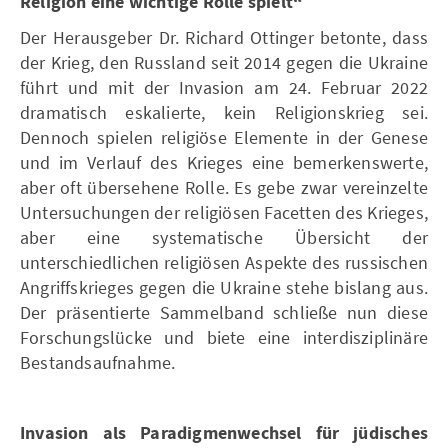
Religion eine wichtige Rolle spielt“
Der Herausgeber Dr. Richard Ottinger betonte, dass
der Krieg, den Russland seit 2014 gegen die Ukraine
führt und mit der Invasion am 24. Februar 2022
dramatisch eskalierte, kein Religionskrieg sei.
Dennoch spielen religiöse Elemente in der Genese
und im Verlauf des Krieges eine bemerkenswerte,
aber oft übersehene Rolle. Es gebe zwar vereinzelte
Untersuchungen der religiösen Facetten des Krieges,
aber eine systematische Übersicht der
unterschiedlichen religiösen Aspekte des russischen
Angriffskrieges gegen die Ukraine stehe bislang aus.
Der präsentierte Sammelband schließe nun diese
Forschungslücke und biete eine interdisziplinäre
Bestandsaufnahme.
Invasion als Paradigmenwechsel für jüdisches