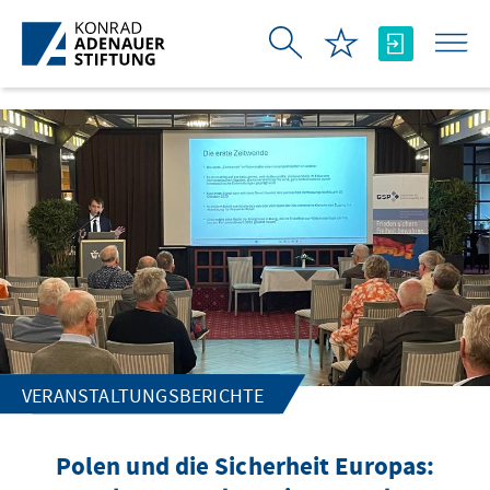
Zum Hauptinhalt springen
VERANSTALTUNGSBERICHTE
Polen und die Sicherheit Europas: