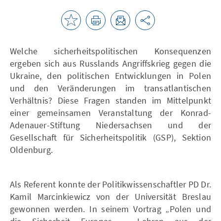
Welche sicherheitspolitischen Konsequenzen
ergeben sich aus Russlands Angriffskrieg gegen die
Ukraine, den politischen Entwicklungen in Polen
und den Veränderungen im transatlantischen
Verhältnis? Diese Fragen standen im Mittelpunkt
einer gemeinsamen Veranstaltung der Konrad-
Adenauer-Stiftung Niedersachsen und der
Gesellschaft für Sicherheitspolitik (GSP), Sektion
Oldenburg.
Als Referent konnte der Politikwissenschaftler PD Dr.
Kamil Marcinkiewicz von der Universität Breslau
gewonnen werden. In seinem Vortrag „Polen und