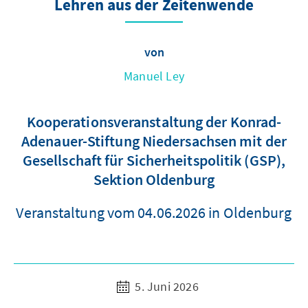
Lehren aus der Zeitenwende
von
Manuel Ley
Kooperationsveranstaltung der Konrad-
Adenauer-Stiftung Niedersachsen mit der
Gesellschaft für Sicherheitspolitik (GSP),
Sektion Oldenburg
Veranstaltung vom 04.06.2026 in Oldenburg
5. Juni 2026