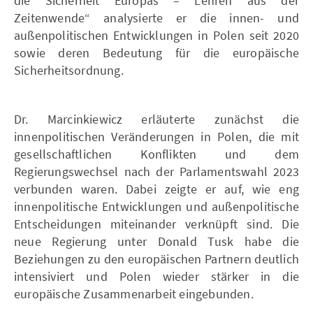
die Sicherheit Europas – Lehren aus der
Zeitenwende“ analysierte er die innen- und
außenpolitischen Entwicklungen in Polen seit 2020
sowie deren Bedeutung für die europäische
Sicherheitsordnung.
Dr. Marcinkiewicz erläuterte zunächst die
innenpolitischen Veränderungen in Polen, die mit
gesellschaftlichen Konflikten und dem
Regierungswechsel nach der Parlamentswahl 2023
verbunden waren. Dabei zeigte er auf, wie eng
innenpolitische Entwicklungen und außenpolitische
Entscheidungen miteinander verknüpft sind. Die
neue Regierung unter Donald Tusk habe die
Beziehungen zu den europäischen Partnern deutlich
intensiviert und Polen wieder stärker in die
europäische Zusammenarbeit eingebunden.