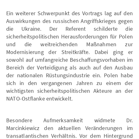
Ein weiterer Schwerpunkt des Vortrags lag auf den
Auswirkungen des russischen Angriffskrieges gegen
die Ukraine. Der Referent schilderte die
sicherheitspolitischen Herausforderungen für Polen
und die weitreichenden Maßnahmen zur
Modernisierung der Streitkräfte. Dabei ging er
sowohl auf umfangreiche Beschaffungsvorhaben im
Bereich der Verteidigung als auch auf den Ausbau
der nationalen Rüstungsindustrie ein. Polen habe
sich in den vergangenen Jahren zu einem der
wichtigsten sicherheitspolitischen Akteure an der
NATO-Ostflanke entwickelt.
Besondere Aufmerksamkeit widmete Dr.
Marcinkiewicz den aktuellen Veränderungen im
transatlantischen Verhältnis. Vor dem Hintergrund