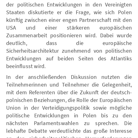
der politischen Entwicklungen in den Vereinigten
Staaten diskutierte er die Frage, wie sich Polen
künftig zwischen einer engen Partnerschaft mit den
USA und einer stärkeren europäischen
Zusammenarbeit positionieren wird. Dabei wurde
deutlich, dass die europäische
Sicherheitsarchitektur zunehmend von politischen
Entwicklungen auf beiden Seiten des Atlantiks
beeinflusst wird.
In der anschließenden Diskussion nutzten die
Teilnehmerinnen und Teilnehmer die Gelegenheit,
mit dem Referenten über die Zukunft der deutsch-
polnischen Beziehungen, die Rolle der Europäischen
Union in der Verteidigungspolitik sowie mögliche
politische Entwicklungen in Polen bis zu den
nächsten Parlamentswahlen zu sprechen. Die
lebhafte Debatte verdeutlichte das große Interesse