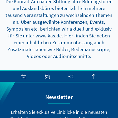
Die Konrad-Adenauer-Stiftung, ihre Bildungsforen
und Auslandsbüros bieten jährlich mehrere
tausend Veranstaltungen zu wechselnden Themen
an. Über ausgewählte Konferenzen, Events,
Symposien etc. berichten wir aktuell und exklusiv
für Sie unter www.kas.de. Hier finden Sie neben
einer inhaltlichen Zusammenfassung auch
Zusatzmaterialien wie Bilder, Redemanuskripte,
Videos oder Audiomitschnitte.
Newsletter
Erhalten Sie exklusive Einblicke in die neuesten