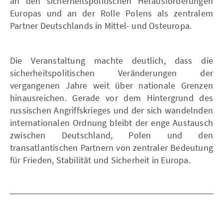
an den sicherheitspolitischen Herausforderungen
Europas und an der Rolle Polens als zentralem
Partner Deutschlands in Mittel- und Osteuropa.
Die Veranstaltung machte deutlich, dass die
sicherheitspolitischen Veränderungen der
vergangenen Jahre weit über nationale Grenzen
hinausreichen. Gerade vor dem Hintergrund des
russischen Angriffskrieges und der sich wandelnden
internationalen Ordnung bleibt der enge Austausch
zwischen Deutschland, Polen und den
transatlantischen Partnern von zentraler Bedeutung
für Frieden, Stabilität und Sicherheit in Europa.