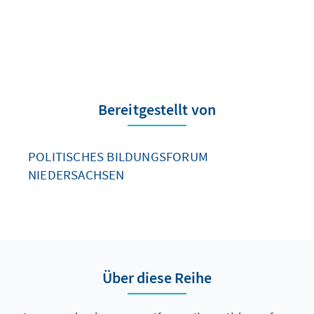
Bereitgestellt von
POLITISCHES BILDUNGSFORUM
NIEDERSACHSEN
Über diese Reihe