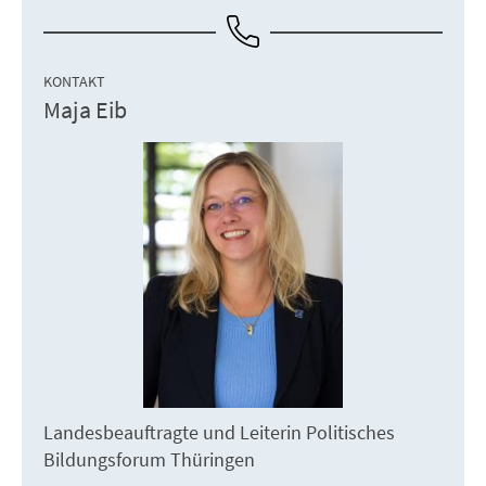
KONTAKT
Maja Eib
Landesbeauftragte und Leiterin Politisches
Bildungsforum Thüringen