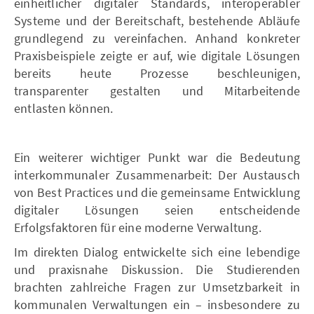
einheitlicher digitaler Standards, interoperabler
Systeme und der Bereitschaft, bestehende Abläufe
grundlegend zu vereinfachen. Anhand konkreter
Praxisbeispiele zeigte er auf, wie digitale Lösungen
bereits heute Prozesse beschleunigen,
transparenter gestalten und Mitarbeitende
entlasten können.
Ein weiterer wichtiger Punkt war die Bedeutung
interkommunaler Zusammenarbeit: Der Austausch
von Best Practices und die gemeinsame Entwicklung
digitaler Lösungen seien entscheidende
Erfolgsfaktoren für eine moderne Verwaltung.
Im direkten Dialog entwickelte sich eine lebendige
und praxisnahe Diskussion. Die Studierenden
brachten zahlreiche Fragen zur Umsetzbarkeit in
kommunalen Verwaltungen ein – insbesondere zu