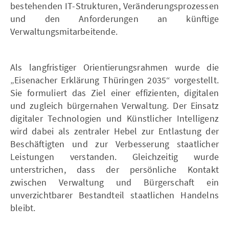
bestehenden IT-Strukturen, Veränderungsprozessen
und den Anforderungen an künftige
Verwaltungsmitarbeitende.
Als langfristiger Orientierungsrahmen wurde die
„Eisenacher Erklärung Thüringen 2035“ vorgestellt.
Sie formuliert das Ziel einer effizienten, digitalen
und zugleich bürgernahen Verwaltung. Der Einsatz
digitaler Technologien und Künstlicher Intelligenz
wird dabei als zentraler Hebel zur Entlastung der
Beschäftigten und zur Verbesserung staatlicher
Leistungen verstanden. Gleichzeitig wurde
unterstrichen, dass der persönliche Kontakt
zwischen Verwaltung und Bürgerschaft ein
unverzichtbarer Bestandteil staatlichen Handelns
bleibt.