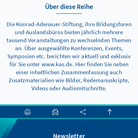
Über diese Reihe
Die Konrad-Adenauer-Stiftung, ihre Bildungsforen
und Auslandsbüros bieten jährlich mehrere
tausend Veranstaltungen zu wechselnden Themen
an. Über ausgewählte Konferenzen, Events,
Symposien etc. berichten wir aktuell und exklusiv
für Sie unter www.kas.de. Hier finden Sie neben
einer inhaltlichen Zusammenfassung auch
Zusatzmaterialien wie Bilder, Redemanuskripte,
Videos oder Audiomitschnitte.
Newsletter