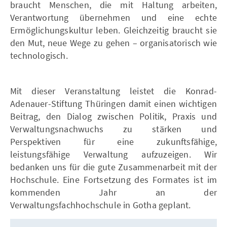
braucht Menschen, die mit Haltung arbeiten,
Verantwortung übernehmen und eine echte
Ermöglichungskultur leben. Gleichzeitig braucht sie
den Mut, neue Wege zu gehen – organisatorisch wie
technologisch.
Mit dieser Veranstaltung leistet die Konrad-
Adenauer-Stiftung Thüringen damit einen wichtigen
Beitrag, den Dialog zwischen Politik, Praxis und
Verwaltungsnachwuchs zu stärken und
Perspektiven für eine zukunftsfähige,
leistungsfähige Verwaltung aufzuzeigen. Wir
bedanken uns für die gute Zusammenarbeit mit der
Hochschule. Eine Fortsetzung des Formates ist im
kommenden Jahr an der
Verwaltungsfachhochschule in Gotha geplant.