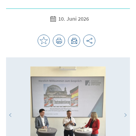
10. Juni 2026