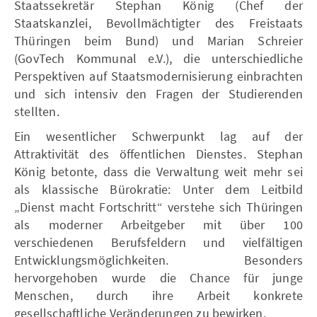
Staatssekretär Stephan König (Chef der
Staatskanzlei, Bevollmächtigter des Freistaats
Thüringen beim Bund) und Marian Schreier
(GovTech Kommunal e.V.), die unterschiedliche
Perspektiven auf Staatsmodernisierung einbrachten
und sich intensiv den Fragen der Studierenden
stellten.
Ein wesentlicher Schwerpunkt lag auf der
Attraktivität des öffentlichen Dienstes. Stephan
König betonte, dass die Verwaltung weit mehr sei
als klassische Bürokratie: Unter dem Leitbild
„Dienst macht Fortschritt“ verstehe sich Thüringen
als moderner Arbeitgeber mit über 100
verschiedenen Berufsfeldern und vielfältigen
Entwicklungsmöglichkeiten. Besonders
hervorgehoben wurde die Chance für junge
Menschen, durch ihre Arbeit konkrete
gesellschaftliche Veränderungen zu bewirken.