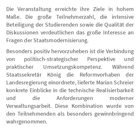
Die Veranstaltung erreichte ihre Ziele in hohem
Maße. Die große Teilnehmerzahl, die intensive
Beteiligung der Studierenden sowie die Qualität der
Diskussionen verdeutlichen das große Interesse an
Fragen der Staatsmodernisierung.
Besonders positiv hervorzuheben ist die Verbindung
von politisch-strategischer Perspektive und
praktischer Umsetzungskompetenz. Während
Staatssekretär König die Reformvorhaben der
Landesregierung einordnete, lieferte Marian Schreier
konkrete Einblicke in die technische Realisierbarkeit
und die Anforderungen moderner
Verwaltungsarbeit. Diese Kombination wurde von
den Teilnehmenden als besonders gewinnbringend
wahrgenommen.