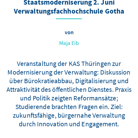
Staatsmoderniserung 2. Juni
Verwaltungsfachhochschule Gotha
von
Maja Eib
Veranstaltung der KAS Thüringen zur
Modernisierung der Verwaltung: Diskussion
über Bürokratieabbau, Digitalisierung und
Attraktivität des öffentlichen Dienstes. Praxis
und Politik zeigten Reformansätze;
Studierende brachten Fragen ein. Ziel:
zukunftsfähige, bürgernahe Verwaltung
durch Innovation und Engagement.