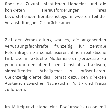
über die Zukunft staatlichen Handelns und die
konkreten Herausforderungen ihres
bevorstehenden Berufseinstiegs im zweiten Teil der
Veranstaltung ins Gespräch kamen.
Ziel der Veranstaltung war es, die angehenden
Verwaltungsfachkräfte frühzeitig für zentrale
Reformfragen zu sensibilisieren, ihnen realistische
Einblicke in aktuelle Modernisierungsprozesse zu
geben und den öffentlichen Dienst als attraktiven,
sinnstiftenden Arbeitgeber zu präsentieren.
Gleichzeitig diente das Format dazu, den direkten
Austausch zwischen Nachwuchs, Politik und Praxis
zu fördern.
Im Mittelpunkt stand eine Podiumsdiskussion mit