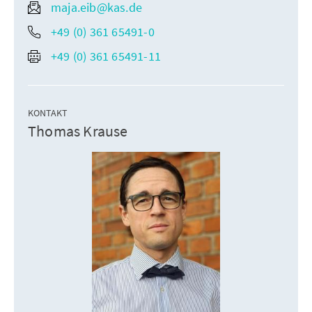
maja.eib@kas.de
+49 (0) 361 65491-0
+49 (0) 361 65491-11
KONTAKT
Thomas Krause