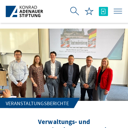
Zum Hauptinhalt springen
VERANSTALTUNGSBERICHTE
Verwaltungs- und