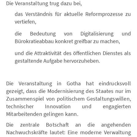
Die Veranstaltung trug dazu bei,
das Verständnis für aktuelle Reformprozesse zu
vertiefen,
die Bedeutung von Digitalisierung und
Bürokratieabbau konkret greifbar zu machen,
und die Attraktivität des öffentlichen Dienstes als
gestaltende Aufgabe hervorzuheben.
Die Veranstaltung in Gotha hat eindrucksvoll
gezeigt, dass die Modernisierung des Staates nur im
Zusammenspiel von politischem Gestaltungswillen,
technischer Innovation und engagierten
Mitarbeitenden gelingen kann.
Die zentrale Botschaft an die angehenden
Nachwuchskräfte lautet: Eine moderne Verwaltung