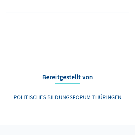
Bereitgestellt von
POLITISCHES BILDUNGSFORUM THÜRINGEN