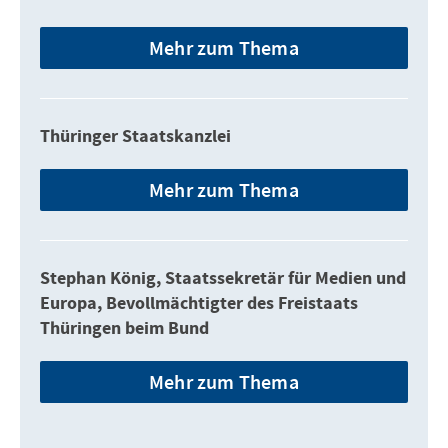
Mehr zum Thema
Thüringer Staatskanzlei
Mehr zum Thema
Stephan König, Staatssekretär für Medien und
Europa, Bevollmächtigter des Freistaats
Thüringen beim Bund
Mehr zum Thema