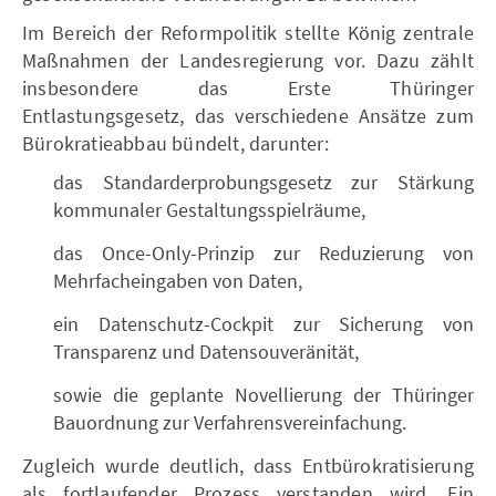
Im Bereich der Reformpolitik stellte König zentrale
Maßnahmen der Landesregierung vor. Dazu zählt
insbesondere das Erste Thüringer
Entlastungsgesetz, das verschiedene Ansätze zum
Bürokratieabbau bündelt, darunter:
das Standarderprobungsgesetz zur Stärkung
kommunaler Gestaltungsspielräume,
das Once-Only-Prinzip zur Reduzierung von
Mehrfacheingaben von Daten,
ein Datenschutz-Cockpit zur Sicherung von
Transparenz und Datensouveränität,
sowie die geplante Novellierung der Thüringer
Bauordnung zur Verfahrensvereinfachung.
Zugleich wurde deutlich, dass Entbürokratisierung
als fortlaufender Prozess verstanden wird. Ein