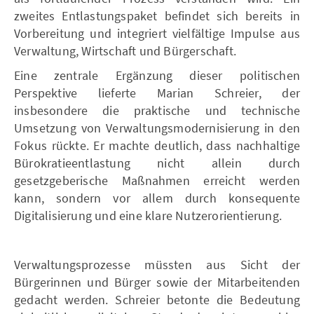
zweites Entlastungspaket befindet sich bereits in
Vorbereitung und integriert vielfältige Impulse aus
Verwaltung, Wirtschaft und Bürgerschaft.
Eine zentrale Ergänzung dieser politischen
Perspektive lieferte Marian Schreier, der
insbesondere die praktische und technische
Umsetzung von Verwaltungsmodernisierung in den
Fokus rückte. Er machte deutlich, dass nachhaltige
Bürokratieentlastung nicht allein durch
gesetzgeberische Maßnahmen erreicht werden
kann, sondern vor allem durch konsequente
Digitalisierung und eine klare Nutzerorientierung.
Verwaltungsprozesse müssten aus Sicht der
Bürgerinnen und Bürger sowie der Mitarbeitenden
gedacht werden. Schreier betonte die Bedeutung