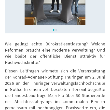
Wie gelingt echte Bürokratieentlastung? Welche
Reformen braucht eine moderne Verwaltung? Und
wie bleibt der öffentliche Dienst attraktiv für
Nachwuchskräfte?
Diesen Leitfragen widmete sich die Veranstaltung
der Konrad-Adenauer-Stiftung Thüringen am 2. Juni
2026 an der Thüringer Verwaltungsfachhochschule
in Gotha. In einem voll besetzten Hörsaal begrüßte
die Landesbeauftrage Maja Eib über 60 Studierende
des Abschlussjahrgangs im kommunalen Bereich
gemeinsam mit hochrangigen Praxisvertretern, die