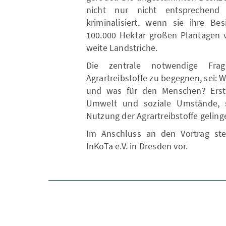
nicht nur nicht entsprechend
kriminalisiert, wenn sie ihre Bes
100.000 Hektar großen Plantagen v
weite Landstriche.
Die zentrale notwendige Fra
Agrartreibstoffe zu begegnen, sei:
und was für den Menschen? Erst
Umwelt und soziale Umstände, s
Nutzung der Agrartreibstoffe geling
Im Anschluss an den Vortrag ste
InKoTa e.V. in Dresden vor.