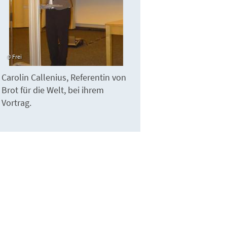
Frei
Carolin Callenius, Referentin von
Brot für die Welt, bei ihrem
Vortrag.