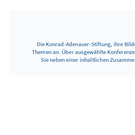
Die Konrad-Adenauer-Stiftung, ihre Bil
Themen an. Über ausgewählte Konferenzen, 
Sie neben einer inhaltlichen Zusamme