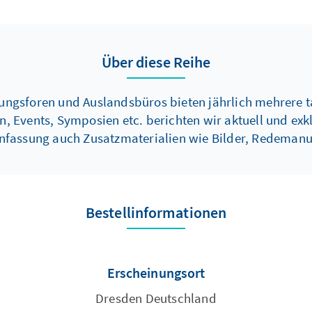
Über diese Reihe
dungsforen und Auslandsbüros bieten jährlich mehrere
Events, Symposien etc. berichten wir aktuell und exkl
nfassung auch Zusatzmaterialien wie Bilder, Redemanus
Bestellinformationen
Erscheinungsort
Dresden Deutschland