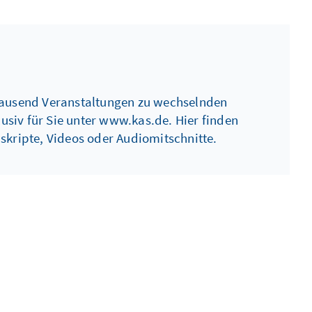
 tausend Veranstaltungen zu wechselnden
usiv für Sie unter www.kas.de. Hier finden
kripte, Videos oder Audiomitschnitte.