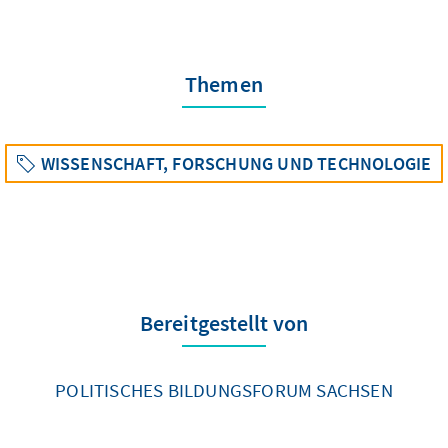
Themen
WISSENSCHAFT, FORSCHUNG UND TECHNOLOGIE
Bereitgestellt von
POLITISCHES BILDUNGSFORUM SACHSEN