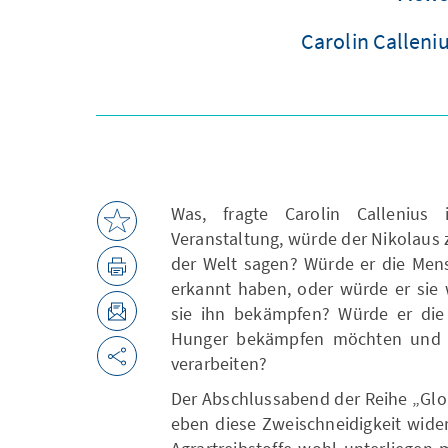
Carolin Calleni
Was, fragte Carolin Calleniu
Veranstaltung, würde der Nikolaus 
der Welt sagen? Würde er die Men
erkannt haben, oder würde er sie 
sie ihn bekämpfen? Würde er die 
Hunger bekämpfen möchten und gle
verarbeiten?
Der Abschlussabend der Reihe „Glo
eben diese Zweischneidigkeit wide