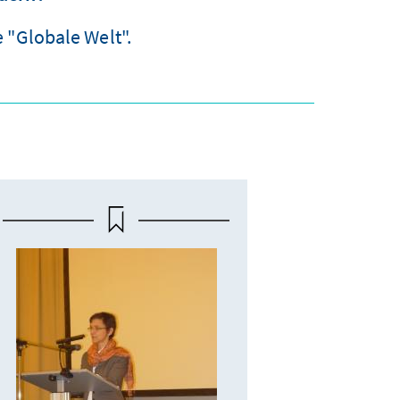
 "Globale Welt".