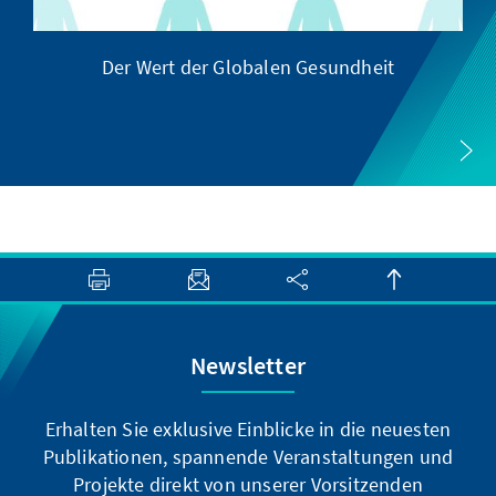
Der Wert der Globalen Gesundheit
Newsletter
Erhalten Sie exklusive Einblicke in die neuesten
Publikationen, spannende Veranstaltungen und
Projekte direkt von unserer Vorsitzenden