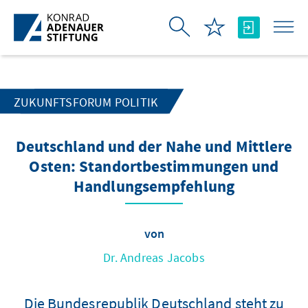
Zum Hauptinhalt springen
ZUKUNFTSFORUM POLITIK
Deutschland und der Nahe und Mittlere
Osten: Standortbestimmungen und
Handlungsempfehlung
von
Dr. Andreas Jacobs
Die Bundesrepublik Deutschland steht zu