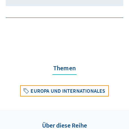
Themen
EUROPA UND INTERNATIONALES
Über diese Reihe