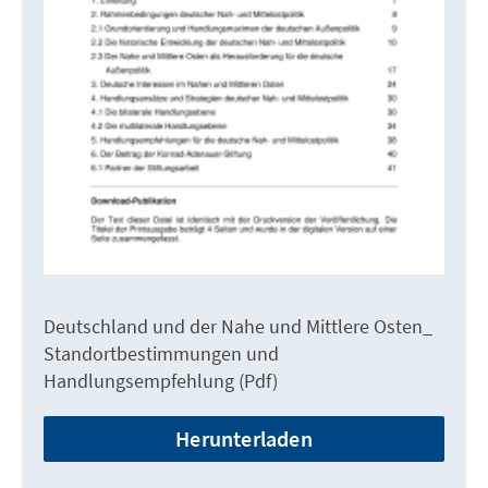
Deutschland und der Nahe und Mittlere Osten_
Standortbestimmungen und
Handlungsempfehlung (Pdf)
Herunterladen