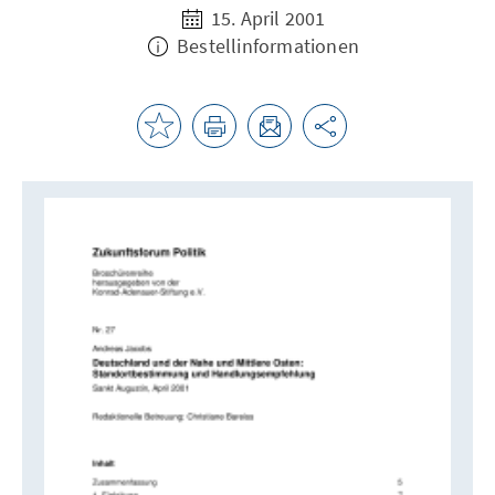
15. April 2001
Bestellinformationen