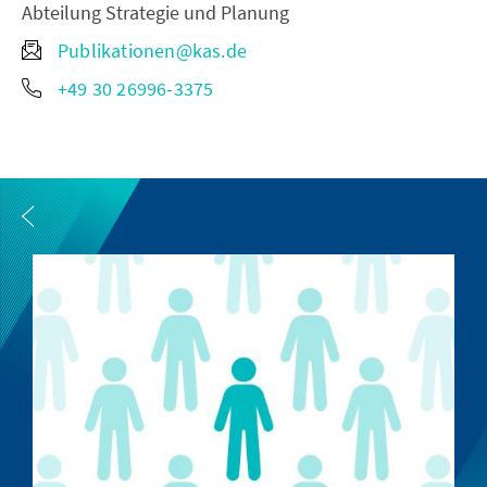
Abteilung Strategie und Planung
Publikationen@kas.de
+49 30 26996-3375