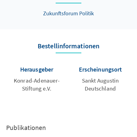
Zukunftsforum Politik
Bestellinformationen
Herausgeber
Erscheinungsort
Konrad-Adenauer-
Sankt Augustin
Stiftung e.V.
Deutschland
Publikationen