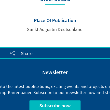
Place Of Publication
Sankt Augustin Deutschland
Share
Newsletter
into the latest publications, exciting events and projects 
mp-Karrenbauer. Subscribe to our newsletter now and sta
Subscribe now