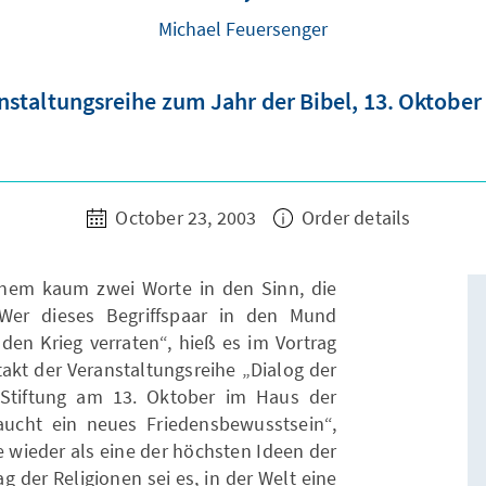
Michael Feuersenger
nstaltungsreihe zum Jahr der Bibel, 13. Oktober
October 23, 2003
Order details
nem kaum zwei Worte in den Sinn, die
„Wer dieses Begriffspaar in den Mund
den Krieg verraten“, hieß es im Vortrag
akt der Veranstaltungsreihe „Dialog der
-Stiftung am 13. Oktober im Haus der
aucht ein neues Friedensbewusstsein“,
e wieder als eine der höchsten Ideen der
g der Religionen sei es, in der Welt eine