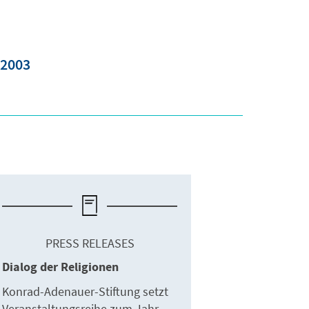
 2003
PRESS RELEASES
Dialog der Religionen
Konrad-Adenauer-Stiftung setzt
Veranstaltungsreihe zum Jahr