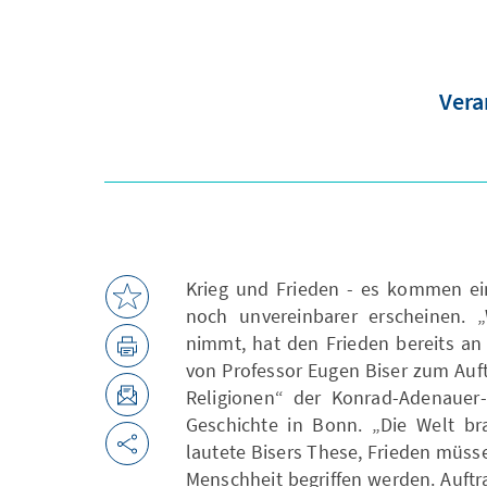
Vera
Krieg und Frieden - es kommen ei
noch unvereinbarer erscheinen. 
nimmt, hat den Frieden bereits an 
von Professor Eugen Biser zum Auft
Religionen“ der Konrad-Adenauer
Geschichte in Bonn. „Die Welt br
lautete Bisers These, Frieden müss
Menschheit begriffen werden. Auftra