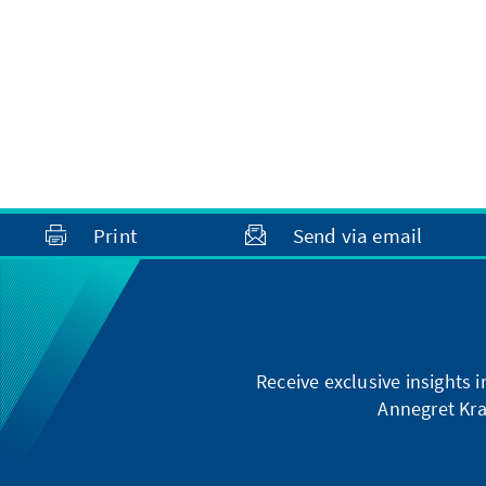
Print
Send via email
Receive exclusive insights 
Annegret Kra