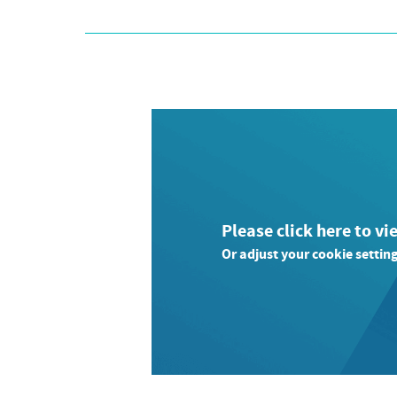
Please click here to vi
Or adjust your cookie setting