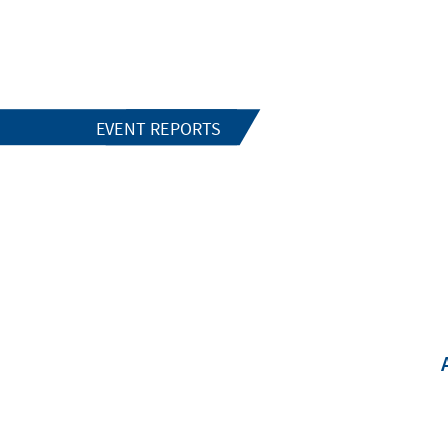
EVENT REPORTS