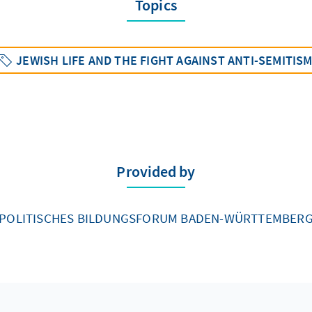
Topics
JEWISH LIFE AND THE FIGHT AGAINST ANTI-SEMITIS
Provided by
POLITISCHES BILDUNGSFORUM BADEN-WÜRTTEMBER