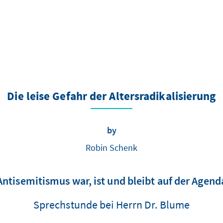
Die leise Gefahr der Altersradikalisierung
by
Robin Schenk
Antisemitismus war, ist und bleibt auf der Agend
Sprechstunde bei Herrn Dr. Blume