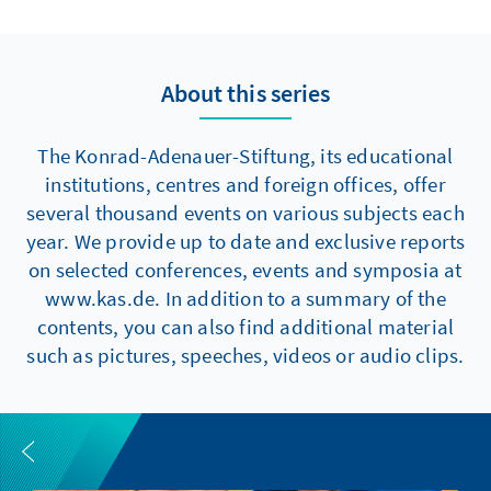
About this series
The Konrad-Adenauer-Stiftung, its educational
institutions, centres and foreign offices, offer
several thousand events on various subjects each
year. We provide up to date and exclusive reports
on selected conferences, events and symposia at
www.kas.de. In addition to a summary of the
contents, you can also find additional material
such as pictures, speeches, videos or audio clips.