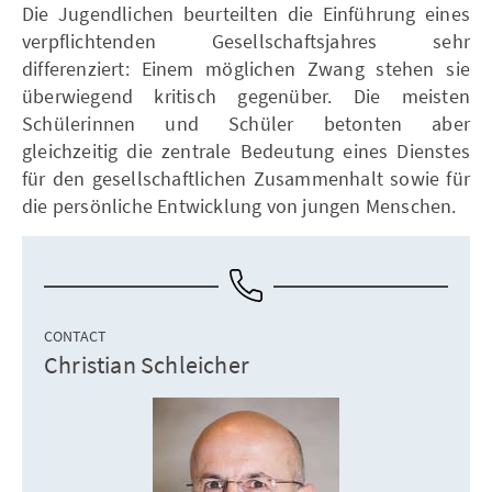
Die Jugendlichen beurteilten die Einführung eines
verpflichtenden Gesellschaftsjahres sehr
differenziert: Einem möglichen Zwang stehen sie
überwiegend kritisch gegenüber. Die meisten
Schülerinnen und Schüler betonten aber
gleichzeitig die zentrale Bedeutung eines Dienstes
für den gesellschaftlichen Zusammenhalt sowie für
die persönliche Entwicklung von jungen Menschen.
CONTACT
Christian Schleicher