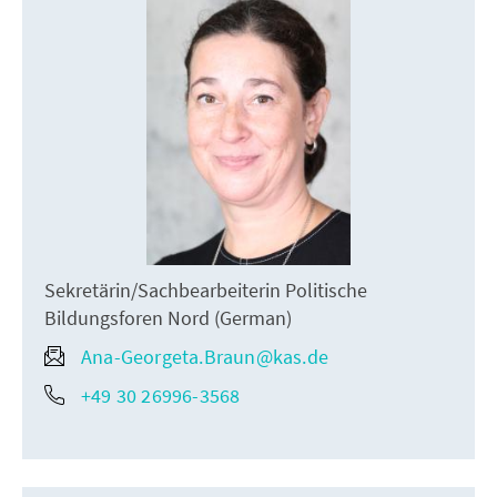
Sekretärin/Sachbearbeiterin Politische
Bildungsforen Nord (German)
Ana-Georgeta.Braun@kas.de
+49 30 26996-3568