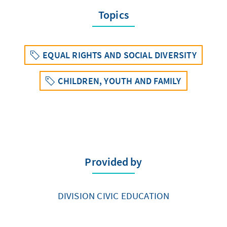
Topics
EQUAL RIGHTS AND SOCIAL DIVERSITY
CHILDREN, YOUTH AND FAMILY
Provided by
DIVISION CIVIC EDUCATION