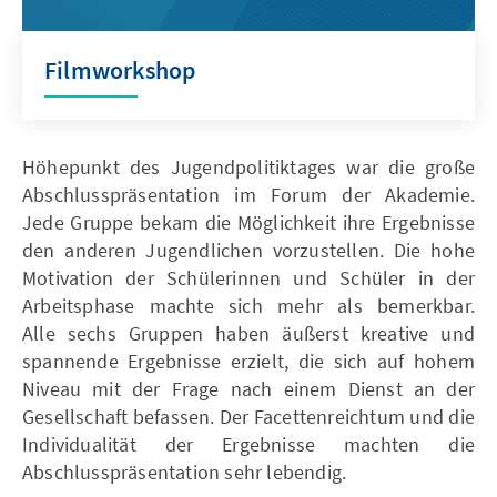
Filmworkshop
Höhepunkt des Jugendpolitiktages war die große
Abschlusspräsentation im Forum der Akademie.
Jede Gruppe bekam die Möglichkeit ihre Ergebnisse
den anderen Jugendlichen vorzustellen. Die hohe
Motivation der Schülerinnen und Schüler in der
Arbeitsphase machte sich mehr als bemerkbar.
Alle sechs Gruppen haben äußerst kreative und
spannende Ergebnisse erzielt, die sich auf hohem
Niveau mit der Frage nach einem Dienst an der
Gesellschaft befassen. Der Facettenreichtum und die
Individualität der Ergebnisse machten die
Abschlusspräsentation sehr lebendig.