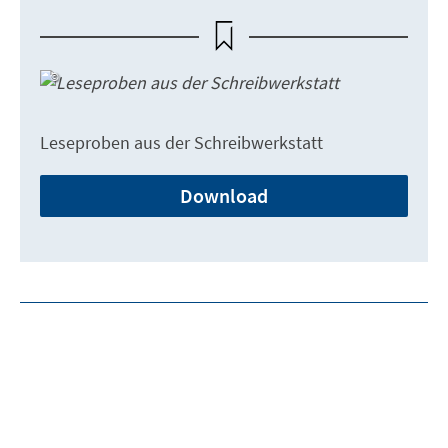
Leseproben aus der Schreibwerkstatt
Download