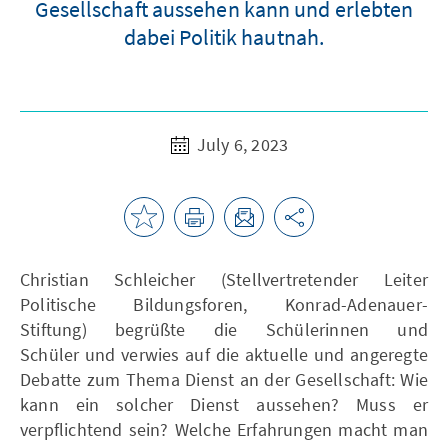
Gesellschaft aussehen kann und erlebten
dabei Politik hautnah.
July 6, 2023
Christian Schleicher (Stellvertretender Leiter
Politische Bildungsforen, Konrad-Adenauer-
Stiftung) begrüßte die Schülerinnen und
Schüler und verwies auf die aktuelle und angeregte
Debatte zum Thema Dienst an der Gesellschaft: Wie
kann ein solcher Dienst aussehen? Muss er
verpflichtend sein? Welche Erfahrungen macht man