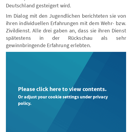
Deutschland gesteigert wird.
Im Dialog mit den Jugendlichen berichteten sie von
ihren individuellen Erfahrungen mit dem Wehr- bzw.
Zivildienst. Alle drei gaben an, dass sie ihren Dienst
spätestens in der Rückschau als sehr
gewinnbringende Erfahrung erlebten.
Please click here to view contents.
Or adjust your cookie settings under privacy
policy.