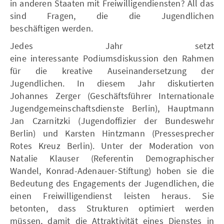
in anderen Staaten mit Freiwilligendiensten? All das
sind Fragen, die die Jugendlichen
beschäftigen werden.
Jedes Jahr setzt
eine interessante Podiumsdiskussion den Rahmen
für die kreative Auseinandersetzung der
Jugendlichen. In diesem Jahr diskutierten
Johannes Zerger (Geschäftsführer Internationale
Jugendgemeinschaftsdienste Berlin), Hauptmann
Jan Czarnitzki (Jugendoffizier der Bundeswehr
Berlin) und Karsten Hintzmann (Pressesprecher
Rotes Kreuz Berlin). Unter der Moderation von
Natalie Klauser (Referentin Demographischer
Wandel, Konrad-Adenauer-Stiftung) hoben sie die
Bedeutung des Engagements der Jugendlichen, die
einen Freiwilligendienst leisten heraus. Sie
betonten, dass Strukturen optimiert werden
müssen, damit die Attraktivität eines Dienstes in