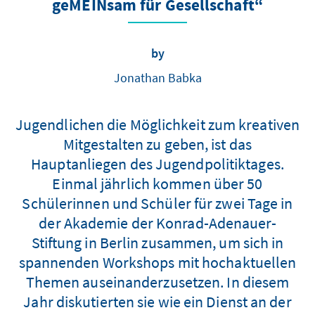
geMEINsam für Gesellschaft“
by
Jonathan Babka
Jugendlichen die Möglichkeit zum kreativen
Mitgestalten zu geben, ist das
Hauptanliegen des Jugendpolitiktages.
Einmal jährlich kommen über 50
Schülerinnen und Schüler für zwei Tage in
der Akademie der Konrad-Adenauer-
Stiftung in Berlin zusammen, um sich in
spannenden Workshops mit hochaktuellen
Themen auseinanderzusetzen. In diesem
Jahr diskutierten sie wie ein Dienst an der