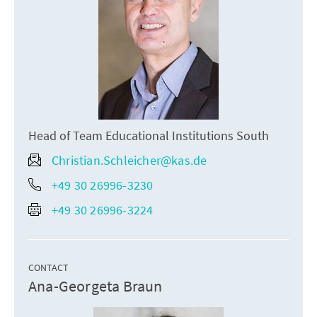
Head of Team Educational Institutions South
Christian.Schleicher@kas.de
+49 30 26996-3230
+49 30 26996-3224
CONTACT
Ana-Georgeta Braun