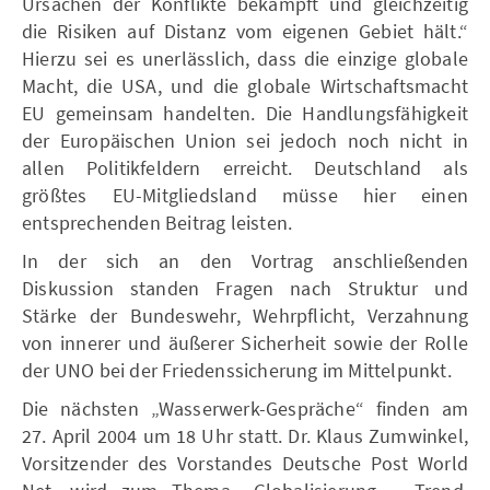
Ursachen der Konflikte bekämpft und gleichzeitig
die Risiken auf Distanz vom eigenen Gebiet hält.“
Hierzu sei es unerlässlich, dass die einzige globale
Macht, die USA, und die globale Wirtschaftsmacht
EU gemeinsam handelten. Die Handlungsfähigkeit
der Europäischen Union sei jedoch noch nicht in
allen Politikfeldern erreicht. Deutschland als
größtes EU-Mitgliedsland müsse hier einen
entsprechenden Beitrag leisten.
In der sich an den Vortrag anschließenden
Diskussion standen Fragen nach Struktur und
Stärke der Bundeswehr, Wehrpflicht, Verzahnung
von innerer und äußerer Sicherheit sowie der Rolle
der UNO bei der Friedenssicherung im Mittelpunkt.
Die nächsten „Wasserwerk-Gespräche“ finden am
27. April 2004 um 18 Uhr statt. Dr. Klaus Zumwinkel,
Vorsitzender des Vorstandes Deutsche Post World