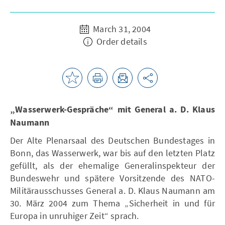
March 31, 2004
Order details
„Wasserwerk-Gespräche“ mit General a. D. Klaus
Naumann
Der Alte Plenarsaal des Deutschen Bundestages in
Bonn, das Wasserwerk, war bis auf den letzten Platz
gefüllt, als der ehemalige Generalinspekteur der
Bundeswehr und spätere Vorsitzende des NATO-
Militärausschusses General a. D. Klaus Naumann am
30. März 2004 zum Thema „Sicherheit in und für
Europa in unruhiger Zeit“ sprach.