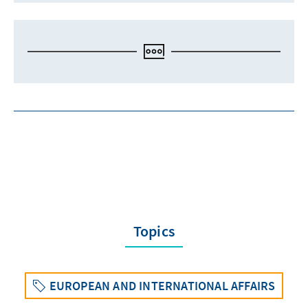
Topics
EUROPEAN AND INTERNATIONAL AFFAIRS