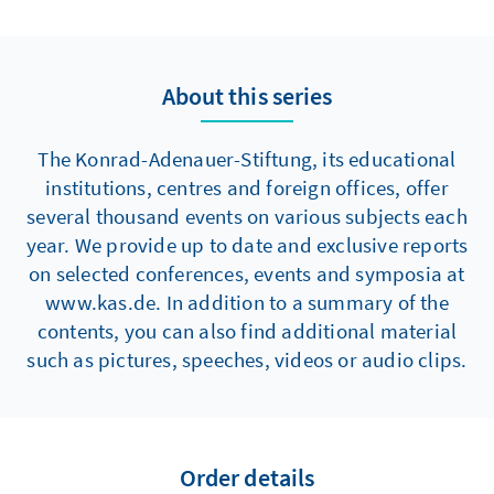
About this series
The Konrad-Adenauer-Stiftung, its educational
institutions, centres and foreign offices, offer
several thousand events on various subjects each
year. We provide up to date and exclusive reports
on selected conferences, events and symposia at
www.kas.de. In addition to a summary of the
contents, you can also find additional material
such as pictures, speeches, videos or audio clips.
Order details