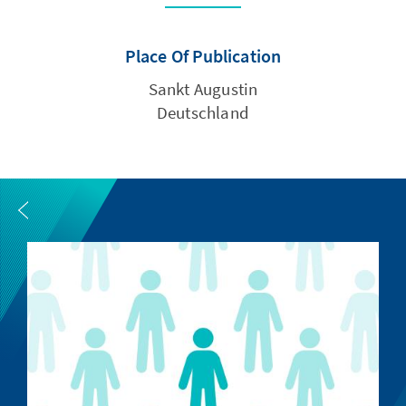
Place Of Publication
Sankt Augustin
Deutschland