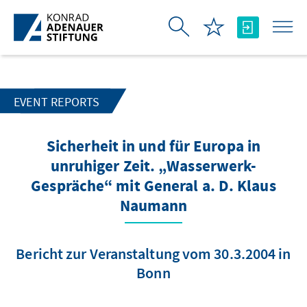
Skip to Main Content
EVENT REPORTS
Sicherheit in und für Europa in
unruhiger Zeit. „Wasserwerk-
Gespräche“ mit General a. D. Klaus
Naumann
Bericht zur Veranstaltung vom 30.3.2004 in
Bonn