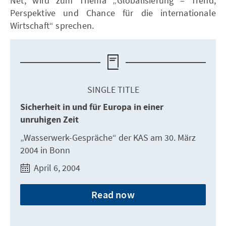
Net, wird zum Thema „Globalisierung – Trend,
Perspektive und Chance für die internationale
Wirtschaft“ sprechen.
SINGLE TITLE
Sicherheit in und für Europa in einer
unruhigen Zeit
„Wasserwerk-Gespräche“ der KAS am 30. März
2004 in Bonn
April 6, 2004
Read now