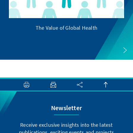
The Value of Global Health
Newsletter
Receive exclusive insights into the latest
publications, exciting events and projects