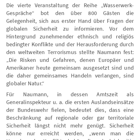
Die vierte Veranstaltung der Reihe „Wasserwerk-
Gespräche“ bot den über 800 Gästen die
Gelegenheit, sich aus erster Hand über Fragen der
globalen Sicherheit zu informieren. Vor dem
Hintergrund zunehmender ethnisch und religiös
bedingter Konflikte und der Herausforderung durch
den weltweiten Terrorismus stellte Naumann fest:
„Die Risken und Gefahren, denen Europäer und
Amerikaner heute gemeinsam ausgesetzt sind und
die daher gemeinsames Handeln verlangen, sind
globaler Natur.“
Für Naumann, in dessen Amtszeit als
Generalinspekteur u. a. die ersten Auslandseinsätze
der Bundeswehr fielen, bedeutet dies, dass eine
Beschränkung auf regionale oder gar territoriale
Sicherheit längst nicht mehr genügt. Sicherheit
könne nur erreicht werden, „wenn man die