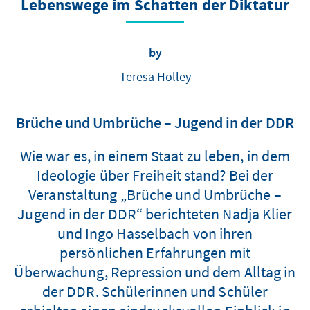
Lebenswege im Schatten der Diktatur
by
Teresa Holley
Brüche und Umbrüche – Jugend in der DDR
Wie war es, in einem Staat zu leben, in dem
Ideologie über Freiheit stand? Bei der
Veranstaltung „Brüche und Umbrüche –
Jugend in der DDR“ berichteten Nadja Klier
und Ingo Hasselbach von ihren
persönlichen Erfahrungen mit
Überwachung, Repression und dem Alltag in
der DDR. Schülerinnen und Schüler