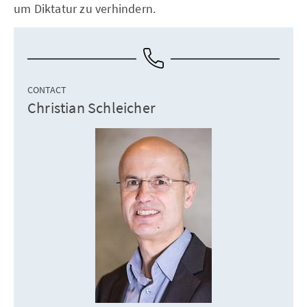
um Diktatur zu verhindern.
CONTACT
Christian Schleicher