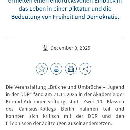
erhielten einen eindrucksvollen Einblick in
das Leben in einer Diktatur und die
Bedeutung von Freiheit und Demokratie.
December 3, 2025
Die Veranstaltung „Brüche und Umbrüche – Jugend
in der DDR“ fand am 21.11.2025 in der Akademie der
Konrad-Adenauer-Stiftung statt. Zwei 10. Klassen
des Canisius-Kollegs Berlin nahmen teil und
konnten sich kritisch mit der DDR und den
Erlebnissen der Zeitzeugen auseinandersetzen.