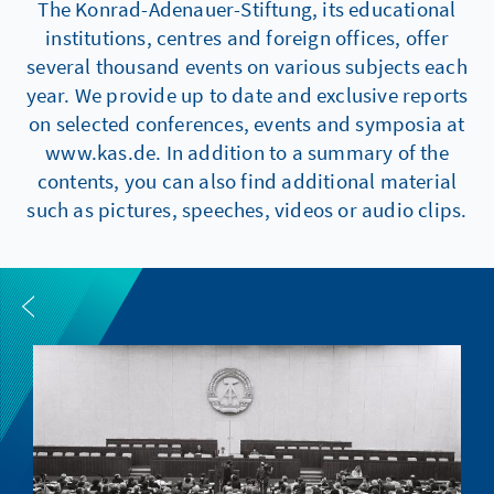
The Konrad-Adenauer-Stiftung, its educational
institutions, centres and foreign offices, offer
several thousand events on various subjects each
year. We provide up to date and exclusive reports
on selected conferences, events and symposia at
www.kas.de. In addition to a summary of the
contents, you can also find additional material
such as pictures, speeches, videos or audio clips.