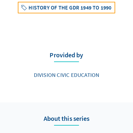
HISTORY OF THE GDR 1949 TO 1990
Provided by
DIVISION CIVIC EDUCATION
About this series