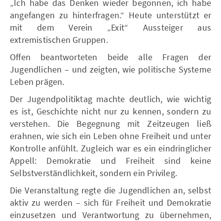
„Ich habe das Denken wieder begonnen, ich habe
angefangen zu hinterfragen.“ Heute unterstützt er
mit dem Verein „Exit“ Aussteiger aus
extremistischen Gruppen.
Offen beantworteten beide alle Fragen der
Jugendlichen – und zeigten, wie politische Systeme
Leben prägen.
Der Jugendpolitiktag machte deutlich, wie wichtig
es ist, Geschichte nicht nur zu kennen, sondern zu
verstehen. Die Begegnung mit Zeitzeugen ließ
erahnen, wie sich ein Leben ohne Freiheit und unter
Kontrolle anfühlt. Zugleich war es ein eindringlicher
Appell: Demokratie und Freiheit sind keine
Selbstverständlichkeit, sondern ein Privileg.
Die Veranstaltung regte die Jugendlichen an, selbst
aktiv zu werden – sich für Freiheit und Demokratie
einzusetzen und Verantwortung zu übernehmen,