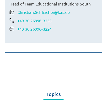
Head of Team Educational Institutions South
Christian.Schleicher@kas.de
+49 30 26996-3230
+49 30 26996-3224
Topics