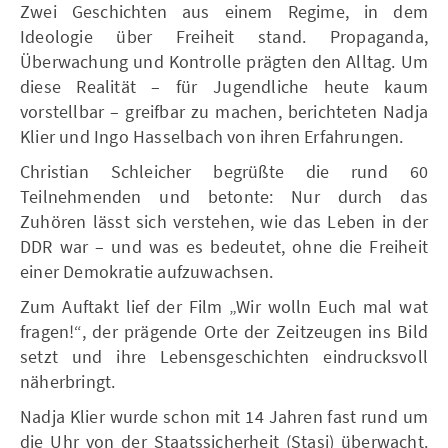
Zwei Geschichten aus einem Regime, in dem
Ideologie über Freiheit stand. Propaganda,
Überwachung und Kontrolle prägten den Alltag. Um
diese Realität – für Jugendliche heute kaum
vorstellbar – greifbar zu machen, berichteten Nadja
Klier und Ingo Hasselbach von ihren Erfahrungen.
Christian Schleicher begrüßte die rund 60
Teilnehmenden und betonte: Nur durch das
Zuhören lässt sich verstehen, wie das Leben in der
DDR war – und was es bedeutet, ohne die Freiheit
einer Demokratie aufzuwachsen.
Zum Auftakt lief der Film „Wir wolln Euch mal wat
fragen!“, der prägende Orte der Zeitzeugen ins Bild
setzt und ihre Lebensgeschichten eindrucksvoll
näherbringt.
Nadja Klier wurde schon mit 14 Jahren fast rund um
die Uhr von der Staatssicherheit (Stasi) überwacht.