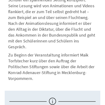
Seine Lesung wird von Animationen und Videos
flankiert, die er zum Teil selbst gedreht hat –
zum Beispiel an und über seinen Fluchtweg.
Nach der Animationslesung informiert er über
den Alltag in der Diktatur, über die Flucht und
das Ankommen in der Bundesrepublik und geht
mit den Schülerinnen und Schülern ins
Gespräch.
Zu Beginn der Veranstaltung informiert Maik
Torfstecher kurz über den Auftrag der
Politischen Stiftungen sowie über die Arbeit der
Konrad-Adenauer-Stiftung in Mecklenburg-
Vorpommern.