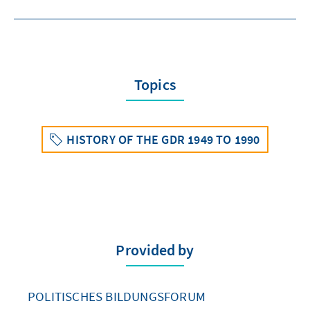
Topics
HISTORY OF THE GDR 1949 TO 1990
Provided by
POLITISCHES BILDUNGSFORUM