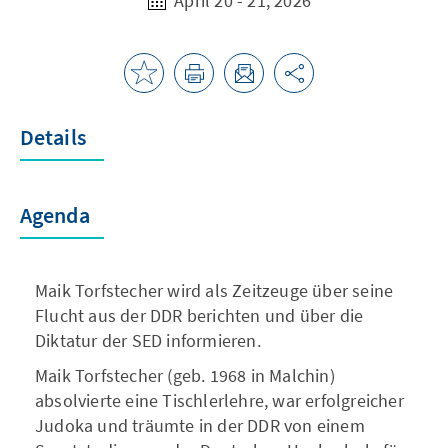
April 20 - 21, 2026
Details
Agenda
Maik Torfstecher wird als Zeitzeuge über seine
Flucht aus der DDR berichten und über die
Diktatur der SED informieren.
Maik Torfstecher (geb. 1968 in Malchin)
absolvierte eine Tischlerlehre, war erfolgreicher
Judoka und träumte in der DDR von einem