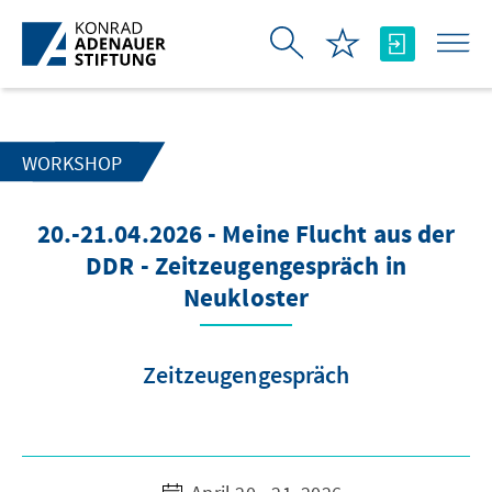
Skip to Main Content
WORKSHOP
20.-21.04.2026 - Meine Flucht aus der
DDR - Zeitzeugengespräch in
Neukloster
Zeitzeugengespräch