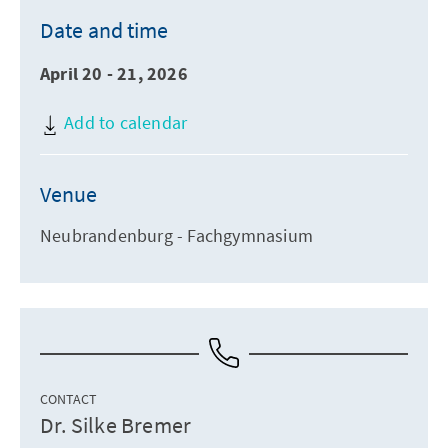
Date and time
April 20 - 21, 2026
Add to calendar
Venue
Neubrandenburg - Fachgymnasium
CONTACT
Dr. Silke Bremer