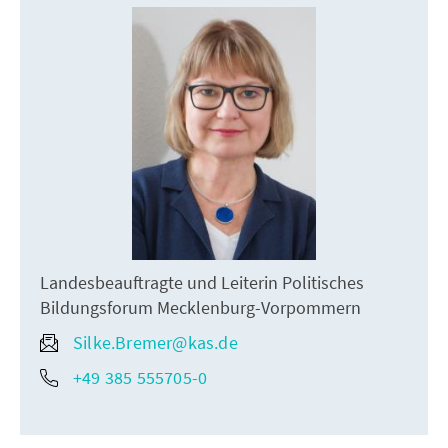
Landesbeauftragte und Leiterin Politisches
Bildungsforum Mecklenburg-Vorpommern
Silke.Bremer@kas.de
+49 385 555705-0