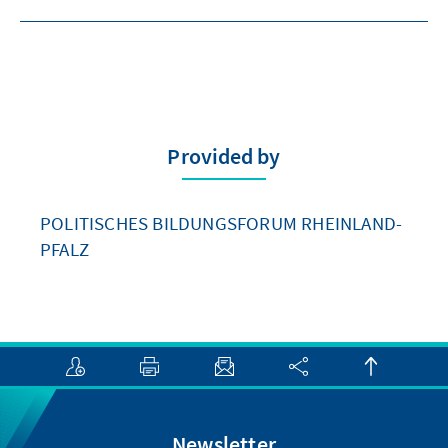
Provided by
POLITISCHES BILDUNGSFORUM RHEINLAND-
PFALZ
Newsletter