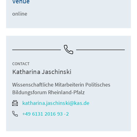
Venue
online
CONTACT
Katharina Jaschinski
Wissenschaftliche Mitarbeiterin Politisches
Bildungsforum Rheinland-Pfalz
katharina.jaschinski@kas.de
+49 6131 2016 93 -2