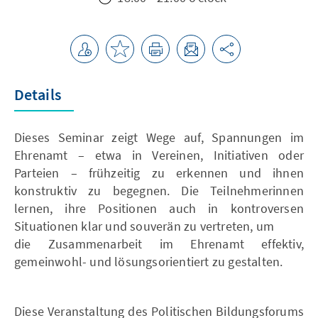
Details
Dieses Seminar zeigt Wege auf, Spannungen im
Ehrenamt – etwa in Vereinen, Initiativen oder
Parteien – frühzeitig zu erkennen und ihnen
konstruktiv zu begegnen. Die Teilnehmerinnen
lernen, ihre Positionen auch in kontroversen
Situationen klar und souverän zu vertreten, um
die Zusammenarbeit im Ehrenamt effektiv,
gemeinwohl- und lösungsorientiert zu gestalten.
Diese Veranstaltung des Politischen Bildungsforums