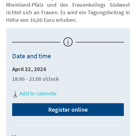
Rheinland-Pfalz und des Frauenkollegs Südwest
richtet sich an Frauen. Es wird ein Tagungsbeitrag in
Höhe von 10,00 Euro erhoben.
Date and time
April 22, 2026
18:00 - 21:00 o'clock
Add to calendar
Register online