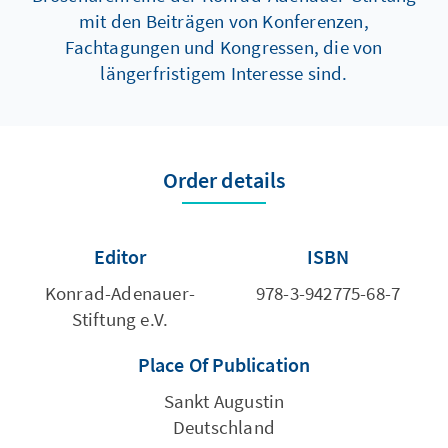
mit den Beiträgen von Konferenzen,
Fachtagungen und Kongressen, die von
längerfristigem Interesse sind.
Order details
Editor
ISBN
Konrad-Adenauer-
978-3-942775-68-7
Stiftung e.V.
Place Of Publication
Sankt Augustin
Deutschland