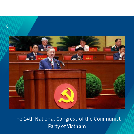
The 14th National Congress of the Communist
Party of Vietnam