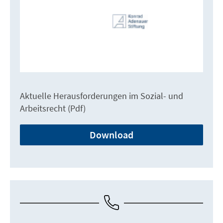
Aktuelle Herausforderungen im Sozial- und
Arbeitsrecht (Pdf)
Download