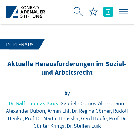
Skip to Main Content
IN PLENARY
Aktuelle Herausforderungen im Sozial-
und Arbeitsrecht
by
Dr. Ralf Thomas Baus
, Gabriele Comos-Aldejohann,
Alexander Dubon, Armin Ehl, Dr. Regina Görner, Rudolf
Henke, Prof. Dr. Martin Henssler, Gerd Hoofe, Prof. Dr.
Günter Krings, Dr. Steffen Luik