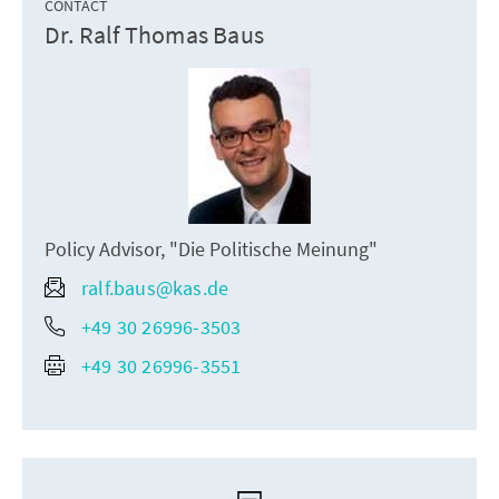
CONTACT
Dr. Ralf Thomas Baus
Policy Advisor, "Die Politische Meinung"
ralf.baus@kas.de
+49 30 26996-3503
+49 30 26996-3551