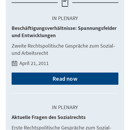
IN PLENARY
Beschäftigungsverhältnisse: Spannungsfelder
und Entwicklungen
Zweite Rechtspolitische Gespräche zum Sozial-
und Arbeitsrecht
April 21, 2011
Read now
IN PLENARY
Aktuelle Fragen des Sozialrechts
Erste Rechtspolitische Gespräche zum Sozial-