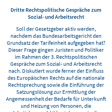
Dritte Rechtspolitische Gespräche zum
Sozial- und Arbeitsrecht
Soll der Gesetzgeber aktiv werden,
nachdem das Bundesarbeitsgericht den
Grundsatz der Tarifeinheit aufgegeben hat?
Dieser Frage gingen Juristen und Politiker
im Rahmen der 3. Rechtspolitischen
Gespräche zum Sozial- und Arbeitsrecht
nach. Diskutiert wurde ferner der Einfluss
des Europäischen Rechts auf die nationale
Rechtsprechung sowie die Einführung der
Satzungslösung zur Ermittlung der
Angemessenheit der Bedarfe für Unterkunft
und Heizung von Personen, die