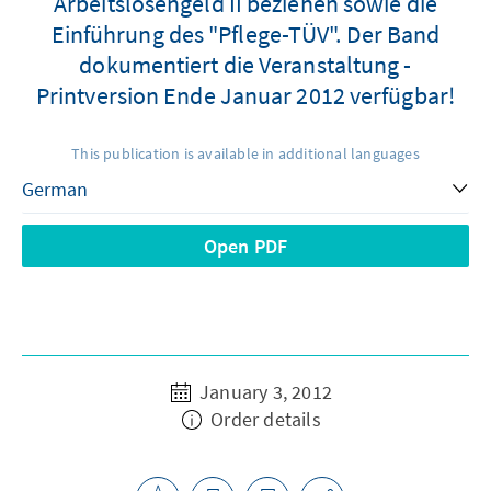
Arbeitslosengeld II beziehen sowie die
Einführung des "Pflege-TÜV". Der Band
dokumentiert die Veranstaltung -
Printversion Ende Januar 2012 verfügbar!
This publication is available in additional languages
Open PDF
January 3, 2012
Order details