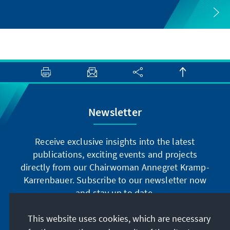
Newsletter
Receive exclusive insights into the latest
publications, exciting events and projects
directly from our Chairwoman Annegret Kramp-
Karrenbauer. Subscribe to our newsletter now
and stay up to date.
This website uses cookies, which are necessary
Subscribe now