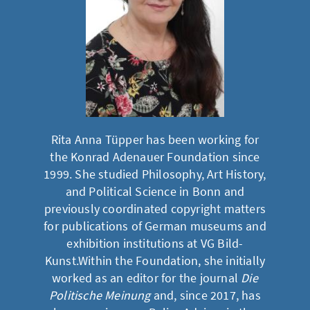
Rita Anna Tüpper has been working for
the Konrad Adenauer Foundation since
1999. She studied Philosophy, Art History,
and Political Science in Bonn and
previously coordinated copyright matters
for publications of German museums and
exhibition institutions at VG Bild-
Kunst.Within the Foundation, she initially
worked as an editor for the journal
Die
Politische Meinung
and, since 2017, has