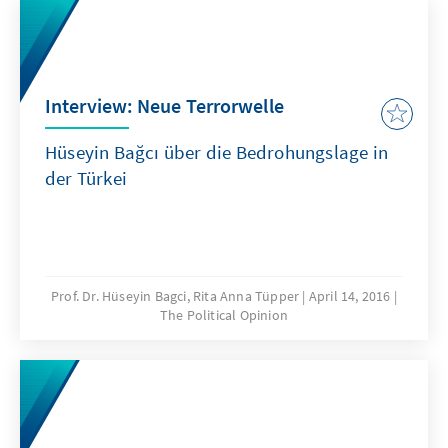
Interview: Neue Terrorwelle
Hüseyin Bağcı über die Bedrohungslage in
der Türkei
Prof. Dr. Hüseyin Bagci, Rita Anna Tüpper
April 14, 2016
The Political Opinion