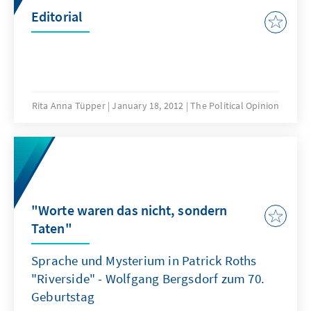
Editorial
Rita Anna Tüpper
January 18, 2012
The Political Opinion
"Worte waren das nicht, sondern
Taten"
Sprache und Mysterium in Patrick Roths
"Riverside" - Wolfgang Bergsdorf zum 70.
Geburtstag