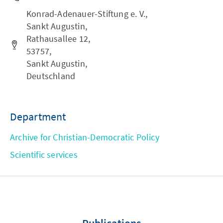
Konrad-Adenauer-Stiftung e. V.,
Sankt Augustin,
Rathausallee 12,
53757,
Sankt Augustin,
Deutschland
Department
Archive for Christian-Democratic Policy
Scientific services