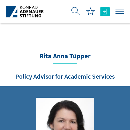
Skip to Main Content
Rita Anna Tüpper
Policy Advisor for Academic Services