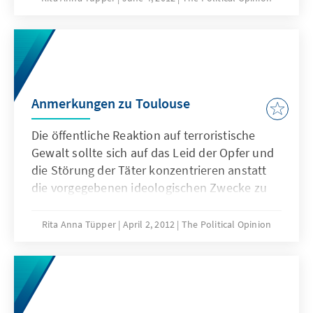
Anmerkungen zu Toulouse
Die öffentliche Reaktion auf terroristische
Gewalt sollte sich auf das Leid der Opfer und
die Störung der Täter konzentrieren anstatt
die vorgegebenen ideologischen Zwecke zu
fokussieren.
Rita Anna Tüpper
April 2, 2012
The Political Opinion