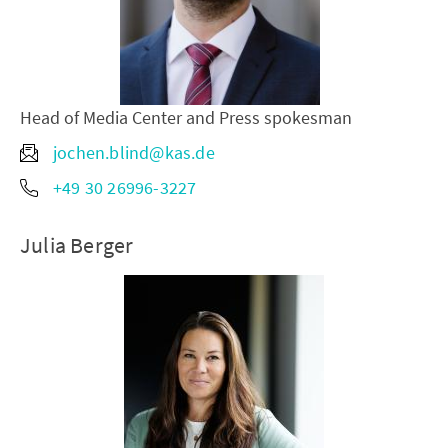
Head of Media Center and Press spokesman
jochen.blind@kas.de
+49 30 26996-3227
Julia Berger