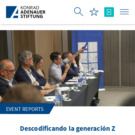
Skip to Main Content
EVENT REPORTS
Descodificando la generación Z