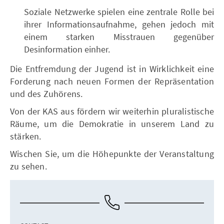
Soziale Netzwerke spielen eine zentrale Rolle bei
ihrer Informationsaufnahme, gehen jedoch mit
einem starken Misstrauen gegenüber
Desinformation einher.
Die Entfremdung der Jugend ist in Wirklichkeit eine
Forderung nach neuen Formen der Repräsentation
und des Zuhörens.
Von der KAS aus fördern wir weiterhin pluralistische
Räume, um die Demokratie in unserem Land zu
stärken.
Wischen Sie, um die Höhepunkte der Veranstaltung
zu sehen.