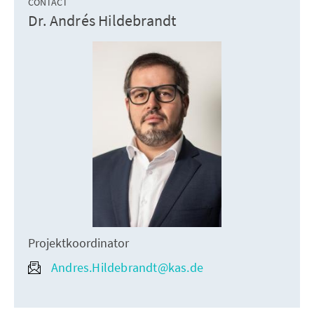
CONTACT
Dr. Andrés Hildebrandt
Projektkoordinator
Andres.Hildebrandt@kas.de