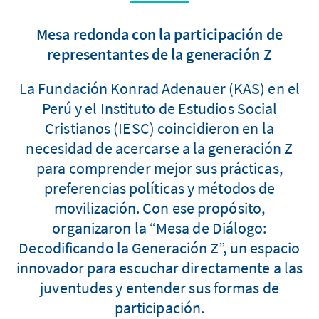
Mesa redonda con la participación de
representantes de la generación Z
La Fundación Konrad Adenauer (KAS) en el
Perú y el Instituto de Estudios Social
Cristianos (IESC) coincidieron en la
necesidad de acercarse a la generación Z
para comprender mejor sus prácticas,
preferencias políticas y métodos de
movilización. Con ese propósito,
organizaron la “Mesa de Diálogo:
Decodificando la Generación Z”, un espacio
innovador para escuchar directamente a las
juventudes y entender sus formas de
participación.