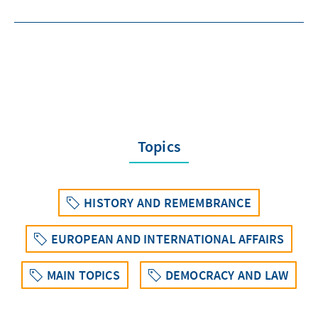
Topics
HISTORY AND REMEMBRANCE
EUROPEAN AND INTERNATIONAL AFFAIRS
MAIN TOPICS
DEMOCRACY AND LAW