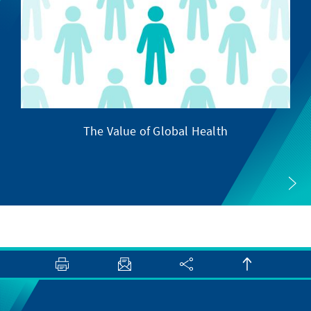
The Value of Global Health