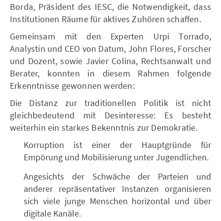
Borda, Präsident des IESC, die Notwendigkeit, dass
Institutionen Räume für aktives Zuhören schaffen.
Gemeinsam mit den Experten Urpi Torrado,
Analystin und CEO von Datum, John Flores, Forscher
und Dozent, sowie Javier Colina, Rechtsanwalt und
Berater, konnten in diesem Rahmen folgende
Erkenntnisse gewonnen werden:
Die Distanz zur traditionellen Politik ist nicht
gleichbedeutend mit Desinteresse: Es besteht
weiterhin ein starkes Bekenntnis zur Demokratie.
Korruption ist einer der Hauptgründe für
Empörung und Mobilisierung unter Jugendlichen.
Angesichts der Schwäche der Parteien und
anderer repräsentativer Instanzen organisieren
sich viele junge Menschen horizontal und über
digitale Kanäle.