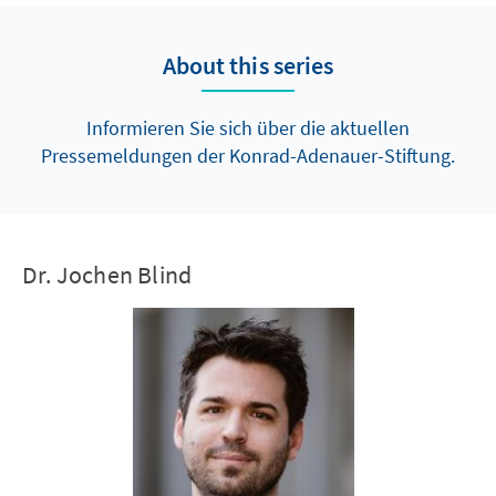
About this series
Informieren Sie sich über die aktuellen
Pressemeldungen der Konrad-Adenauer-Stiftung.
Dr. Jochen Blind