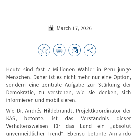
March 17, 2026
Heute sind fast 7 Millionen Wähler in Peru junge
Menschen. Daher ist es nicht mehr nur eine Option,
sondern eine zentrale Aufgabe zur Stärkung der
Demokratie, zu verstehen, wie sie denken, sich
informieren und mobilisieren.
Wie Dr. Andrés Hildebrandt, Projektkoordinator der
KAS, betonte, ist das Verständnis dieser
Verhaltensweisen für das Land ein „absolut
unvermeidlicher Trend“. Ebenso betonte Armando