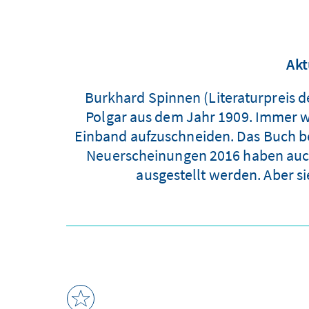
Akt
Burkhard Spinnen (Literaturpreis d
Polgar aus dem Jahr 1909. Immer w
Einband aufzuschneiden. Das Buch bewa
Neuerscheinungen 2016 haben auch 
ausgestellt werden. Aber s