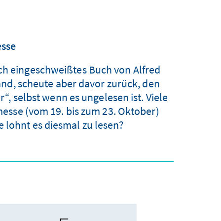
esse
och eingeschweißtes Buch von Alfred
nd, scheute aber davor zurück, den
“, selbst wenn es ungelesen ist. Viele
esse (vom 19. bis zum 23. Oktober)
 lohnt es diesmal zu lesen?