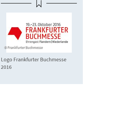
Frankfurter Buchmesse
Logo Frankfurter Buchmesse
2016