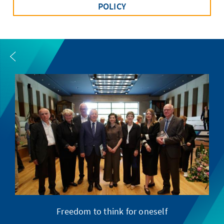
POLICY
Freedom to think for oneself