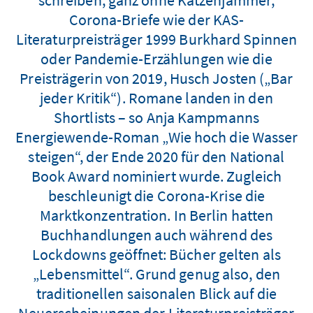
Corona-Briefe wie der KAS-
Literaturpreisträger 1999 Burkhard Spinnen
oder Pandemie-Erzählungen wie die
Preisträgerin von 2019, Husch Josten („Bar
jeder Kritik“). Romane landen in den
Shortlists – so Anja Kampmanns
Energiewende-Roman „Wie hoch die Wasser
steigen“, der Ende 2020 für den National
Book Award nominiert wurde. Zugleich
beschleunigt die Corona-Krise die
Marktkonzentration. In Berlin hatten
Buchhandlungen auch während des
Lockdowns geöffnet: Bücher gelten als
„Lebensmittel“. Grund genug also, den
traditionellen saisonalen Blick auf die
Neuerscheinungen der Literaturpreisträger