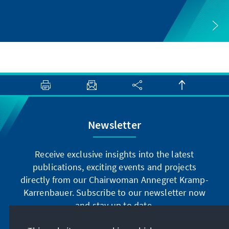
Newsletter
Receive exclusive insights into the latest
publications, exciting events and projects
directly from our Chairwoman Annegret Kramp-
Karrenbauer. Subscribe to our newsletter now
and stay up to date.