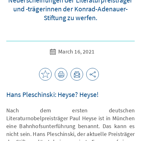
und -trägerinnen der Konrad-Adenauer-
Stiftung zu werfen.
March 16, 2021
Hans Pleschinski: Heyse? Heyse!
Nach dem ersten deutschen
Literaturnobelpreisträger Paul Heyse ist in München
eine Bahnhofsunterführung benannt. Das kann es
nicht sein. Hans Pleschinski, der aktuelle Preisträger