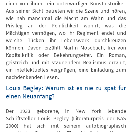
einer von ihnen: ein unterwürfiger Kunsthistoriker.
Aus seiner Sicht betreten wir die Szene und hören,
wie nah manchmal die Macht am Wahn und das
Privileg an der Peinlichkeit wohnt, was die
Mächtigen vermögen, wo ihr Regiment endet und
welche Tücken ihr Lebenswerk durchkreuzen
können. Davon erzählt Martin Mosebach, frei von
Kapitalkritik oder Bekehrungseifer. Ein Roman,
geistreich und mit staunendem Realismus erzählt,
ein intellektuelles Vergnügen, eine Einladung zum
nachdenkenden Lesen.
Louis Begley: Warum ist es nie zu spät für
einen Neuanfang?
Der 1933 geborene, in New York lebende
Schriftsteller Louis Begley (Literaturpreis der KAS
2000) hat sich mit seinem autobiographisch