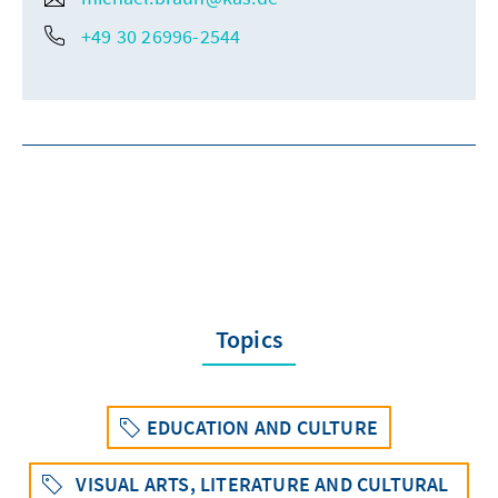
+49 30 26996-2544
Topics
EDUCATION AND CULTURE
VISUAL ARTS, LITERATURE AND CULTURAL