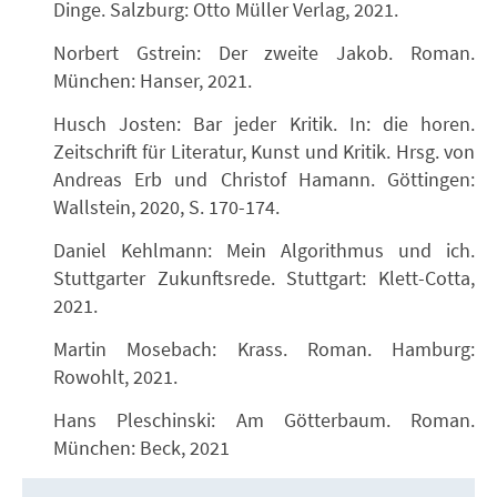
Dinge. Salzburg: Otto Müller Verlag, 2021.
Norbert Gstrein: Der zweite Jakob. Roman.
München: Hanser, 2021.
Husch Josten: Bar jeder Kritik. In: die horen.
Zeitschrift für Literatur, Kunst und Kritik. Hrsg. von
Andreas Erb und Christof Hamann. Göttingen:
Wallstein, 2020, S. 170-174.
Daniel Kehlmann: Mein Algorithmus und ich.
Stuttgarter Zukunftsrede. Stuttgart: Klett-Cotta,
2021.
Martin Mosebach: Krass. Roman. Hamburg:
Rowohlt, 2021.
Hans Pleschinski: Am Götterbaum. Roman.
München: Beck, 2021