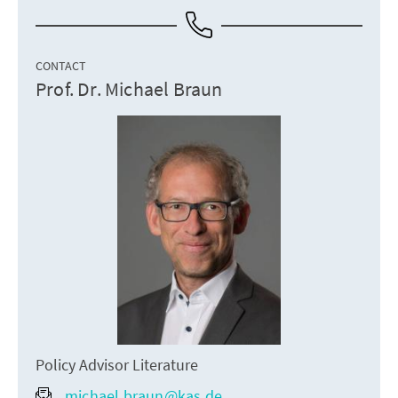
CONTACT
Prof. Dr. Michael Braun
Policy Advisor Literature
michael.braun@kas.de