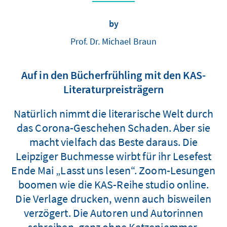
by
Prof. Dr. Michael Braun
Auf in den Bücherfrühling mit den KAS-
Literaturpreisträgern
Natürlich nimmt die literarische Welt durch
das Corona-Geschehen Schaden. Aber sie
macht vielfach das Beste daraus. Die
Leipziger Buchmesse wirbt für ihr Lesefest
Ende Mai „Lasst uns lesen“. Zoom-Lesungen
boomen wie die KAS-Reihe studio online.
Die Verlage drucken, wenn auch bisweilen
verzögert. Die Autoren und Autorinnen
schreiben, ganz ohne Katzenjammer,