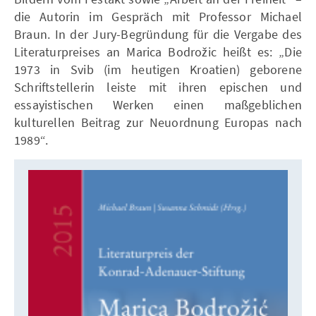
die Autorin im Gespräch mit Professor Michael
Braun. In der Jury-Begründung für die Vergabe des
Literaturpreises an Marica Bodrožic heißt es: „Die
1973 in Svib (im heutigen Kroatien) geborene
Schriftstellerin leiste mit ihren epischen und
essayistischen Werken einen maßgeblichen
kulturellen Beitrag zur Neuordnung Europas nach
1989“.