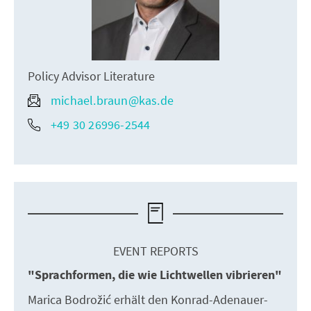
Policy Advisor Literature
michael.braun@kas.de
+49 30 26996-2544
EVENT REPORTS
"Sprachformen, die wie Lichtwellen vibrieren"
Marica Bodrožić erhält den Konrad-Adenauer-