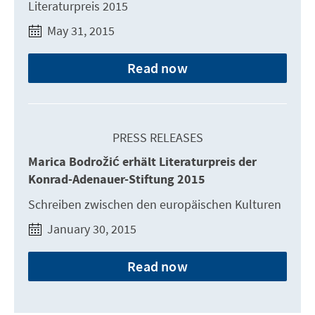
Literaturpreis 2015
May 31, 2015
Read now
PRESS RELEASES
Marica Bodrožić erhält Literaturpreis der
Konrad-Adenauer-Stiftung 2015
Schreiben zwischen den europäischen Kulturen
January 30, 2015
Read now