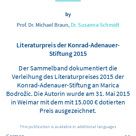
by
Prof. Dr. Michael Braun,
Dr. Susanna Schmidt
Literaturpreis der Konrad-Adenauer-
Stiftung 2015
Der Sammelband dokumentiert die
Verleihung des Literaturpreises 2015 der
Konrad-Adenauer-Stiftung an Marica
Bodrožic. Die Autorin wurde am 31. Mai 2015
in Weimar mit dem mit 15.000 € dotierten
Preis ausgezeichnet.
This publication is available in additional languages