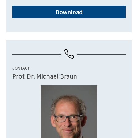
Download
CONTACT
Prof. Dr. Michael Braun