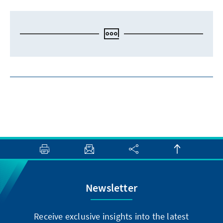
Newsletter
Receive exclusive insights into the latest