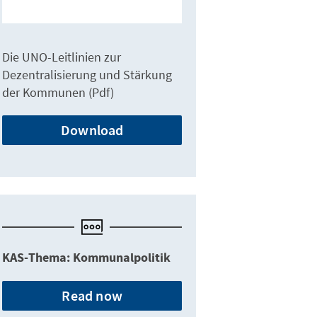
Die UNO-Leitlinien zur
Dezentralisierung und Stärkung
der Kommunen (Pdf)
Download
KAS-Thema: Kommunalpolitik
Read now