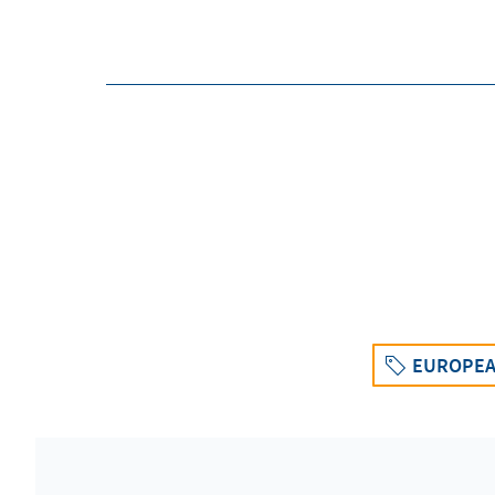
EUROPEA