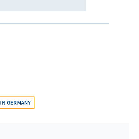
 IN GERMANY