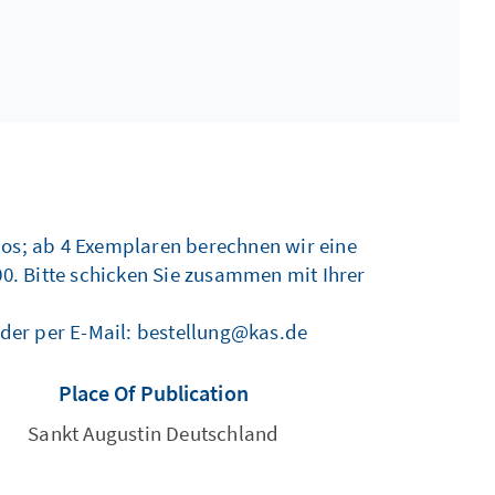
nlos; ab 4 Exemplaren berechnen wir eine
00. Bitte schicken Sie zusammen mit Ihrer
.
oder per E-Mail: bestellung@kas.de
Place Of Publication
Sankt Augustin Deutschland