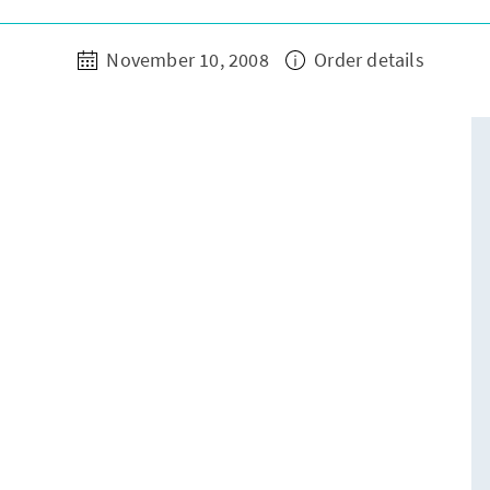
November 10, 2008
Order details