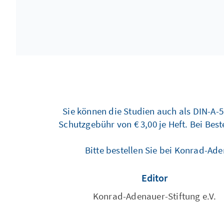
Sie können die Studien auch als DIN-A-5
Schutzgebühr von € 3,00 je Heft. Bei Bes
Bitte bestellen Sie bei Konrad-Ad
Editor
Konrad-Adenauer-Stiftung e.V.