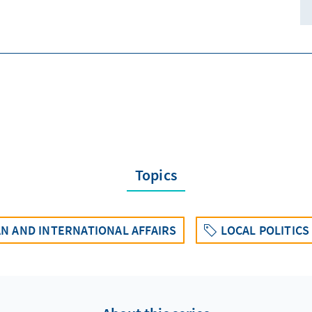
Topics
N AND INTERNATIONAL AFFAIRS
LOCAL POLITICS