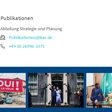
Publikationen
Abteilung Strategie und Planung
Publikationen@kas.de
+49 30 26996-3375