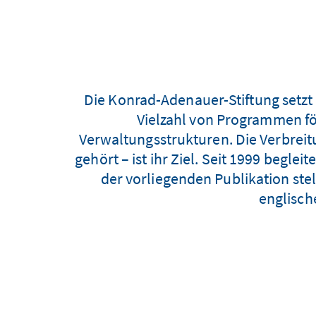
Die Konrad-Adenauer-Stiftung setzt 
Vielzahl von Programmen fö
Verwaltungsstrukturen. Die Verbreitu
gehört – ist ihr Ziel. Seit 1999 begl
der vorliegenden Publikation stel
englisch