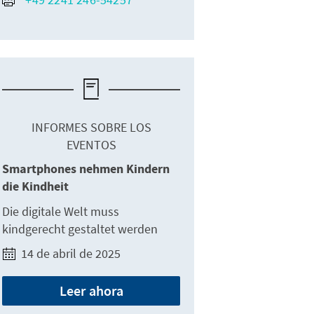
INFORMES SOBRE LOS
EVENTOS
Smartphones nehmen Kindern
die Kindheit
Die digitale Welt muss
kindgerecht gestaltet werden
14 de abril de 2025
Leer ahora