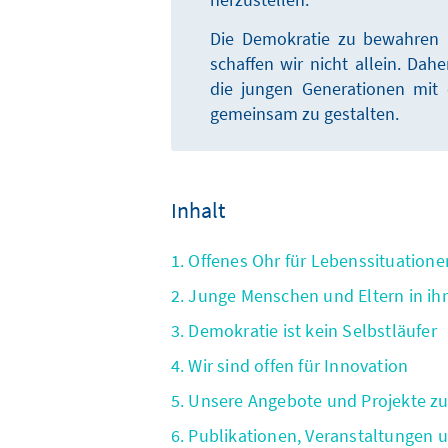
Die Demokratie zu bewahren u
schaffen wir nicht allein. Da
die jungen Generationen mit 
gemeinsam zu gestalten.
Inhalt
1. Offenes Ohr für Lebenssituation
2. Junge Menschen und Eltern in ih
3. Demokratie ist kein Selbstläufer
4. Wir sind offen für Innovation
5. Unsere Angebote und Projekte 
6. Publikationen, Veranstaltungen