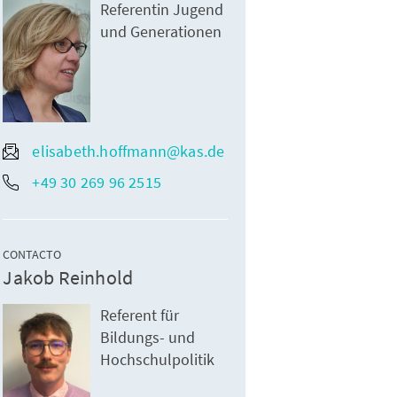
Referentin Jugend
und Generationen
elisabeth.hoffmann@kas.de
+49 30 269 96 2515
CONTACTO
Jakob Reinhold
Referent für
Bildungs- und
Hochschulpolitik