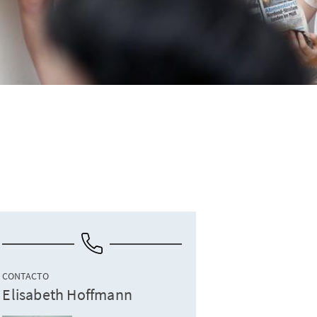
CONTACTO
Elisabeth Hoffmann