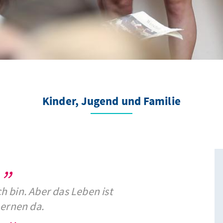
Kinder, Jugend und Familie
ch bin. Aber das Leben ist
ernen da.