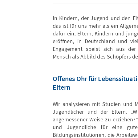
In Kindern, der Jugend und den El
das ist für uns mehr als ein Allgem
dafür ein, Eltern, Kindern und ju
eröffnen, in Deutschland und vi
Engagement speist sich aus der 
Mensch als Abbild des Schöpfers d
Offenes Ohr für Lebenssitua
Eltern
Wir analysieren mit Studien und M
Jugendlicher und der Eltern. „W
angemessener Weise zu erziehen?“ 
und Jugendliche für eine gute
Bildungsinstitutionen, die Arbeits