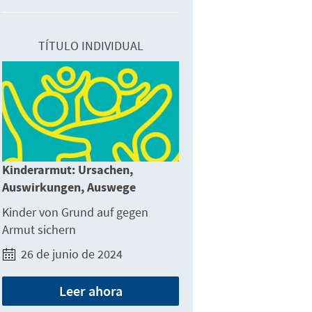
TÍTULO INDIVIDUAL
Kinderarmut: Ursachen,
Auswirkungen, Auswege
Kinder von Grund auf gegen
Armut sichern
26 de junio de 2024
Leer ahora