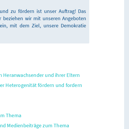
nd zu fördern ist unser Auftrag! Das
her beziehen wir mit unseren Angeboten
ein, mit dem Ziel, unsere Demokratie
en Heranwachsender und ihrer Eltern
rer Heterogenität fördern und fordern
zum Thema
 und Medienbeiträge zum Thema