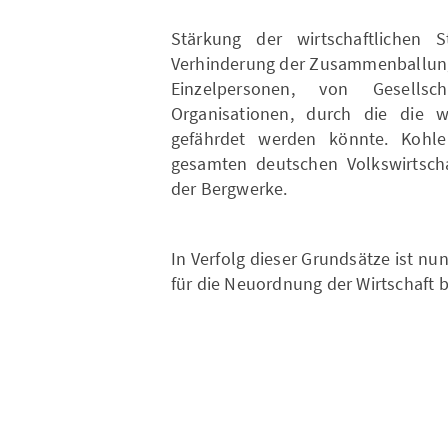
Stärkung der wirtschaftlichen S
Verhinderung der Zusammenballung 
Einzelpersonen, von Gesellsch
Organisationen, durch die die wir
gefährdet werden könnte. Kohle
gesamten deutschen Volkswirtschaf
der Bergwerke.
In Verfolg dieser Grundsätze ist 
für die Neuordnung der Wirtschaft