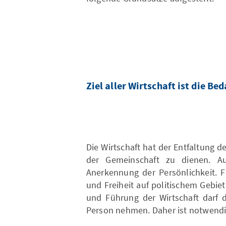
Ziel aller Wirtschaft ist die B
Die Wirtschaft hat der Entfaltung 
der Gemeinschaft zu dienen. Aus
Anerkennung der Persönlichkeit. F
und Freiheit auf politischem Gebi
und Führung der Wirtschaft darf d
Person nehmen. Daher ist notwendi