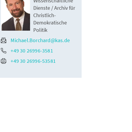
Wissenschaftliche
Dienste / Archiv für
Christlich-
Demokratische
Politik
Michael.Borchard@kas.de
+49 30 26996-3581
+49 30 26996-53581