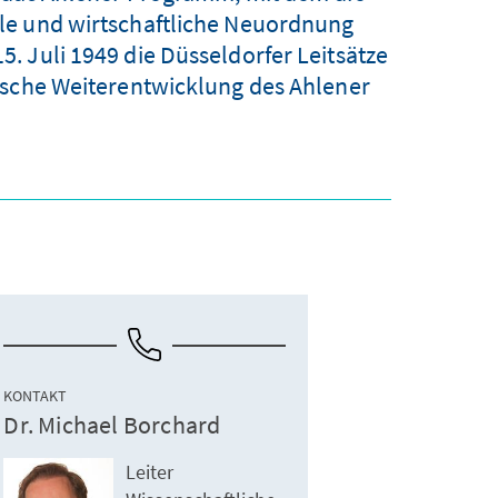
e und wirtschaftliche Neuordnung
. Juli 1949 die Düsseldorfer Leitsätze
ische Weiterentwicklung des Ahlener
KONTAKT
Dr. Michael Borchard
Leiter