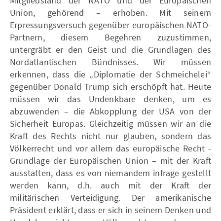
Mitgliedsland der NATO und der Europäischen
Union, gehörend – erhoben. Mit seinem
Erpressungsversuch gegenüber europäischen NATO-
Partnern, diesem Begehren zuzustimmen,
untergräbt er den Geist und die Grundlagen des
Nordatlantischen Bündnisses. Wir müssen
erkennen, dass die „Diplomatie der Schmeichelei“
gegenüber Donald Trump sich erschöpft hat. Heute
müssen wir das Undenkbare denken, um es
abzuwenden – die Abkopplung der USA von der
Sicherheit Europas. Gleichzeitig müssen wir an die
Kraft des Rechts nicht nur glauben, sondern das
Völkerrecht und vor allem das europäische Recht -
Grundlage der Europäischen Union – mit der Kraft
ausstatten, dass es von niemandem infrage gestellt
werden kann, d.h. auch mit der Kraft der
militärischen Verteidigung. Der amerikanische
Präsident erklärt, dass er sich in seinem Denken und