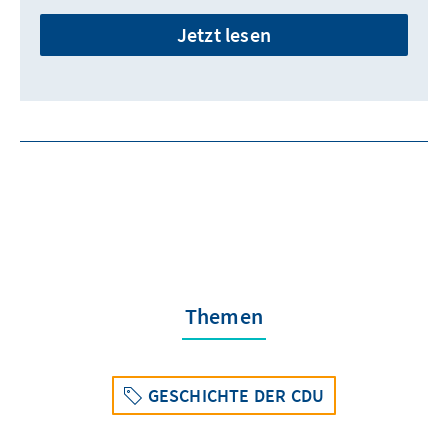
Jetzt lesen
Themen
GESCHICHTE DER CDU