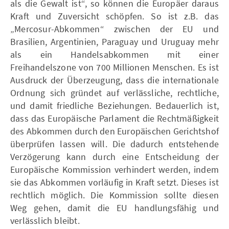
als die Gewalt ist“, so können die Europäer daraus
Kraft und Zuversicht schöpfen. So ist z.B. das
„Mercosur-Abkommen“ zwischen der EU und
Brasilien, Argentinien, Paraguay und Uruguay mehr
als ein Handelsabkommen mit einer
Freihandelszone von 700 Millionen Menschen. Es ist
Ausdruck der Überzeugung, dass die internationale
Ordnung sich gründet auf verlässliche, rechtliche,
und damit friedliche Beziehungen. Bedauerlich ist,
dass das Europäische Parlament die Rechtmäßigkeit
des Abkommen durch den Europäischen Gerichtshof
überprüfen lassen will. Die dadurch entstehende
Verzögerung kann durch eine Entscheidung der
Europäische Kommission verhindert werden, indem
sie das Abkommen vorläufig in Kraft setzt. Dieses ist
rechtlich möglich. Die Kommission sollte diesen
Weg gehen, damit die EU handlungsfähig und
verlässlich bleibt.