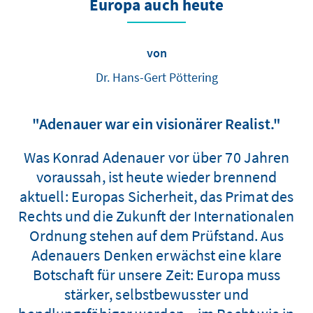
Europa auch heute
von
Dr. Hans-Gert Pöttering
"Adenauer war ein visionärer Realist."
Was Konrad Adenauer vor über 70 Jahren
voraussah, ist heute wieder brennend
aktuell: Europas Sicherheit, das Primat des
Rechts und die Zukunft der Internationalen
Ordnung stehen auf dem Prüfstand. Aus
Adenauers Denken erwächst eine klare
Botschaft für unsere Zeit: Europa muss
stärker, selbstbewusster und