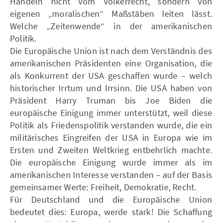
Handeln nicht vom Völkerrecht, sondern von
eigenen „moralischen“ Maßstäben leiten lässt.
Welche „Zeitenwende“ in der amerikanischen
Politik.
Die Europäische Union ist nach dem Verständnis des
amerikanischen Präsidenten eine Organisation, die
als Konkurrent der USA geschaffen wurde – welch
historischer Irrtum und Irrsinn. Die USA haben von
Präsident Harry Truman bis Joe Biden die
europäische Einigung immer unterstützt, weil diese
Politik als Friedenspolitik verstanden wurde, die ein
militärisches Eingreifen der USA in Europa wie im
Ersten und Zweiten Weltkrieg entbehrlich machte.
Die europäische Einigung wurde immer als im
amerikanischen Interesse verstanden – auf der Basis
gemeinsamer Werte: Freiheit, Demokratie, Recht.
Für Deutschland und die Europäische Union
bedeutet dies: Europa, werde stark! Die Schaffung