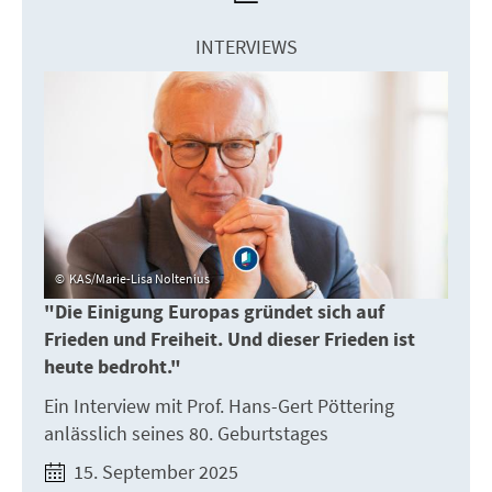
INTERVIEWS
KAS/Marie-Lisa Noltenius
"Die Einigung Europas gründet sich auf
Frieden und Freiheit. Und dieser Frieden ist
heute bedroht."
Ein Interview mit Prof. Hans-Gert Pöttering
anlässlich seines 80. Geburtstages
15. September 2025