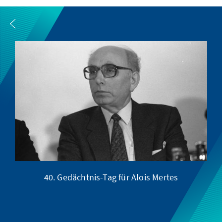
40. Gedächtnis-Tag für Alois Mertes