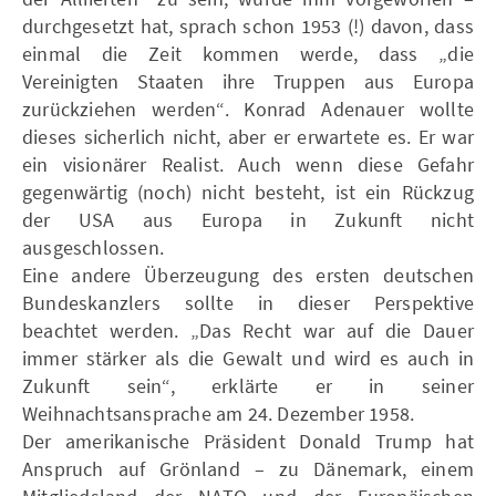
durchgesetzt hat, sprach schon 1953 (!) davon, dass
einmal die Zeit kommen werde, dass „die
Vereinigten Staaten ihre Truppen aus Europa
zurückziehen werden“. Konrad Adenauer wollte
dieses sicherlich nicht, aber er erwartete es. Er war
ein visionärer Realist. Auch wenn diese Gefahr
gegenwärtig (noch) nicht besteht, ist ein Rückzug
der USA aus Europa in Zukunft nicht
ausgeschlossen.
Eine andere Überzeugung des ersten deutschen
Bundeskanzlers sollte in dieser Perspektive
beachtet werden. „Das Recht war auf die Dauer
immer stärker als die Gewalt und wird es auch in
Zukunft sein“, erklärte er in seiner
Weihnachtsansprache am 24. Dezember 1958.
Der amerikanische Präsident Donald Trump hat
Anspruch auf Grönland – zu Dänemark, einem