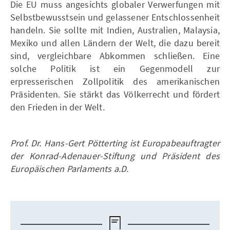
Die EU muss angesichts globaler Verwerfungen mit
Selbstbewusstsein und gelassener Entschlossenheit
handeln. Sie sollte mit Indien, Australien, Malaysia,
Mexiko und allen Ländern der Welt, die dazu bereit
sind, vergleichbare Abkommen schließen. Eine
solche Politik ist ein Gegenmodell zur
erpresserischen Zollpolitik des amerikanischen
Präsidenten. Sie stärkt das Völkerrecht und fördert
den Frieden in der Welt.
Prof. Dr. Hans-Gert Pötterting ist Europabeauftragter
der Konrad-Adenauer-Stiftung und Präsident des
Europäischen Parlaments a.D.