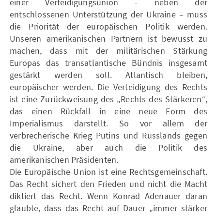
einer Verteidigungsunion - neben der
entschlossenen Unterstützung der Ukraine – muss
die Priorität der europäischen Politik werden.
Unseren amerikanischen Partnern ist bewusst zu
machen, dass mit der militärischen Stärkung
Europas das transatlantische Bündnis insgesamt
gestärkt werden soll. Atlantisch bleiben,
europäischer werden. Die Verteidigung des Rechts
ist eine Zurückweisung des „Rechts des Stärkeren“,
das einen Rückfall in eine neue Form des
Imperialismus darstellt. So vor allem der
verbrecherische Krieg Putins und Russlands gegen
die Ukraine, aber auch die Politik des
amerikanischen Präsidenten.
Die Europäische Union ist eine Rechtsgemeinschaft.
Das Recht sichert den Frieden und nicht die Macht
diktiert das Recht. Wenn Konrad Adenauer daran
glaubte, dass das Recht auf Dauer „immer stärker