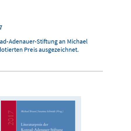
7
ad-Adenauer-Stiftung an Michael
otierten Preis ausgezeichnet.