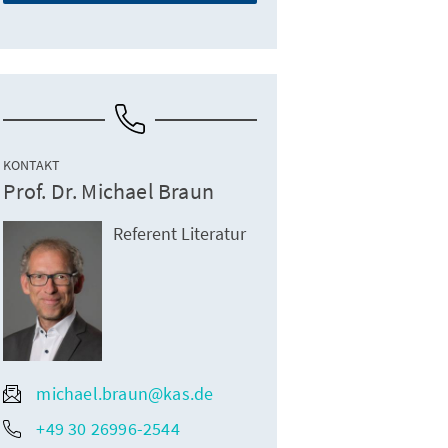
KONTAKT
Prof. Dr. Michael Braun
Referent Literatur
michael.braun@kas.de
+49 30 26996-2544