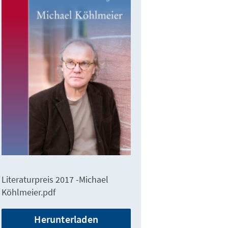
Literaturpreis 2017 -Michael
Köhlmeier.pdf
Herunterladen