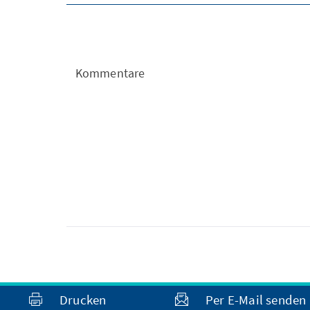
Kommentare
Drucken
Per E-Mail senden