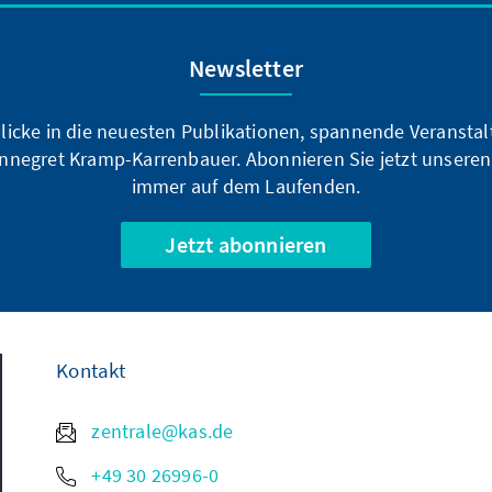
Newsletter
blicke in die neuesten Publikationen, spannende Veransta
nnegret Kramp-Karrenbauer. Abonnieren Sie jetzt unseren
immer auf dem Laufenden.
Jetzt abonnieren
Kontakt
zentrale@kas.de
+49 30 26996-0