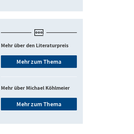
Mehr über den Literaturpreis
Mehr zum Thema
Mehr über Michael Köhlmeier
Mehr zum Thema