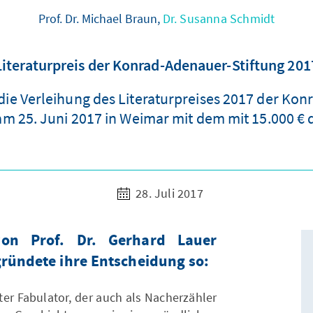
Prof. Dr. Michael Braun,
Dr. Susanna Schmidt
Literaturpreis der Konrad-Adenauer-Stiftung 201
e Verleihung des Literaturpreises 2017 der Konr
m 25. Juni 2017 in Weimar mit dem mit 15.000 € d
28. Juli 2017
von Prof. Dr. Gerhard Lauer
gründete ihre Entscheidung so:
ter Fabulator, der auch als Nacherzähler