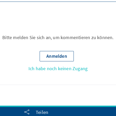
Bitte melden Sie sich an, um kommentieren zu können.
Anmelden
Ich habe noch keinen Zugang
Teilen