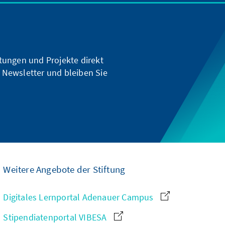
ltungen und Projekte direkt
 Newsletter und bleiben Sie
Weitere Angebote der Stiftung
Digitales Lernportal Adenauer Campus
Stipendiatenportal VIBESA