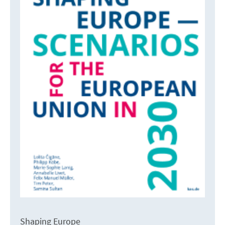
Shaping Europe