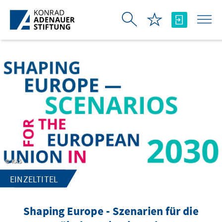
Zum Hauptinhalt springen
KAS
EINZELTITEL
Shaping Europe - Szenarien für die