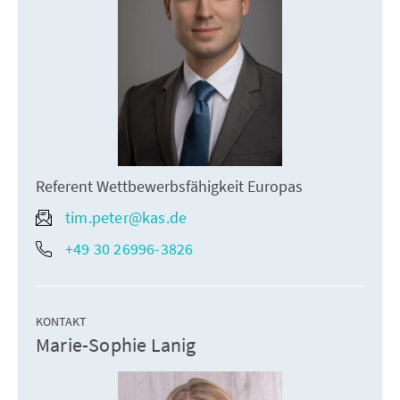
Referent Wettbewerbsfähigkeit Europas
tim.peter@kas.de
+49 30 26996-3826
KONTAKT
Marie-Sophie Lanig