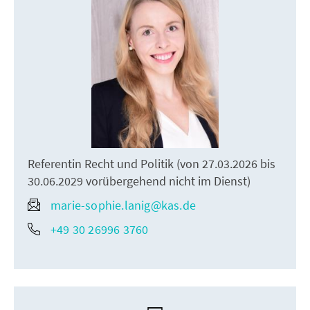
Referentin Recht und Politik (von 27.03.2026 bis
30.06.2029 vorübergehend nicht im Dienst)
marie-sophie.lanig@kas.de
+49 30 26996 3760