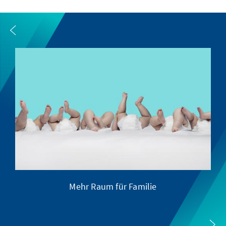
Mehr Raum für Familie