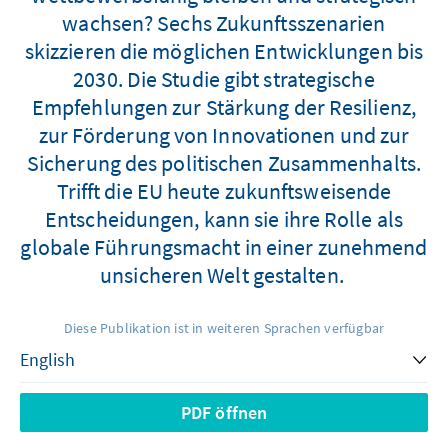
wachsen? Sechs Zukunftsszenarien
skizzieren die möglichen Entwicklungen bis
2030. Die Studie gibt strategische
Empfehlungen zur Stärkung der Resilienz,
zur Förderung von Innovationen und zur
Sicherung des politischen Zusammenhalts.
Trifft die EU heute zukunftsweisende
Entscheidungen, kann sie ihre Rolle als
globale Führungsmacht in einer zunehmend
unsicheren Welt gestalten.
Diese Publikation ist in weiteren Sprachen verfügbar
PDF öffnen