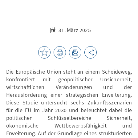
31. März 2025
Die Europäische Union steht an einem Scheideweg,
konfrontiert mit geopolitischer Unsicherheit,
wirtschaftlichen Veränderungen und der
Herausforderung einer strategischen Erweiterung.
Diese Studie untersucht sechs Zukunftsszenarien
für die EU im Jahr 2030 und beleuchtet dabei die
politischen Schlüsselbereiche Sicherheit,
ökonomische Wettbewerbsfähigkeit und
Erweiterung. Auf der Grundlage eines strukturierten