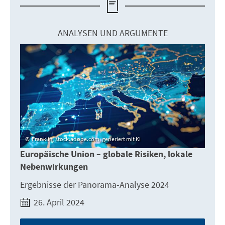
ANALYSEN UND ARGUMENTE
Franklin, stock.adobe.com, generiert mit KI
Europäische Union – globale Risiken, lokale
Nebenwirkungen
Ergebnisse der Panorama-Analyse 2024
26. April 2024