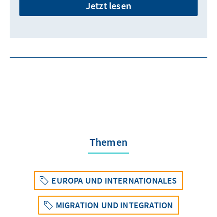
Jetzt lesen
Themen
EUROPA UND INTERNATIONALES
MIGRATION UND INTEGRATION