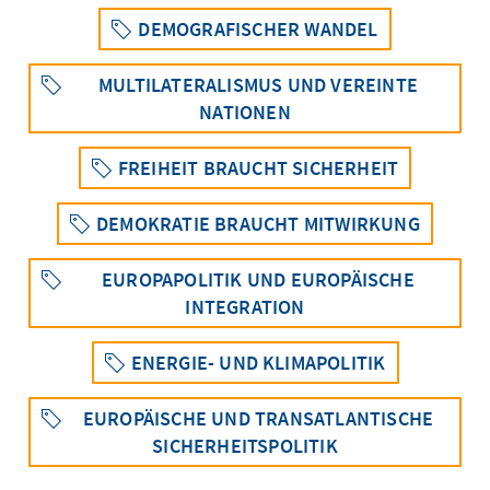
DEMOGRAFISCHER WANDEL
MULTILATERALISMUS UND VEREINTE
NATIONEN
FREIHEIT BRAUCHT SICHERHEIT
DEMOKRATIE BRAUCHT MITWIRKUNG
EUROPAPOLITIK UND EUROPÄISCHE
INTEGRATION
ENERGIE- UND KLIMAPOLITIK
EUROPÄISCHE UND TRANSATLANTISCHE
SICHERHEITSPOLITIK