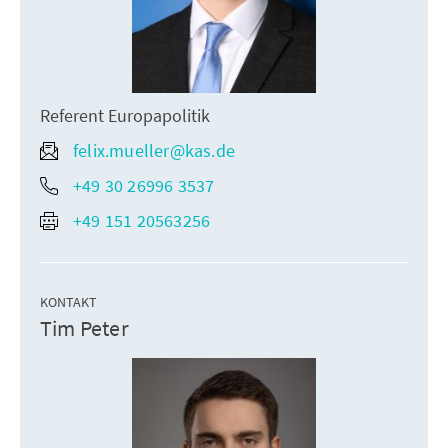
Referent Europapolitik
felix.mueller@kas.de
+49 30 26996 3537
+49 151 20563256
KONTAKT
Tim Peter