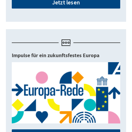
Jetzt lesen
Impulse für ein zukunftsfestes Europa