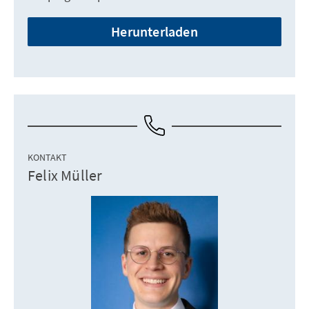
Herunterladen
KONTAKT
Felix Müller