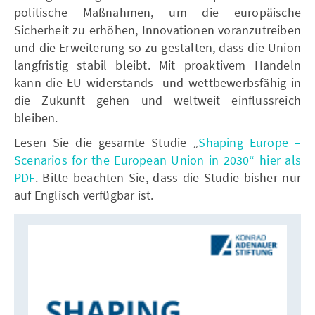
politische Maßnahmen, um die europäische
Sicherheit zu erhöhen, Innovationen voranzutreiben
und die Erweiterung so zu gestalten, dass die Union
langfristig stabil bleibt. Mit proaktivem Handeln
kann die EU widerstands- und wettbewerbsfähig in
die Zukunft gehen und weltweit einflussreich
bleiben.
Lesen Sie die gesamte Studie „
Shaping Europe –
Scenarios for the European Union in 2030“ hier als
PDF
. Bitte beachten Sie, dass die Studie bisher nur
auf Englisch verfügbar ist.