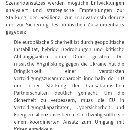
Szenarioansatzes werden mögliche Entwicklungen
analysiert und strategische Empfehlungen zur
Stärkung der Resilienz, zur Innovationsförderung
und zur Sicherung des politischen Zusammenhalts
gegeben:
Die europäische Sicherheit ist durch geopolitische
Instabilität, hybride Bedrohungen und kritische
Abhängigkeiten unter Druck geraten. Der
russische Angriffskrieg gegen die Ukraine hat die
Dringlichkeit einer verstärkten
Verteidigungszusammenarbeit innerhalb der EU
und einer Stärkung der transatlantischen
Partnerschaften deutlich gemacht. Um die
Sicherheit zu verbessern, muss die EU in
Verteidigungskapazitäten, Cybersicherheit und
Energieresilienz investieren. Gleichzeitig sollte sie
einen koordinierten Ansatz zum Umgang mit
Krisen entwickeln.