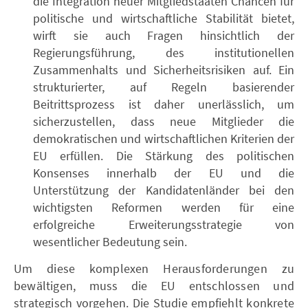
die Integration neuer Mitgliedstaaten Chancen für
politische und wirtschaftliche Stabilität bietet,
wirft sie auch Fragen hinsichtlich der
Regierungsführung, des institutionellen
Zusammenhalts und Sicherheitsrisiken auf. Ein
strukturierter, auf Regeln basierender
Beitrittsprozess ist daher unerlässlich, um
sicherzustellen, dass neue Mitglieder die
demokratischen und wirtschaftlichen Kriterien der
EU erfüllen. Die Stärkung des politischen
Konsenses innerhalb der EU und die
Unterstützung der Kandidatenländer bei den
wichtigsten Reformen werden für eine
erfolgreiche Erweiterungsstrategie von
wesentlicher Bedeutung sein.
Um diese komplexen Herausforderungen zu
bewältigen, muss die EU entschlossen und
strategisch vorgehen. Die Studie empfiehlt konkrete