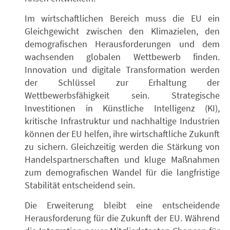
Im wirtschaftlichen Bereich muss die EU ein
Gleichgewicht zwischen den Klimazielen, den
demografischen Herausforderungen und dem
wachsenden globalen Wettbewerb finden.
Innovation und digitale Transformation werden
der Schlüssel zur Erhaltung der
Wettbewerbsfähigkeit sein. Strategische
Investitionen in Künstliche Intelligenz (KI),
kritische Infrastruktur und nachhaltige Industrien
können der EU helfen, ihre wirtschaftliche Zukunft
zu sichern. Gleichzeitig werden die Stärkung von
Handelspartnerschaften und kluge Maßnahmen
zum demografischen Wandel für die langfristige
Stabilität entscheidend sein.
Die Erweiterung bleibt eine entscheidende
Herausforderung für die Zukunft der EU. Während