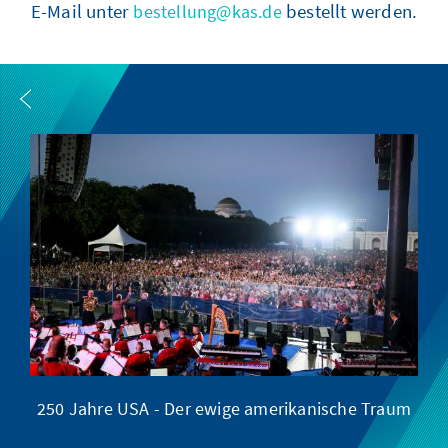
E-Mail unter
bestellt werden.
bestellung@kas.de
250 Jahre USA - Der ewige amerikanische Traum