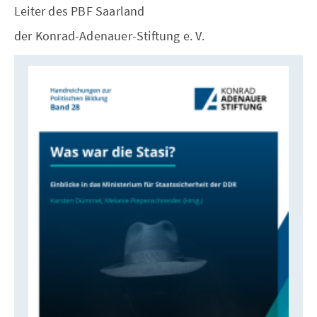
Leiter des PBF Saarland
der Konrad-Adenauer-Stiftung e. V.