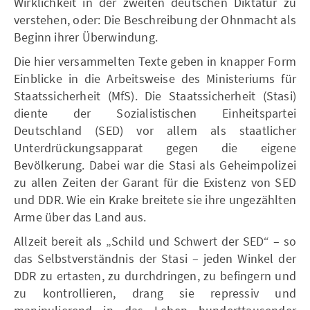
Wirklichkeit in der zweiten deutschen Diktatur zu
verstehen, oder: Die Beschreibung der Ohnmacht als
Beginn ihrer Überwindung.
Die hier versammelten Texte geben in knapper Form
Einblicke in die Arbeitsweise des Ministeriums für
Staatssicherheit (MfS). Die Staatssicherheit (Stasi)
diente der Sozialistischen Einheitspartei
Deutschland (SED) vor allem als staatlicher
Unterdrückungsapparat gegen die eigene
Bevölkerung. Dabei war die Stasi als Geheimpolizei
zu allen Zeiten der Garant für die Existenz von SED
und DDR. Wie ein Krake breitete sie ihre ungezählten
Arme über das Land aus.
Allzeit bereit als „Schild und Schwert der SED“ – so
das Selbstverständnis der Stasi – jeden Winkel der
DDR zu ertasten, zu durchdringen, zu befingern und
zu kontrollieren, drang sie repressiv und