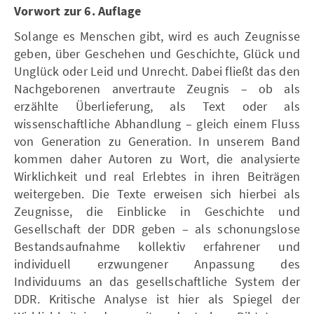
Vorwort zur 6. Auflage
Solange es Menschen gibt, wird es auch Zeugnisse
geben, über Geschehen und Geschichte, Glück und
Unglück oder Leid und Unrecht. Dabei fließt das den
Nachgeborenen anvertraute Zeugnis – ob als
erzählte Überlieferung, als Text oder als
wissenschaftliche Abhandlung – gleich einem Fluss
von Generation zu Generation. In unserem Band
kommen daher Autoren zu Wort, die analysierte
Wirklichkeit und real Erlebtes in ihren Beiträgen
weitergeben. Die Texte erweisen sich hierbei als
Zeugnisse, die Einblicke in Geschichte und
Gesellschaft der DDR geben – als schonungslose
Bestandsaufnahme kollektiv erfahrener und
individuell erzwungener Anpassung des
Individuums an das gesellschaftliche System der
DDR. Kritische Analyse ist hier als Spiegel der