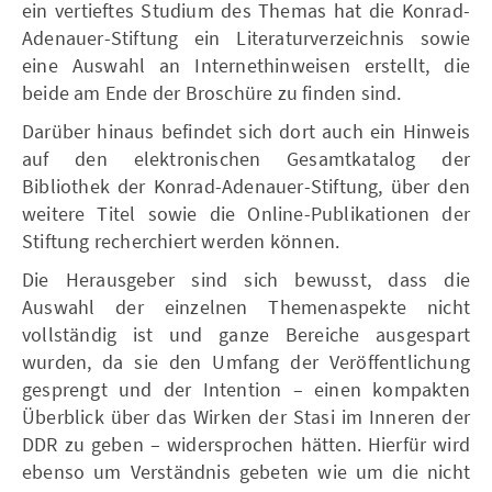
ein vertieftes Studium des Themas hat die Konrad-
Adenauer-Stiftung ein Literaturverzeichnis sowie
eine Auswahl an Internethinweisen erstellt, die
beide am Ende der Broschüre zu finden sind.
Darüber hinaus befindet sich dort auch ein Hinweis
auf den elektronischen Gesamtkatalog der
Bibliothek der Konrad-Adenauer-Stiftung, über den
weitere Titel sowie die Online-Publikationen der
Stiftung recherchiert werden können.
Die Herausgeber sind sich bewusst, dass die
Auswahl der einzelnen Themenaspekte nicht
vollständig ist und ganze Bereiche ausgespart
wurden, da sie den Umfang der Veröffentlichung
gesprengt und der Intention – einen kompakten
Überblick über das Wirken der Stasi im Inneren der
DDR zu geben – widersprochen hätten. Hierfür wird
ebenso um Verständnis gebeten wie um die nicht