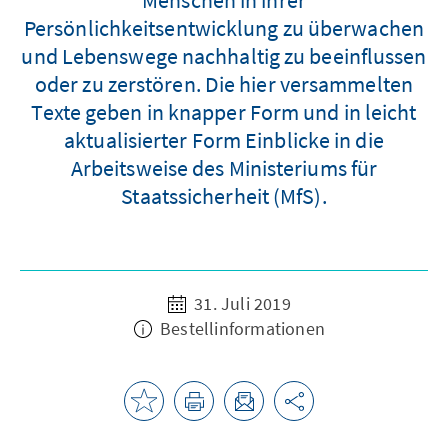
Persönlichkeitsentwicklung zu überwachen
und Lebenswege nachhaltig zu beeinflussen
oder zu zerstören. Die hier versammelten
Texte geben in knapper Form und in leicht
aktualisierter Form Einblicke in die
Arbeitsweise des Ministeriums für
Staatssicherheit (MfS).
31. Juli 2019
Bestellinformationen