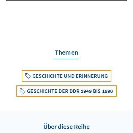
Themen
GESCHICHTE UND ERINNERUNG
GESCHICHTE DER DDR 1949 BIS 1990
Über diese Reihe