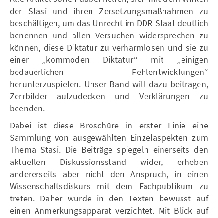
der Stasi und ihren Zersetzungsmaßnahmen zu
beschäftigen, um das Unrecht im DDR-Staat deutlich
benennen und allen Versuchen widersprechen zu
können, diese Diktatur zu verharmlosen und sie zu
einer „kommoden Diktatur“ mit „einigen
bedauerlichen Fehlentwicklungen“
herunterzuspielen. Unser Band will dazu beitragen,
Zerrbilder aufzudecken und Verklärungen zu
beenden.
Dabei ist diese Broschüre in erster Linie eine
Sammlung von ausgewählten Einzelaspekten zum
Thema Stasi. Die Beiträge spiegeln einerseits den
aktuellen Diskussionsstand wider, erheben
andererseits aber nicht den Anspruch, in einen
Wissenschaftsdiskurs mit dem Fachpublikum zu
treten. Daher wurde in den Texten bewusst auf
einen Anmerkungsapparat verzichtet. Mit Blick auf