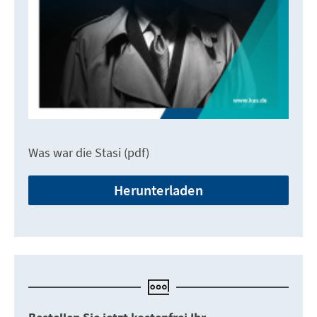
Was war die Stasi (pdf)
Herunterladen