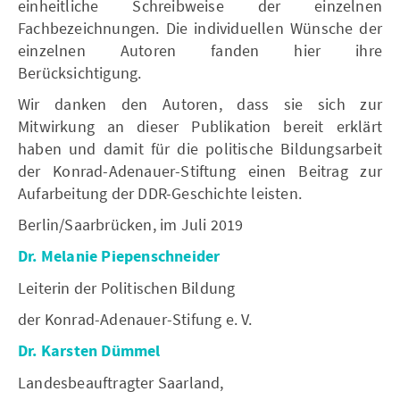
einheitliche Schreibweise der einzelnen
Fachbezeichnungen. Die individuellen Wünsche der
einzelnen Autoren fanden hier ihre
Berücksichtigung.
Wir danken den Autoren, dass sie sich zur
Mitwirkung an dieser Publikation bereit erklärt
haben und damit für die politische Bildungsarbeit
der Konrad-Adenauer-Stiftung einen Beitrag zur
Aufarbeitung der DDR-Geschichte leisten.
Berlin/Saarbrücken, im Juli 2019
Dr. Melanie Piepenschneider
Leiterin der Politischen Bildung
der Konrad-Adenauer-Stifung e. V.
Dr. Karsten Dümmel
Landesbeauftragter Saarland,