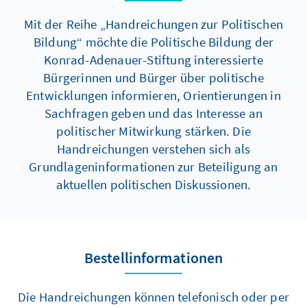
Mit der Reihe „Handreichungen zur Politischen
Bildung“ möchte die Politische Bildung der
Konrad-Adenauer-Stiftung interessierte
Bürgerinnen und Bürger über politische
Entwicklungen informieren, Orientierungen in
Sachfragen geben und das Interesse an
politischer Mitwirkung stärken. Die
Handreichungen verstehen sich als
Grundlageninformationen zur Beteiligung an
aktuellen politischen Diskussionen.
Bestellinformationen
Die Handreichungen können telefonisch oder per