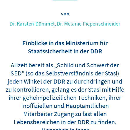
von
Dr. Karsten Dümmel
,
Dr. Melanie Piepenschneider
Einblicke in das Ministerium für
Staatssicherheit in der DDR
Allzeit bereit als „Schild und Schwert der
SED” (so das Selbstverständnis der Stasi)
jeden Winkel der DDR zu durchdringen und
zu kontrollieren, gelang es der Stasi mit Hilfe
ihrer geheimpolizeilichen Techniken, ihrer
Inoffiziellen und Hauptamtlichen
Mitarbeiter Zugang zu fast allen
Lebensbereichen in der DDR zu finden,
Menschen in ihrer