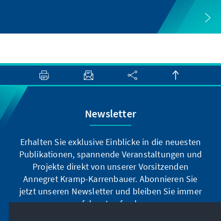
Newsletter
Erhalten Sie exklusive Einblicke in die neuesten
Publikationen, spannende Veranstaltungen und
Projekte direkt von unserer Vorsitzenden
Annegret Kramp-Karrenbauer. Abonnieren Sie
jetzt unseren Newsletter und bleiben Sie immer
auf dem Laufenden.