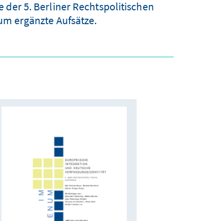
e der 5. Berliner Rechtspolitischen
m ergänzte Aufsätze.