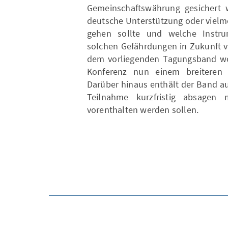
Gemeinschaftswährung gesichert w
deutsche Unterstützung oder vielme
gehen sollte und welche Instr
solchen Gefährdungen in Zukunft v
dem vorliegenden Tagungsband wol
Konferenz nun einem breiteren 
Darüber hinaus enthält der Band auc
Teilnahme kurzfristig absagen
vorenthalten werden sollen.