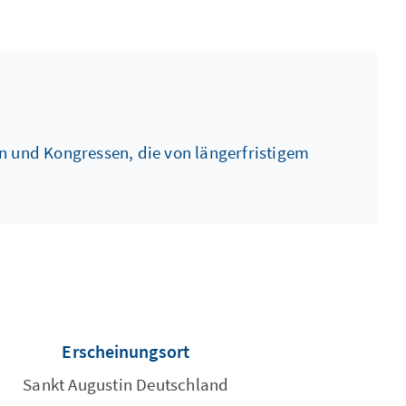
 und Kongressen, die von längerfristigem
Erscheinungsort
Sankt Augustin Deutschland