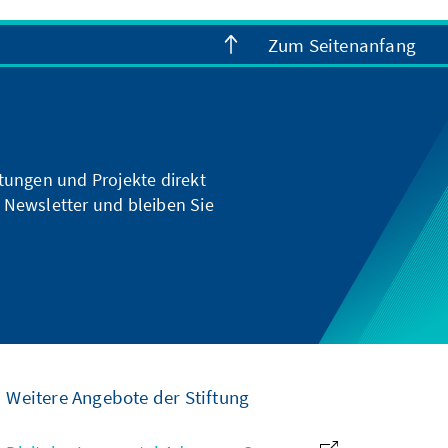
Zum Seitenanfang
ltungen und Projekte direkt
 Newsletter und bleiben Sie
Weitere Angebote der Stiftung