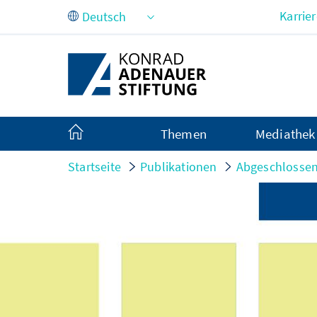
Zum Hauptinhalt springen
Karrie
Themen
Mediathek
Startseite
Publikationen
Abgeschlossen