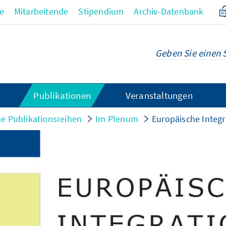
re
Mitarbeitende
Stipendium
Archiv-Datenbank
Publikationen
Veranstaltungen
e Publikationsreihen
Im Plenum
Europäische Integr