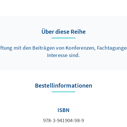
Über diese Reihe
ftung mit den Beiträgen von Konferenzen, Fachtagungen
Interesse sind.
Bestellinformationen
ISBN
978-3-941904-98-9