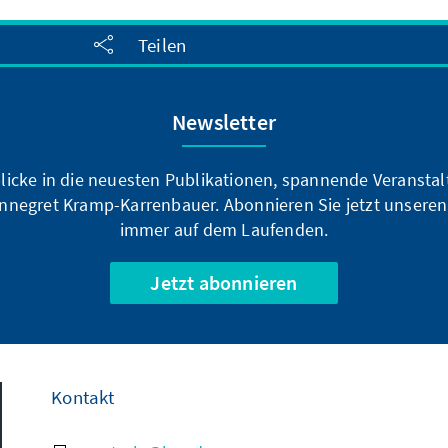
Teilen
Newsletter
blicke in die neuesten Publikationen, spannende Veransta
nnegret Kramp-Karrenbauer. Abonnieren Sie jetzt unseren
immer auf dem Laufenden.
Jetzt abonnieren
Kontakt