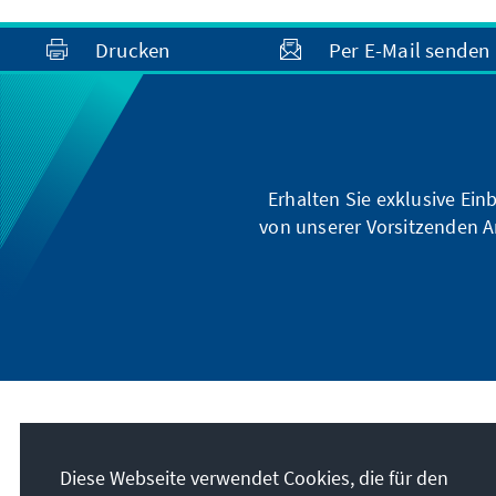
Drucken
Per E-Mail senden
Erhalten Sie exklusive Ein
von unserer Vorsitzenden A
Unser Auftrag
Diese Webseite verwendet Cookies, die für den