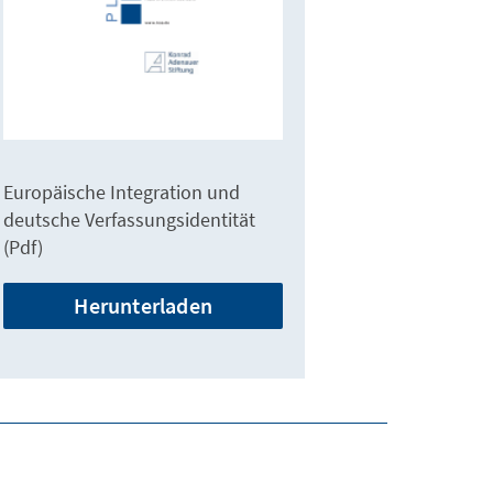
Europäische Integration und
deutsche Verfassungsidentität
(Pdf)
Herunterladen