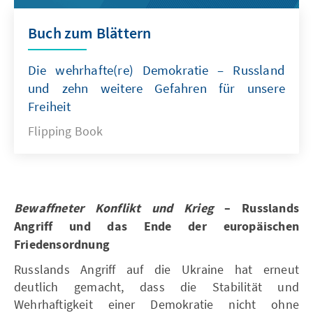
Buch zum Blättern
Die wehrhafte(re) Demokratie – Russland
und zehn weitere Gefahren für unsere
Freiheit
Flipping Book
Bewaffneter Konflikt und Krieg
– Russlands
Angriff und das Ende der europäischen
Friedensordnung
Russlands Angriff auf die Ukraine hat erneut
deutlich gemacht, dass die Stabilität und
Wehrhaftigkeit einer Demokratie nicht ohne