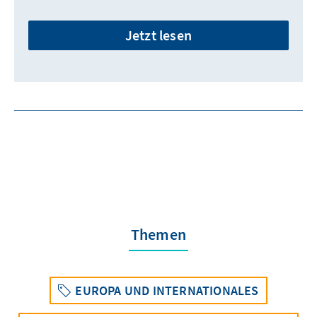
Jetzt lesen
Themen
EUROPA UND INTERNATIONALES