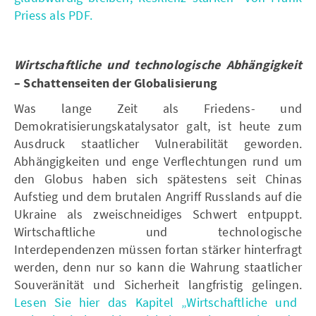
Priess als PDF.
Wirtschaftliche und technologische Abhängigkeit
– Schattenseiten der Globalisierung
Was lange Zeit als Friedens- und
Demokratisierungskatalysator galt, ist heute zum
Ausdruck staatlicher Vulnerabilität geworden.
Abhängigkeiten und enge Verflechtungen rund um
den Globus haben sich spätestens seit Chinas
Aufstieg und dem brutalen Angriff Russlands auf die
Ukraine als zweischneidiges Schwert entpuppt.
Wirtschaftliche und technologische
Interdependenzen müssen fortan stärker hinterfragt
werden, denn nur so kann die Wahrung staatlicher
Souveränität und Sicherheit langfristig gelingen.
Lesen Sie hier das Kapitel „Wirtschaftliche und