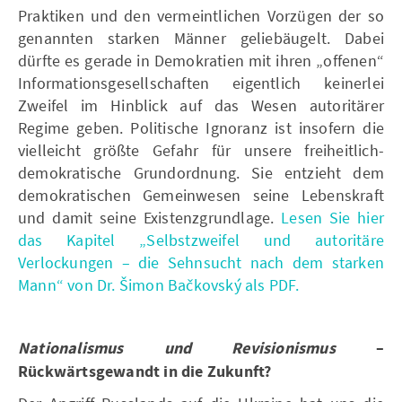
Praktiken und den vermeintlichen Vorzügen der so
genannten starken Männer geliebäugelt. Dabei
dürfte es gerade in Demokratien mit ihren „offenen“
Informationsgesellschaften eigentlich keinerlei
Zweifel im Hinblick auf das Wesen autoritärer
Regime geben. Politische Ignoranz ist insofern die
vielleicht größte Gefahr für unsere freiheitlich-
demokratische Grundordnung. Sie entzieht dem
demokratischen Gemeinwesen seine Lebenskraft
und damit seine Existenzgrundlage.
Lesen Sie hier
das Kapitel „Selbstzweifel und autoritäre
Verlockungen – die Sehnsucht nach dem starken
Mann“ von Dr. Šimon Bačkovský als PDF.
Nationalismus und Revisionismus
–
Rückwärtsgewandt in die Zukunft?