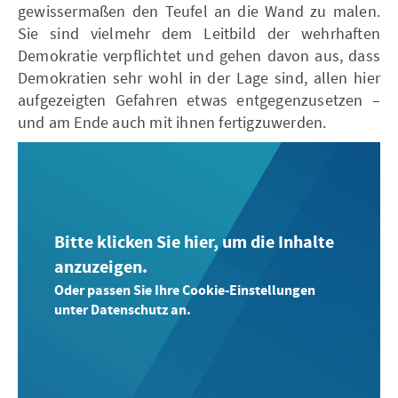
gewissermaßen den Teufel an die Wand zu malen.
Sie sind vielmehr dem Leitbild der wehrhaften
Demokratie verpflichtet und gehen davon aus, dass
Demokratien sehr wohl in der Lage sind, allen hier
aufgezeigten Gefahren etwas entgegenzusetzen –
und am Ende auch mit ihnen fertigzuwerden.
Bitte klicken Sie hier, um die Inhalte
anzuzeigen.
Oder passen Sie Ihre Cookie-Einstellungen
unter Datenschutz an.