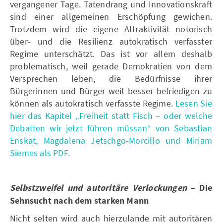
vergangener Tage. Tatendrang und Innovationskraft
sind einer allgemeinen Erschöpfung gewichen.
Trotzdem wird die eigene Attraktivität notorisch
über- und die Resilienz autokratisch verfasster
Regime unterschätzt. Das ist vor allem deshalb
problematisch, weil gerade Demokratien von dem
Versprechen leben, die Bedürfnisse ihrer
Bürgerinnen und Bürger weit besser befriedigen zu
können als autokratisch verfasste Regime.
Lesen Sie
hier das Kapitel „Freiheit statt Fisch – oder welche
Debatten wir jetzt führen müssen“ von Sebastian
Enskat, Magdalena Jetschgo-Morcillo und Miriam
Siemes als PDF.
Selbstzweifel und autoritäre Verlockungen
– Die
Sehnsucht nach dem starken Mann
Nicht selten wird auch hierzulande mit autoritären