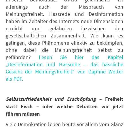
allerdings auch der Missbrauch von
Meinungsfreiheit. Hassrede und Desinformation
haben im Zeitalter des Internets neue Dimensionen
erreicht und gefährden inzwischen den
gesellschaftlichen Zusammenhalt. Wie kann es
gelingen, diese Phänomene effektiv zu bekämpfen,
ohne dabei die Meinungsfreiheit selbst zu
gefährden?
Lesen Sie hier das Kapitel
„Desinformation und Hassrede – das hässliche
Gesicht der Meinungsfreiheit“ von Daphne Wolter
als PDF.
Selbstzufriedenheit und Erschöpfung
– Freiheit
statt Fisch – oder welche Debatten wir jetzt
führen müssen
Viele Demokratien leben heute vor allem vom Glanz