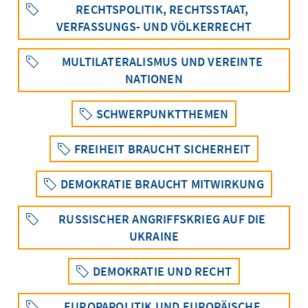
RECHTSPOLITIK, RECHTSSTAAT,
VERFASSUNGS- UND VÖLKERRECHT
MULTILATERALISMUS UND VEREINTE
NATIONEN
SCHWERPUNKTTHEMEN
FREIHEIT BRAUCHT SICHERHEIT
DEMOKRATIE BRAUCHT MITWIRKUNG
RUSSISCHER ANGRIFFSKRIEG AUF DIE
UKRAINE
DEMOKRATIE UND RECHT
EUROPAPOLITIK UND EUROPÄISCHE