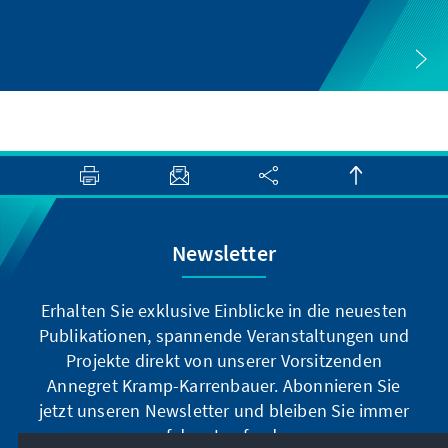
Newsletter
Erhalten Sie exklusive Einblicke in die neuesten
Publikationen, spannende Veranstaltungen und
Projekte direkt von unserer Vorsitzenden
Annegret Kramp-Karrenbauer. Abonnieren Sie
jetzt unseren Newsletter und bleiben Sie immer
auf dem Laufenden.