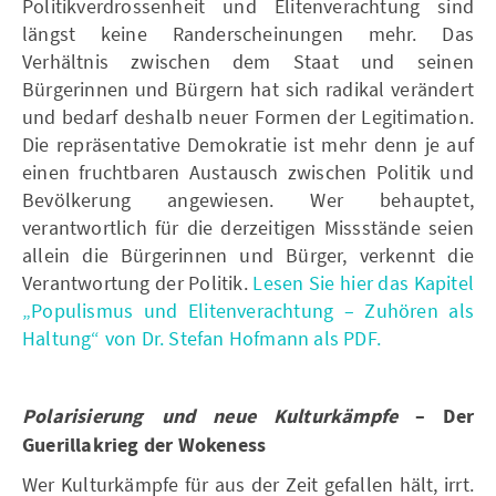
Politikverdrossenheit und Elitenverachtung sind
längst keine Randerscheinungen mehr. Das
Verhältnis zwischen dem Staat und seinen
Bürgerinnen und Bürgern hat sich radikal verändert
und bedarf deshalb neuer Formen der Legitimation.
Die repräsentative Demokratie ist mehr denn je auf
einen fruchtbaren Austausch zwischen Politik und
Bevölkerung angewiesen. Wer behauptet,
verantwortlich für die derzeitigen Missstände seien
allein die Bürgerinnen und Bürger, verkennt die
Verantwortung der Politik.
Lesen Sie hier das Kapitel
„Populismus und Elitenverachtung – Zuhören als
Haltung“ von Dr. Stefan Hofmann als PDF.
Polarisierung und neue Kulturkämpfe
– Der
Guerillakrieg der Wokeness
Wer Kulturkämpfe für aus der Zeit gefallen hält, irrt.