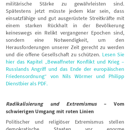
militärische Stärke zu gewährleisten sind.
Spätestens jetzt müsste jedem klar sein, dass
einsatzfähige und gut ausgerüstete Streitkräfte mit
einem starken Rückhalt in der Bevölkerung
keineswegs ein Relikt vergangener Epochen sind,
sondern eine Notwendigkeit, um den
Herausforderungen unserer Zeit gerecht zu werden
und die offene Gesellschaft zu schützen.
Lesen Sie
hier das Kapitel „Bewaffneter Konflikt und Krieg –
Russlands Angriff und das Ende der europäischen
Friedensordnung“ von Nils Wörmer und Philipp
Dienstbier als PDF.
Radikalisierung und Extremismus
– Vom
schwierigen Umgang mit roten Linien
Politischer und religiöser Extremismus stellen
demokratische Staaten vor enorme