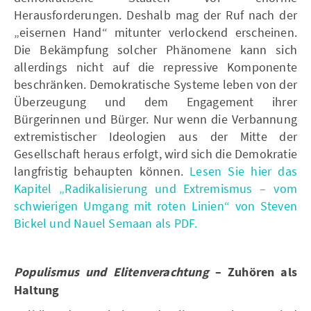
Herausforderungen. Deshalb mag der Ruf nach der
„eisernen Hand“ mitunter verlockend erscheinen.
Die Bekämpfung solcher Phänomene kann sich
allerdings nicht auf die repressive Komponente
beschränken. Demokratische Systeme leben von der
Überzeugung und dem Engagement ihrer
Bürgerinnen und Bürger. Nur wenn die Verbannung
extremistischer Ideologien aus der Mitte der
Gesellschaft heraus erfolgt, wird sich die Demokratie
langfristig behaupten können.
Lesen Sie hier das
Kapitel „Radikalisierung und Extremismus – vom
schwierigen Umgang mit roten Linien“ von Steven
Bickel und Nauel Semaan als PDF.
Populismus und Elitenverachtung
– Zuhören als
Haltung