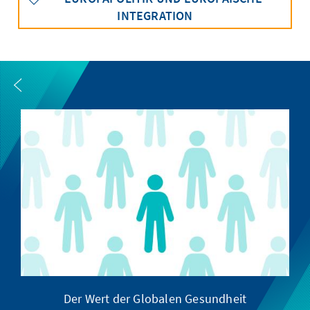
INTEGRATION
Der Wert der Globalen Gesundheit