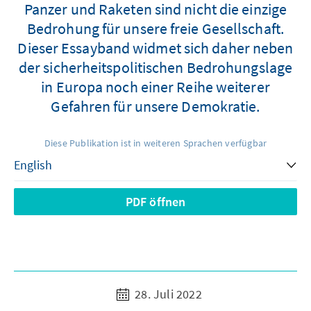
Panzer und Raketen sind nicht die einzige
Bedrohung für unsere freie Gesellschaft.
Dieser Essayband widmet sich daher neben
der sicherheitspolitischen Bedrohungslage
in Europa noch einer Reihe weiterer
Gefahren für unsere Demokratie.
Diese Publikation ist in weiteren Sprachen verfügbar
PDF öffnen
28. Juli 2022