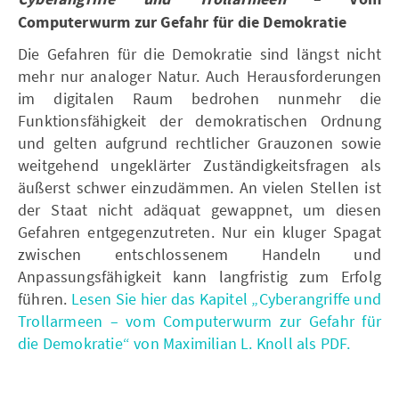
Computerwurm zur Gefahr für die Demokratie
Die Gefahren für die Demokratie sind längst nicht
mehr nur analoger Natur. Auch Herausforderungen
im digitalen Raum bedrohen nunmehr die
Funktionsfähigkeit der demokratischen Ordnung
und gelten aufgrund rechtlicher Grauzonen sowie
weitgehend ungeklärter Zuständigkeitsfragen als
äußerst schwer einzudämmen. An vielen Stellen ist
der Staat nicht adäquat gewappnet, um diesen
Gefahren entgegenzutreten. Nur ein kluger Spagat
zwischen entschlossenem Handeln und
Anpassungsfähigkeit kann langfristig zum Erfolg
führen.
Lesen Sie hier das Kapitel „Cyberangriffe und
Trollarmeen – vom Computerwurm zur Gefahr für
die Demokratie“ von Maximilian L. Knoll als PDF.