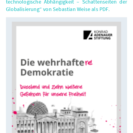
technologische Abhängigkeit – Schattenseiten der
Globalisierung“ von Sebastian Weise als PDF.