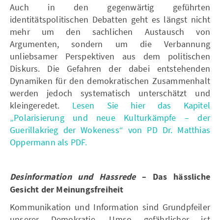
Auch in den gegenwärtig geführten
identitätspolitischen Debatten geht es längst nicht
mehr um den sachlichen Austausch von
Argumenten, sondern um die Verbannung
unliebsamer Perspektiven aus dem politischen
Diskurs. Die Gefahren der dabei entstehenden
Dynamiken für den demokratischen Zusammenhalt
werden jedoch systematisch unterschätzt und
kleingeredet.
Lesen Sie hier das Kapitel
„Polarisierung und neue Kulturkämpfe – der
Guerillakrieg der Wokeness“ von PD Dr. Matthias
Oppermann als PDF.
Desinformation und Hassrede
– Das hässliche
Gesicht der Meinungsfreiheit
Kommunikation und Information sind Grundpfeiler
unserer Demokratie. Umso gefährlicher ist