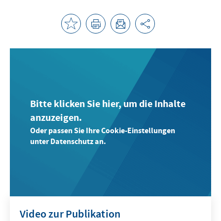
Bitte klicken Sie hier, um die Inhalte
anzuzeigen.
Oder passen Sie Ihre Cookie-Einstellungen
unter Datenschutz an.
Video zur Publikation