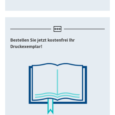
Bestellen Sie jetzt kostenfrei Ihr
Druckexemplar!