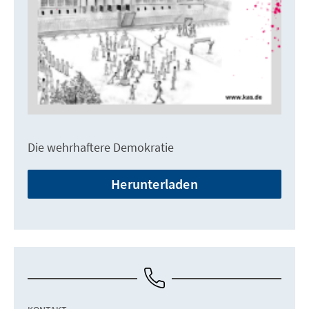
Die wehrhaftere Demokratie
Herunterladen