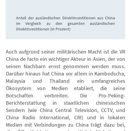
Anteil der ausländischen Direktinvestitionen aus China
im Vergleich zu den gesamten ausländischen
Direktinvestitionen (in Prozent)
Auch aufgrund seiner militärischen Macht ist die VR
China de facto ein wichtiger Akteur in Asien, der von
seinen Nachbarn ernst genommen werden muss.
Darüber hinaus hat China vor allem in Kambodscha,
Malaysia und Thailand ein umfangreiches
Ökosystem von Medien etabliert, die seine
Botschaften verbreiten. Die Pro-Peking-
Berichterstattung in staatlichen chinesischen
Sendern (wie China Central Television, CCTV, und
China Radio International, CRI) und in lokalen
Medien mit Verbindungen zu China trägt dazu bei,