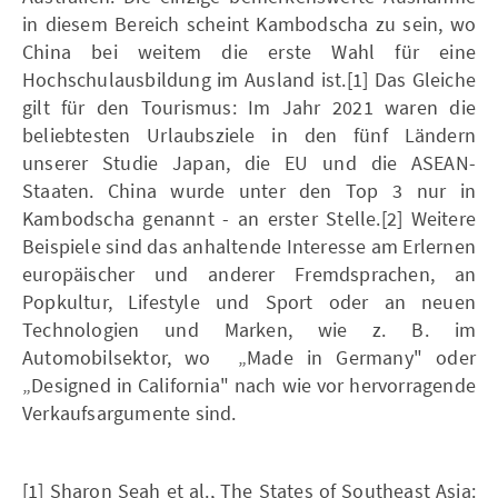
in diesem Bereich scheint Kambodscha zu sein, wo
China bei weitem die erste Wahl für eine
Hochschulausbildung im Ausland ist.[1] Das Gleiche
gilt für den Tourismus: Im Jahr 2021 waren die
beliebtesten Urlaubsziele in den fünf Ländern
unserer Studie Japan, die EU und die ASEAN-
Staaten. China wurde unter den Top 3 nur in
Kambodscha genannt - an erster Stelle.[2] Weitere
Beispiele sind das anhaltende Interesse am Erlernen
europäischer und anderer Fremdsprachen, an
Popkultur, Lifestyle und Sport oder an neuen
Technologien und Marken, wie z. B. im
Automobilsektor, wo „Made in Germany" oder
„Designed in California" nach wie vor hervorragende
Verkaufsargumente sind.
[1] Sharon Seah et al., The States of Southeast Asia: