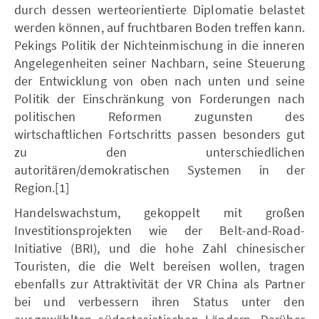
durch dessen werteorientierte Diplomatie belastet
werden können, auf fruchtbaren Boden treffen kann.
Pekings Politik der Nichteinmischung in die inneren
Angelegenheiten seiner Nachbarn, seine Steuerung
der Entwicklung von oben nach unten und seine
Politik der Einschränkung von Forderungen nach
politischen Reformen zugunsten des
wirtschaftlichen Fortschritts passen besonders gut
zu den unterschiedlichen
autoritären/demokratischen Systemen in der
Region.[1]
Handelswachstum, gekoppelt mit großen
Investitionsprojekten wie der Belt-and-Road-
Initiative (BRI), und die hohe Zahl chinesischer
Touristen, die die Welt bereisen wollen, tragen
ebenfalls zur Attraktivität der VR China als Partner
bei und verbessern ihren Status unter den