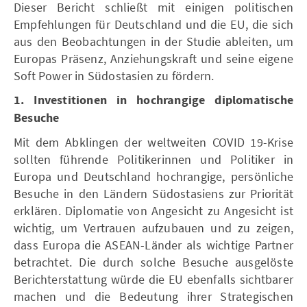
Dieser Bericht schließt mit einigen politischen
Empfehlungen für Deutschland und die EU, die sich
aus den Beobachtungen in der Studie ableiten, um
Europas Präsenz, Anziehungskraft und seine eigene
Soft Power in Südostasien zu fördern.
1. Investitionen in hochrangige diplomatische
Besuche
Mit dem Abklingen der weltweiten COVID 19-Krise
sollten führende Politikerinnen und Politiker in
Europa und Deutschland hochrangige, persönliche
Besuche in den Ländern Südostasiens zur Priorität
erklären. Diplomatie von Angesicht zu Angesicht ist
wichtig, um Vertrauen aufzubauen und zu zeigen,
dass Europa die ASEAN-Länder als wichtige Partner
betrachtet. Die durch solche Besuche ausgelöste
Berichterstattung würde die EU ebenfalls sichtbarer
machen und die Bedeutung ihrer Strategischen