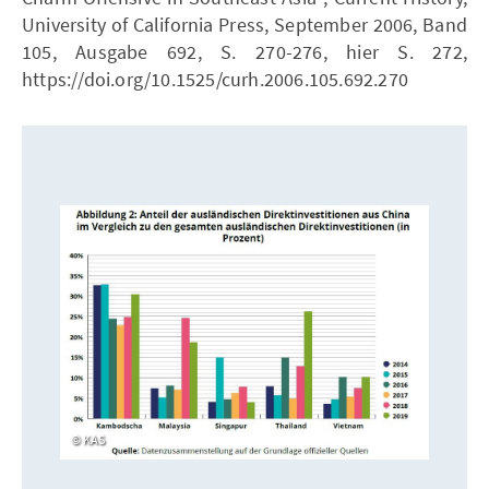
University of California Press, September 2006, Band
105, Ausgabe 692, S. 270-276, hier S. 272,
https://doi.org/10.1525/curh.2006.105.692.270
KAS