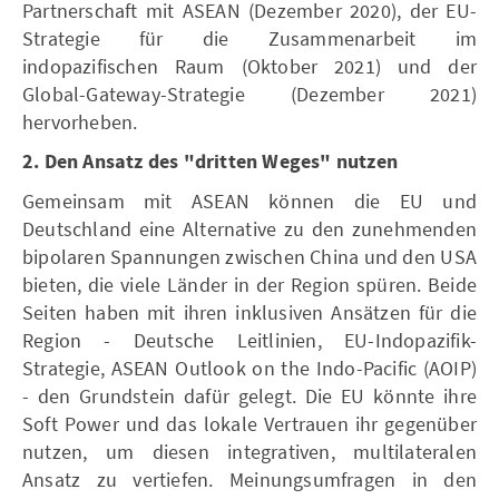
Partnerschaft mit ASEAN (Dezember 2020), der EU-
Strategie für die Zusammenarbeit im
indopazifischen Raum (Oktober 2021) und der
Global-Gateway-Strategie (Dezember 2021)
hervorheben.
2. Den Ansatz des "dritten Weges" nutzen
Gemeinsam mit ASEAN können die EU und
Deutschland eine Alternative zu den zunehmenden
bipolaren Spannungen zwischen China und den USA
bieten, die viele Länder in der Region spüren. Beide
Seiten haben mit ihren inklusiven Ansätzen für die
Region - Deutsche Leitlinien, EU-Indopazifik-
Strategie, ASEAN Outlook on the Indo-Pacific (AOIP)
- den Grundstein dafür gelegt. Die EU könnte ihre
Soft Power und das lokale Vertrauen ihr gegenüber
nutzen, um diesen integrativen, multilateralen
Ansatz zu vertiefen. Meinungsumfragen in den