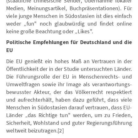
(staatliche chinesische Sender, Übernahme lokaler
Medien, Meinungsartikel, Buchpräsentationen). Für
viele junge Menschen in Südostasien ist dies einfach
weder „fun" noch glaubwürdig und findet online
keine große Beachtung oder „Likes".
Politische Empfehlungen für Deutschland und die
EU
Die EU genießt ein hohes Maß an Vertrauen in der
Öffentlichkeit der in der Studie untersuchten Länder.
Die Führungsrolle der EU in Menschenrechts- und
Umweltfragen sowie ihr Image als verantwortungs-
bewusster Akteur, der das Völkerrecht respektiert
und aufrechterhält, haben dazu geführt, dass viele
Menschen in Südostasien darauf vertrauen, dass EU-
Länder „das Richtige tun" werden, um zu Frieden,
Sicherheit, Wohlstand und guter Regierungsführung
weltweit beizutragen.[2]