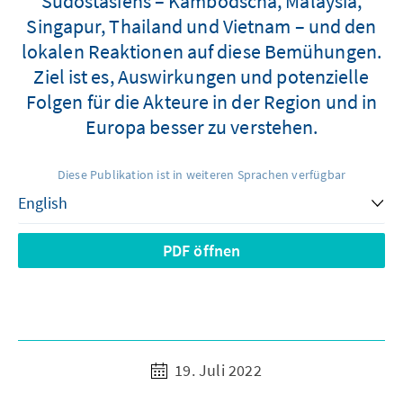
Südostasiens – Kambodscha, Malaysia,
Singapur, Thailand und Vietnam – und den
lokalen Reaktionen auf diese Bemühungen.
Ziel ist es, Auswirkungen und potenzielle
Folgen für die Akteure in der Region und in
Europa besser zu verstehen.
Diese Publikation ist in weiteren Sprachen verfügbar
PDF öffnen
19. Juli 2022