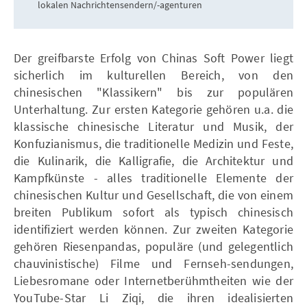
lokalen Nachrichtensendern/-agenturen
Der greifbarste Erfolg von Chinas Soft Power liegt
sicherlich im kulturellen Bereich, von den
chinesischen "Klassikern" bis zur populären
Unterhaltung. Zur ersten Kategorie gehören u.a. die
klassische chinesische Literatur und Musik, der
Konfuzianismus, die traditionelle Medizin und Feste,
die Kulinarik, die Kalligrafie, die Architektur und
Kampfkünste - alles traditionelle Elemente der
chinesischen Kultur und Gesellschaft, die von einem
breiten Publikum sofort als typisch chinesisch
identifiziert werden können. Zur zweiten Kategorie
gehören Riesenpandas, populäre (und gelegentlich
chauvinistische) Filme und Fernseh-sendungen,
Liebesromane oder Internetberühmtheiten wie der
YouTube-Star Li Ziqi, die ihren idealisierten