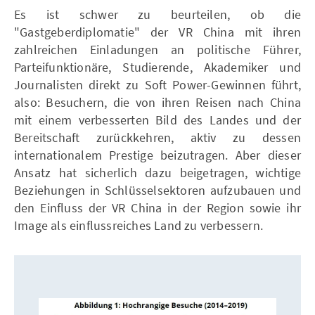
Es ist schwer zu beurteilen, ob die
"Gastgeberdiplomatie" der VR China mit ihren
zahlreichen Einladungen an politische Führer,
Parteifunktionäre, Studierende, Akademiker und
Journalisten direkt zu Soft Power-Gewinnen führt,
also: Besuchern, die von ihren Reisen nach China
mit einem verbesserten Bild des Landes und der
Bereitschaft zurückkehren, aktiv zu dessen
internationalem Prestige beizutragen. Aber dieser
Ansatz hat sicherlich dazu beigetragen, wichtige
Beziehungen in Schlüsselsektoren aufzubauen und
den Einfluss der VR China in der Region sowie ihr
Image als einflussreiches Land zu verbessern.