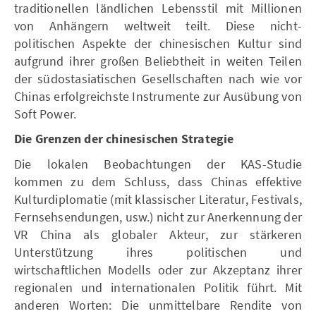
traditionellen ländlichen Lebensstil mit Millionen
von Anhängern weltweit teilt. Diese nicht-
politischen Aspekte der chinesischen Kultur sind
aufgrund ihrer großen Beliebtheit in weiten Teilen
der südostasiatischen Gesellschaften nach wie vor
Chinas erfolgreichste Instrumente zur Ausübung von
Soft Power.
Die Grenzen der chinesischen Strategie
Die lokalen Beobachtungen der KAS-Studie
kommen zu dem Schluss, dass Chinas effektive
Kulturdiplomatie (mit klassischer Literatur, Festivals,
Fernsehsendungen, usw.) nicht zur Anerkennung der
VR China als globaler Akteur, zur stärkeren
Unterstützung ihres politischen und
wirtschaftlichen Modells oder zur Akzeptanz ihrer
regionalen und internationalen Politik führt. Mit
anderen Worten: Die unmittelbare Rendite von