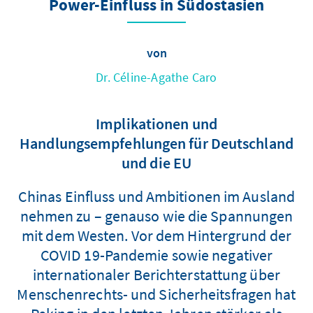
Power-Einfluss in Südostasien
von
Dr. Céline-Agathe Caro
Implikationen und
Handlungsempfehlungen für Deutschland
und die EU
Chinas Einfluss und Ambitionen im Ausland
nehmen zu – genauso wie die Spannungen
mit dem Westen. Vor dem Hintergrund der
COVID 19-Pandemie sowie negativer
internationaler Berichterstattung über
Menschenrechts- und Sicherheitsfragen hat