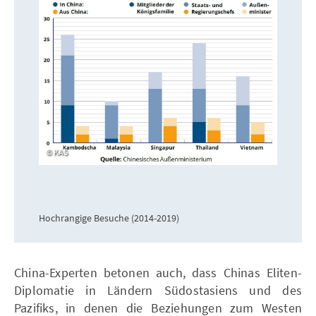
KAS
Hochrangige Besuche (2014-2019)
China-Experten betonen auch, dass Chinas Eliten-
Diplomatie in Ländern Südostasiens und des
Pazifiks, in denen die Beziehungen zum Westen