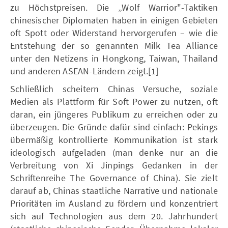
zu Höchstpreisen. Die „Wolf Warrior"-Taktiken
chinesischer Diplomaten haben in einigen Gebieten
oft Spott oder Widerstand hervorgerufen – wie die
Entstehung der so genannten Milk Tea Alliance
unter den Netizens in Hongkong, Taiwan, Thailand
und anderen ASEAN-Ländern zeigt.[1]
Schließlich scheitern Chinas Versuche, soziale
Medien als Plattform für Soft Power zu nutzen, oft
daran, ein jüngeres Publikum zu erreichen oder zu
überzeugen. Die Gründe dafür sind einfach: Pekings
übermäßig kontrollierte Kommunikation ist stark
ideologisch aufgeladen (man denke nur an die
Verbreitung von Xi Jinpings Gedanken in der
Schriftenreihe The Governance of China). Sie zielt
darauf ab, Chinas staatliche Narrative und nationale
Prioritäten im Ausland zu fördern und konzentriert
sich auf Technologien aus dem 20. Jahrhundert