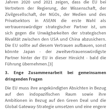
Jahren 2020 und 2021 zeigen, dass die EU bei
Vertretern der Regierung, der Wissenschaft, der
Zivilgesellschaft, der NGOs, der Medien und des
Privatsektors in ASEAN die erste Wahl als
vertrauenswürdiger strategischer Partner ist, um
sich gegen die Unwägbarkeiten der strategischen
Rivalität zwischen den USA und China abzusichern.
Die EU sollte auf diesem Vertrauen aufbauen, sonst
könnte Japan - der zweitvertrauenswürdigste
Partner hinter der EU in dieser Hinsicht - bald die
Führung übernehmen.[3]
3. Enge Zusammenarbeit bei gemeinsamen
dringenden Fragen
Die EU muss ihre angekündigten Absichten in Bezug
auf den indopazifischen Raum sowie ihre
Ambitionen in Bezug auf den Green Deal und die
Global Gateway-Strategie umsetzen und eine engere