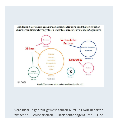
KAS
Vereinbarungen zur gemeinsamen Nutzung von Inhalten
zwischen chinesischen Nachrichtenagenturen und