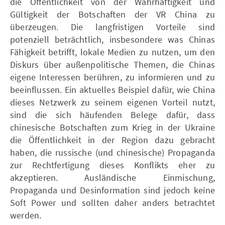
die Öffentlichkeit von der Wahrhaftigkeit und
Gültigkeit der Botschaften der VR China zu
überzeugen. Die langfristigen Vorteile sind
potenziell beträchtlich, insbesondere was Chinas
Fähigkeit betrifft, lokale Medien zu nutzen, um den
Diskurs über außenpolitische Themen, die Chinas
eigene Interessen berühren, zu informieren und zu
beeinflussen. Ein aktuelles Beispiel dafür, wie China
dieses Netzwerk zu seinem eigenen Vorteil nutzt,
sind die sich häufenden Belege dafür, dass
chinesische Botschaften zum Krieg in der Ukraine
die Öffentlichkeit in der Region dazu gebracht
haben, die russische (und chinesische) Propaganda
zur Rechtfertigung dieses Konflikts eher zu
akzeptieren. Ausländische Einmischung,
Propaganda und Desinformation sind jedoch keine
Soft Power und sollten daher anders betrachtet
werden.