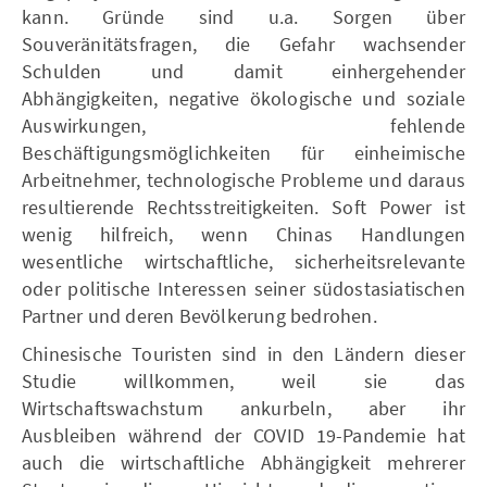
kann. Gründe sind u.a. Sorgen über
Souveränitätsfragen, die Gefahr wachsender
Schulden und damit einhergehender
Abhängigkeiten, negative ökologische und soziale
Auswirkungen, fehlende
Beschäftigungsmöglichkeiten für einheimische
Arbeitnehmer, technologische Probleme und daraus
resultierende Rechtsstreitigkeiten. Soft Power ist
wenig hilfreich, wenn Chinas Handlungen
wesentliche wirtschaftliche, sicherheitsrelevante
oder politische Interessen seiner südostasiatischen
Partner und deren Bevölkerung bedrohen.
Chinesische Touristen sind in den Ländern dieser
Studie willkommen, weil sie das
Wirtschaftswachstum ankurbeln, aber ihr
Ausbleiben während der COVID 19-Pandemie hat
auch die wirtschaftliche Abhängigkeit mehrerer