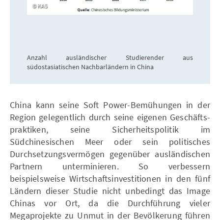
KAS
Anzahl ausländischer Studierender aus
südostasiatischen Nachbarländern in China
China kann seine Soft Power-Bemühungen in der
Region gelegentlich durch seine eigenen Geschäfts-
praktiken, seine Sicherheitspolitik im
Südchinesischen Meer oder sein politisches
Durchsetzungsvermögen gegenüber ausländischen
Partnern unterminieren. So verbessern
beispielsweise Wirtschaftsinvestitionen in den fünf
Ländern dieser Studie nicht unbedingt das Image
Chinas vor Ort, da die Durchführung vieler
Megaprojekte zu Unmut in der Bevölkerung führen