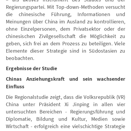
Regierungspartei. Mit Top-down-Methoden versucht
die chinesische Führung, Informationen und
Meinungen über China im Ausland zu kontrollieren,
ohne Einzelpersonen, dem Privatsektor oder der
chinesischen Zivilgesellschaft die Möglichkeit zu
geben, sich frei an dem Prozess zu beteiligen. Viele
Elemente dieser Strategie sind in Südostasien zu
beobachten.
Ergebnisse der Studie
Chinas Anziehungskraft und sein wachsender
Einfluss
Die Regionalstudie zeigt, dass die Volksrepublik (VR)
China unter Präsident Xi Jinping in allen vier
untersuchten Bereichen - Regierungsführung und
Diplomatie, Bildung und Kultur, Medien sowie
Wirtschaft - erfolgreich eine vielschichtige Strategie