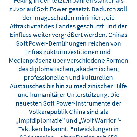
Peking in den letzten Jahren stärker als
zuvor auf Soft Power gesetzt. Dadurch soll
der Imageschaden minimiert, die
Attraktivität des Landes geschützt und der
Einfluss weiter vergrößert werden. Chinas
Soft Power-Bemühungen reichen von
Infrastrukturinvestitionen und
Medienpräsenz über verschiedene Formen
des diplomatischen, akademischen,
professionellen und kulturellen
Austausches bis hin zu medizinischer Hilfe
und humanitärer Unterstützung. Die
neuesten Soft Power-Instrumente der
Volksrepublik China sind als
„Impfdiplomatie" und „Wolf Warrior"-
Taktiken bekannt. Entwicklungen in