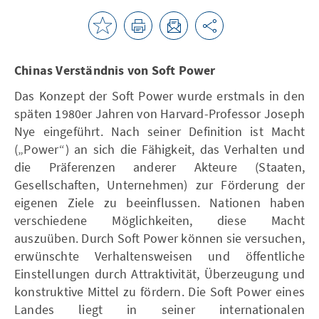
Chinas Verständnis von Soft Power
Das Konzept der Soft Power wurde erstmals in den
späten 1980er Jahren von Harvard-Professor Joseph
Nye eingeführt. Nach seiner Definition ist Macht
(„Power“) an sich die Fähigkeit, das Verhalten und
die Präferenzen anderer Akteure (Staaten,
Gesellschaften, Unternehmen) zur Förderung der
eigenen Ziele zu beeinflussen. Nationen haben
verschiedene Möglichkeiten, diese Macht
auszuüben. Durch Soft Power können sie versuchen,
erwünschte Verhaltensweisen und öffentliche
Einstellungen durch Attraktivität, Überzeugung und
konstruktive Mittel zu fördern. Die Soft Power eines
Landes liegt in seiner internationalen