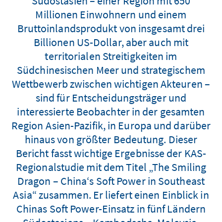
Südostasien – einer Region mit 650
Millionen Einwohnern und einem
Bruttoinlandsprodukt von insgesamt drei
Billionen US-Dollar, aber auch mit
territorialen Streitigkeiten im
Südchinesischen Meer und strategischem
Wettbewerb zwischen wichtigen Akteuren –
sind für Entscheidungsträger und
interessierte Beobachter in der gesamten
Region Asien-Pazifik, in Europa und darüber
hinaus von größter Bedeutung. Dieser
Bericht fasst wichtige Ergebnisse der KAS-
Regionalstudie mit dem Titel „The Smiling
Dragon – China‘s Soft Power in Southeast
Asia“ zusammen. Er liefert einen Einblick in
Chinas Soft Power-Einsatz in fünf Ländern