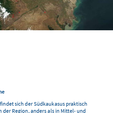
ne
findet sich der Südkaukasus praktisch
 der Region, anders als in Mittel- und