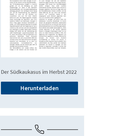
Der Südkaukasus im Herbst 2022
Herunterladen