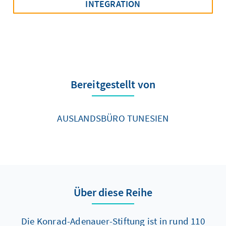
INTEGRATION
Bereitgestellt von
AUSLANDSBÜRO TUNESIEN
Über diese Reihe
Die Konrad-Adenauer-Stiftung ist in rund 110