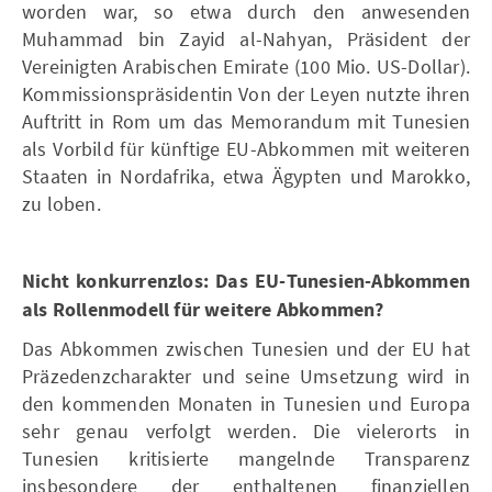
worden war, so etwa durch den anwesenden
Muhammad bin Zayid al-Nahyan, Präsident der
Vereinigten Arabischen Emirate (100 Mio. US-Dollar).
Kommissionspräsidentin Von der Leyen nutzte ihren
Auftritt in Rom um das Memorandum mit Tunesien
als Vorbild für künftige EU-Abkommen mit weiteren
Staaten in Nordafrika, etwa Ägypten und Marokko,
zu loben.
Nicht konkurrenzlos: Das EU-Tunesien-Abkommen
als Rollenmodell für weitere Abkommen?
Das Abkommen zwischen Tunesien und der EU hat
Präzedenzcharakter und seine Umsetzung wird in
den kommenden Monaten in Tunesien und Europa
sehr genau verfolgt werden. Die vielerorts in
Tunesien kritisierte mangelnde Transparenz
insbesondere der enthaltenen finanziellen