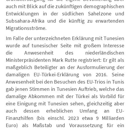
auch mit Blick auf die zukünftigen demographischen
Entwicklungen in der südlichen Sahelzone und
Subsahara-Afrika und die künftig zu erwartenden
Migrationsströme.
Im Falle der unterzeichneten Erklärung mit Tunesien
wurde auf tunesischer Seite mit großem Interesse
die Anwesenheit des niederländischen
Ministerpräsidenten Mark Rutte registriert: Er gilt als
maßgeblich Beteiligter an der Ausformulierung der
damaligen EU-Türkei-Erklärung von 2016. Seine
Anwesenheit bei den Besuchen des EU-Trios in Tunis
gab jenen Stimmen in Tunesien Auftrieb, welche das
damalige Abkommen mit der Türkei als Vorbild für
eine Einigung mit Tunesien sehen, gleichzeitig aber
auch dessen erheblichen Umfang an EU-
Finanzhilfen (bis einschl. 2023 etwa 9 Milliarden
Euro) als Maßstab und Voraussetzung für ein