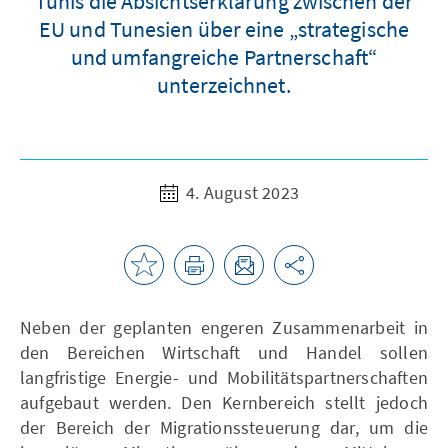
Tunis die Absichtserklärung zwischen der
EU und Tunesien über eine „strategische
und umfangreiche Partnerschaft“
unterzeichnet.
4. August 2023
Neben der geplanten engeren Zusammenarbeit in
den Bereichen Wirtschaft und Handel sollen
langfristige Energie- und Mobilitätspartnerschaften
aufgebaut werden. Den Kernbereich stellt jedoch
der Bereich der Migrationssteuerung dar, um die