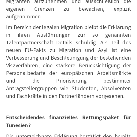
Migranten aufzunehmen und ausschließlich die
eigenen Grenzen zu bewachen, explizit
aufgenommen.
Im Bereich der legalen Migration bleibt die Erklärung
in ihren Ausführungen zur so genannten
Talentpartnerschaft Details schuldig. Als Teil des
neuen EU-Pakts zu Migration und Asyl ist eine
Verbesserung und Beschleunigung der bestehenden
Visaverfahren, eine stärkere Berücksichtigung der
Personalbedarfe der europäischen Arbeitsmärkte
und die Priorisierung bestimmter
Antragstellergruppen wie Studenten, Absolventen
und Fachkräfte in den Partnerländern vorgesehen.
Entscheidendes finanzielles Rettungspaket für
Tunesien?
Die unterzeichnete Erklärung bestätigt den bereits