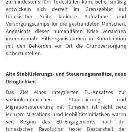
zu mindestens fünf Todesfällen kam; behelfsmäßig
entwickeln sich derzeit im Grenzgebiet auf
tunesischer Seite kleinere Aufnahme- und
Versorgungscamps für die gestrandeten Menschen.
Angesichts dieser humanitären Krise versuchen
internationale Hilfsorganisationen in Koordination
mit den Behörden vor Ort die Grundversorgung
sicherzustellen.
Alte Stabilisierungs- und Steuerungsansätze, neue
Dringlichkeit
Das Ziel eines integrierten EU-Ansatzes zur
sozioökonomischen Stabilisierung und
Migrationssteuerung mit Tunesien ist nicht neu:
Mehrere Migrations- und Mobilitätsinitiativen waren
seit Beginn des EU-Engagements nach der
tunesischen Revolution fester Bestandteil der