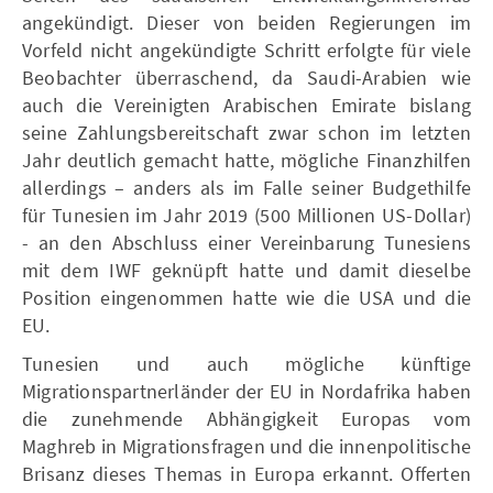
angekündigt. Dieser von beiden Regierungen im
Vorfeld nicht angekündigte Schritt erfolgte für viele
Beobachter überraschend, da Saudi-Arabien wie
auch die Vereinigten Arabischen Emirate bislang
seine Zahlungsbereitschaft zwar schon im letzten
Jahr deutlich gemacht hatte, mögliche Finanzhilfen
allerdings – anders als im Falle seiner Budgethilfe
für Tunesien im Jahr 2019 (500 Millionen US-Dollar)
- an den Abschluss einer Vereinbarung Tunesiens
mit dem IWF geknüpft hatte und damit dieselbe
Position eingenommen hatte wie die USA und die
EU.
Tunesien und auch mögliche künftige
Migrationspartnerländer der EU in Nordafrika haben
die zunehmende Abhängigkeit Europas vom
Maghreb in Migrationsfragen und die innenpolitische
Brisanz dieses Themas in Europa erkannt. Offerten