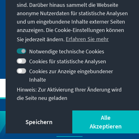
sind. Darüber hinaus sammelt die Webseite
anonyme Nutzerdaten für statistische Analysen
und um eingebundene Inhalte externer Seiten
anzuzeigen. Die Cookie-Einstellungen können
Sie jederzeit ändern.
Erfahren Sie mehr
Das EU-Mercosur-Abkommen
Notwendige technische Cookies
Cookies für statistische Analysen
Cookies zur Anzeige eingebundener
Inhalte
Hinweis: Zur Aktivierung Ihrer Änderung wird
die Seite neu geladen
Alle
Speichern
Akzeptieren
Newsletter