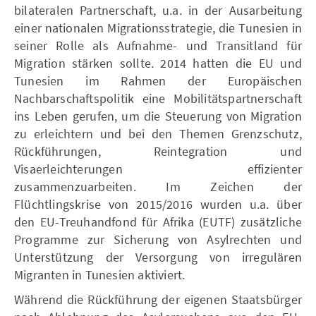
bilateralen Partnerschaft, u.a. in der Ausarbeitung
einer nationalen Migrationsstrategie, die Tunesien in
seiner Rolle als Aufnahme- und Transitland für
Migration stärken sollte. 2014 hatten die EU und
Tunesien im Rahmen der Europäischen
Nachbarschaftspolitik eine Mobilitätspartnerschaft
ins Leben gerufen, um die Steuerung von Migration
zu erleichtern und bei den Themen Grenzschutz,
Rückführungen, Reintegration und
Visaerleichterungen effizienter
zusammenzuarbeiten. Im Zeichen der
Flüchtlingskrise von 2015/2016 wurden u.a. über
den EU-Treuhandfond für Afrika (EUTF) zusätzliche
Programme zur Sicherung von Asylrechten und
Unterstützung der Versorgung von irregulären
Migranten in Tunesien aktiviert.
Während die Rückführung der eigenen Staatsbürger