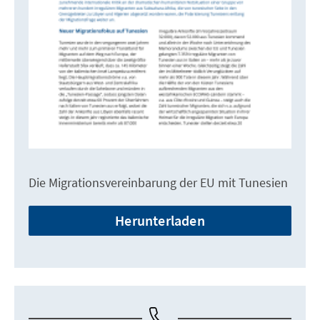
Die Migrationsvereinbarung der EU mit Tunesien
Herunterladen