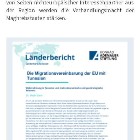
von Seiten nichteuropäischer Interessenpartner aus
der Region werden die Verhandlungsmacht der
Maghrebstaaten stärken.