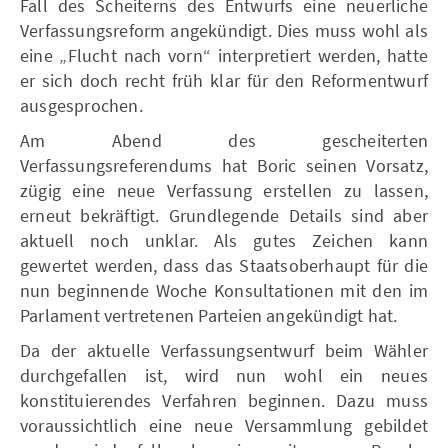
Fall des Scheiterns des Entwurfs eine neuerliche
Verfassungsreform angekündigt. Dies muss wohl als
eine „Flucht nach vorn“ interpretiert werden, hatte
er sich doch recht früh klar für den Reformentwurf
ausgesprochen.
Am Abend des gescheiterten
Verfassungsreferendums hat Boric seinen Vorsatz,
zügig eine neue Verfassung erstellen zu lassen,
erneut bekräftigt. Grundlegende Details sind aber
aktuell noch unklar. Als gutes Zeichen kann
gewertet werden, dass das Staatsoberhaupt für die
nun beginnende Woche Konsultationen mit den im
Parlament vertretenen Parteien angekündigt hat.
Da der aktuelle Verfassungsentwurf beim Wähler
durchgefallen ist, wird nun wohl ein neues
konstituierendes Verfahren beginnen. Dazu muss
voraussichtlich eine neue Versammlung gebildet