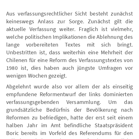
Aus verfassungsrechtlicher Sicht besteht zunächst
keineswegs Anlass zur Sorge. Zunächst gilt die
aktuelle Verfassung weiter. Fraglich ist vielmehr,
welche politischen Implikationen die Ablehnung des
lange vorbereiteten Textes mit sich bringt.
Unbestritten ist, dass weiterhin eine Mehrheit der
Chilenen für eine Reform des Verfassungstextes von
1980 ist, dies haben auch jüngste Umfragen vor
wenigen Wochen gezeigt.
Abgelehnt wurde also vor allem der als einseitig
empfundene Reformentwurf der links dominierten
verfassungsgebenden Versammlung. Um das
grundsätzliche Bedürfnis der Bevölkerung nach
Reformen zu befriedigen, hatte der erst seit einem
halben Jahr im Amt befindliche Staatspräsident
Boric bereits im Vorfeld des Referendums für den