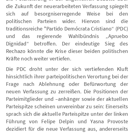
die Zukunft der neuerarbeiteten Verfassung spiegelt
sich auf besorgniserregende Weise bei den
politischen Parteien wider. Hiervon sind die
traditionsreiche "Partido Demócrata Cristiano“ (PDC)
und das regierende Wahlbündnis „Apruebo
Dignidad“ betroffen. Der eindeutige Sieg des
Rechazo könnte die Krise dieser beiden politischen
Kräfte noch weiter vertiefen.
Die PDC droht unter der sich vertiefenden Kluft
hinsichtlich ihrer parteipolitischen Verortung bei der
Frage nach Ablehnung oder Befürwortung der
neuen Verfassung zu zerreißen. Die Positionen der
Parteimitglieder und –anhänger sowie der aktuellen
Parteispitze scheinen unvereinbar zu sein: Einerseits
sprach sich die aktuelle Parteispitze unter der linken
Führung von Felipe Delpin und Yasna Provoste
dezidiert für die neue Verfassung aus, andererseits