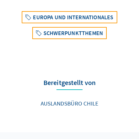
EUROPA UND INTERNATIONALES
SCHWERPUNKTTHEMEN
Bereitgestellt von
AUSLANDSBÜRO CHILE