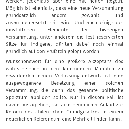
werden, jedenfalls aber eine mit neuen Regeln.
Möglich ist ebenfalls, dass eine neue Versammlung
grundsätzlich anders gewählt und
zusammengesetzt sein wird. Und auch einige der
umstrittenen Elemente der bisherigen
Versammlung, unter anderem die fest reservierten
Sitze für Indigene, dürften dabei noch einmal
gründlich auf den Prüfstein gelegt werden.
Wünschenswert für eine größere Akzeptanz des
wahrscheinlich in den kommenden Monaten zu
erwartenden neuen Verfassungsentwurfs ist eine
ausgewogenere Besetzung einer solchen
Versammlung, die dann das gesamte politische
Spektrum abbilden sollte. Nur in diesem Fall ist
davon auszugehen, dass ein neuerlicher Anlauf zur
Reform des chilenischen Grundgesetzes in einem
neuerlichen Referendum eine Mehrheit finden kann.