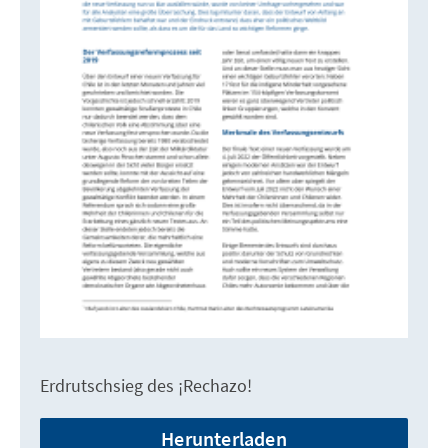
Erdrutschsieg des ¡Rechazo!
Herunterladen