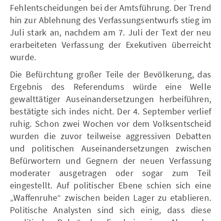
Fehlentscheidungen bei der Amtsführung. Der Trend
hin zur Ablehnung des Verfassungsentwurfs stieg im
Juli stark an, nachdem am 7. Juli der Text der neu
erarbeiteten Verfassung der Exekutiven überreicht
wurde.
Die Befürchtung großer Teile der Bevölkerung, das
Ergebnis des Referendums würde eine Welle
gewalttätiger Auseinandersetzungen herbeiführen,
bestätigte sich indes nicht. Der 4. September verlief
ruhig. Schon zwei Wochen vor dem Volksentscheid
wurden die zuvor teilweise aggressiven Debatten
und politischen Auseinandersetzungen zwischen
Befürwortern und Gegnern der neuen Verfassung
moderater ausgetragen oder sogar zum Teil
eingestellt. Auf politischer Ebene schien sich eine
„Waffenruhe“ zwischen beiden Lager zu etablieren.
Politische Analysten sind sich einig, dass diese