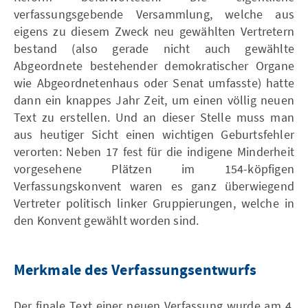
verfassungsgebende Versammlung, welche aus
eigens zu diesem Zweck neu gewählten Vertretern
bestand (also gerade nicht auch gewählte
Abgeordnete bestehender demokratischer Organe
wie Abgeordnetenhaus oder Senat umfasste) hatte
dann ein knappes Jahr Zeit, um einen völlig neuen
Text zu erstellen. Und an dieser Stelle muss man
aus heutiger Sicht einen wichtigen Geburtsfehler
verorten: Neben 17 fest für die indigene Minderheit
vorgesehene Plätzen im 154-köpfigen
Verfassungskonvent waren es ganz überwiegend
Vertreter politisch linker Gruppierungen, welche in
den Konvent gewählt worden sind.
Merkmale des Verfassungsentwurfs
Der finale Text einer neuen Verfassung wurde am 4.