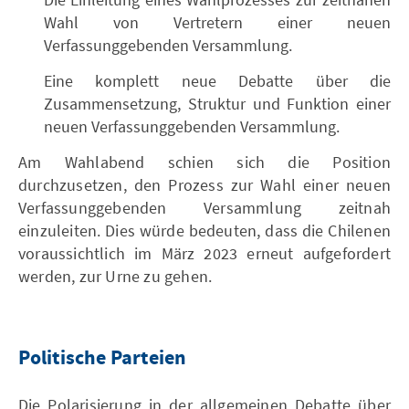
Wahl von Vertretern einer neuen
Verfassunggebenden Versammlung.
Eine komplett neue Debatte über die
Zusammensetzung, Struktur und Funktion einer
neuen Verfassunggebenden Versammlung.
Am Wahlabend schien sich die Position
durchzusetzen, den Prozess zur Wahl einer neuen
Verfassunggebenden Versammlung zeitnah
einzuleiten. Dies würde bedeuten, dass die Chilenen
voraussichtlich im März 2023 erneut aufgefordert
werden, zur Urne zu gehen.
Politische Parteien
Die Polarisierung in der allgemeinen Debatte über