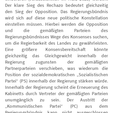
Der klare Sieg des Rechazo bedeutet gleichzeitig
den Sieg der Opposition. Das Regierungsbündnis
wird sich auf diese neue politische Konstellation
einstellen müssen. Hierbei werden die Opposition
und die gemäßigten Parteien des
Regierungsbündnisses Wege des Konsenses suchen,
um die Regierbarkeit des Landes zu gewährleisten.
Eine größere Konsensbereitschaft könnte
gleichzeitig das Gleichgewicht innerhalb der
Regierung zugunsten der gemäßigten
Partnerparteien verschieben, was wiederum die
Position der sozialdemokratischen „Sozialistischen
Partei“ (PS) innerhalb der Regierung stärken würde.
Innerhalb der Regierung scheint die Erneuerung des
Kabinetts durch Vertreter der gemäßigten Parteien
unumgänglich zu sein. Der Austritt der
„Kommunistischen Partei“ (PC) aus dem
Regierungsbündnis kann nicht ausgeschlossen