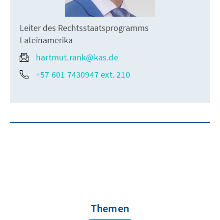
Leiter des Rechtsstaatsprogramms
Lateinamerika
hartmut.rank@kas.de
+57 601 7430947 ext. 210
Themen