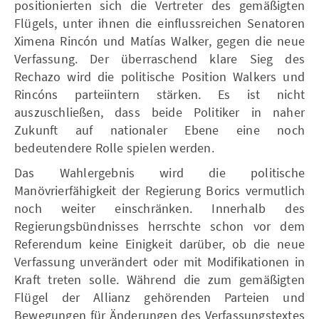
positionierten sich die Vertreter des gemäßigten
Flügels, unter ihnen die einflussreichen Senatoren
Ximena Rincón und Matías Walker, gegen die neue
Verfassung. Der überraschend klare Sieg des
Rechazo wird die politische Position Walkers und
Rincóns parteiintern stärken. Es ist nicht
auszuschließen, dass beide Politiker in naher
Zukunft auf nationaler Ebene eine noch
bedeutendere Rolle spielen werden.
Das Wahlergebnis wird die politische
Manövrierfähigkeit der Regierung Borics vermutlich
noch weiter einschränken. Innerhalb des
Regierungsbündnisses herrschte schon vor dem
Referendum keine Einigkeit darüber, ob die neue
Verfassung unverändert oder mit Modifikationen in
Kraft treten solle. Während die zum gemäßigten
Flügel der Allianz gehörenden Parteien und
Bewegungen für Änderungen des Verfassungstextes