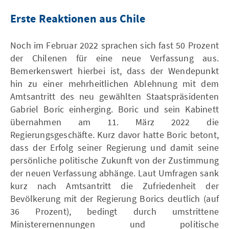
Erste Reaktionen aus Chile
Noch im Februar 2022 sprachen sich fast 50 Prozent
der Chilenen für eine neue Verfassung aus.
Bemerkenswert hierbei ist, dass der Wendepunkt
hin zu einer mehrheitlichen Ablehnung mit dem
Amtsantritt des neu gewählten Staatspräsidenten
Gabriel Boric einherging. Boric und sein Kabinett
übernahmen am 11. März 2022 die
Regierungsgeschäfte. Kurz davor hatte Boric betont,
dass der Erfolg seiner Regierung und damit seine
persönliche politische Zukunft von der Zustimmung
der neuen Verfassung abhänge. Laut Umfragen sank
kurz nach Amtsantritt die Zufriedenheit der
Bevölkerung mit der Regierung Borics deutlich (auf
36 Prozent), bedingt durch umstrittene
Ministerernennungen und politische