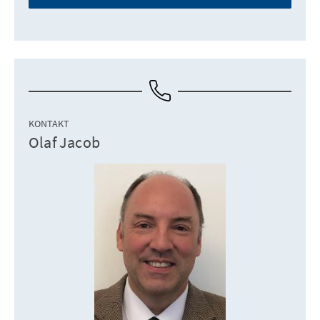
KONTAKT
Olaf Jacob