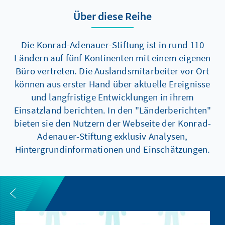
Über diese Reihe
Die Konrad-Adenauer-Stiftung ist in rund 110
Ländern auf fünf Kontinenten mit einem eigenen
Büro vertreten. Die Auslandsmitarbeiter vor Ort
können aus erster Hand über aktuelle Ereignisse
und langfristige Entwicklungen in ihrem
Einsatzland berichten. In den "Länderberichten"
bieten sie den Nutzern der Webseite der Konrad-
Adenauer-Stiftung exklusiv Analysen,
Hintergrundinformationen und Einschätzungen.