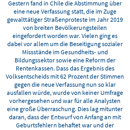
Gestern fand in Chile die Abstimmung über
eine neue Verfassung statt, die im Zuge
gewalttätiger Straßenproteste im Jahr 2019
von breiten Bevölkerungsteilen
eingefordert worden war. Vielen ging es
dabei vor allem um die Beseitigung sozialer
Missstände im Gesundheits- und
Bildungssektor sowie eine Reform der
Rentenkassen. Dass das Ergebnis des
Volksentscheids mit 62 Prozent der Stimmen
gegen die neue Verfassung nun so klar
ausfallen würde, wurde von keiner Umfrage
vorhergesehen und war für alle Analysten
eine große Überraschung. Dies lag mitunter
daran, dass der Entwurf von Anfang an mit
Geburtsfehlern behaftet war und der