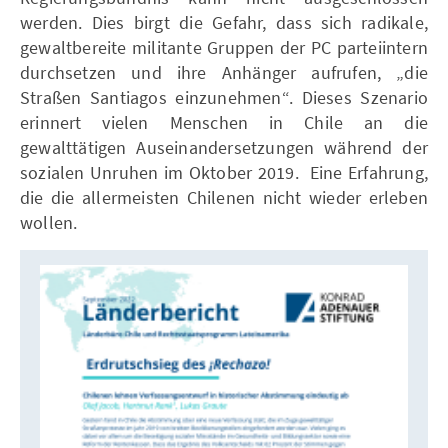
werden. Dies birgt die Gefahr, dass sich radikale,
gewaltbereite militante Gruppen der PC parteiintern
durchsetzen und ihre Anhänger aufrufen, „die
Straßen Santiagos einzunehmen“. Dieses Szenario
erinnert vielen Menschen in Chile an die
gewalttätigen Auseinandersetzungen während der
sozialen Unruhen im Oktober 2019. Eine Erfahrung,
die die allermeisten Chilenen nicht wieder erleben
wollen.