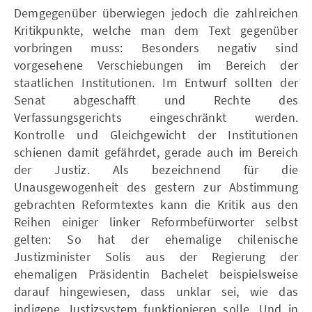
Demgegenüber überwiegen jedoch die zahlreichen
Kritikpunkte, welche man dem Text gegenüber
vorbringen muss: Besonders negativ sind
vorgesehene Verschiebungen im Bereich der
staatlichen Institutionen. Im Entwurf sollten der
Senat abgeschafft und Rechte des
Verfassungsgerichts eingeschränkt werden.
Kontrolle und Gleichgewicht der Institutionen
schienen damit gefährdet, gerade auch im Bereich
der Justiz. Als bezeichnend für die
Unausgewogenheit des gestern zur Abstimmung
gebrachten Reformtextes kann die Kritik aus den
Reihen einiger linker Reformbefürworter selbst
gelten: So hat der ehemalige chilenische
Justizminister Solis aus der Regierung der
ehemaligen Präsidentin Bachelet beispielsweise
darauf hingewiesen, dass unklar sei, wie das
indigene Justizsystem funktionieren solle. Und in