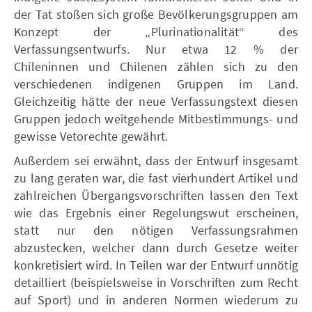
der Tat stoßen sich große Bevölkerungsgruppen am
Konzept der „Plurinationalität“ des
Verfassungsentwurfs. Nur etwa 12 % der
Chileninnen und Chilenen zählen sich zu den
verschiedenen indigenen Gruppen im Land.
Gleichzeitig hätte der neue Verfassungstext diesen
Gruppen jedoch weitgehende Mitbestimmungs- und
gewisse Vetorechte gewährt.
Außerdem sei erwähnt, dass der Entwurf insgesamt
zu lang geraten war, die fast vierhundert Artikel und
zahlreichen Übergangsvorschriften lassen den Text
wie das Ergebnis einer Regelungswut erscheinen,
statt nur den nötigen Verfassungsrahmen
abzustecken, welcher dann durch Gesetze weiter
konkretisiert wird. In Teilen war der Entwurf unnötig
detailliert (beispielsweise in Vorschriften zum Recht
auf Sport) und in anderen Normen wiederum zu