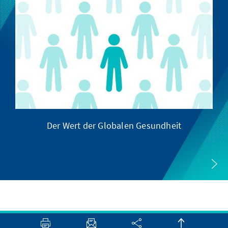
Der Wert der Globalen Gesundheit