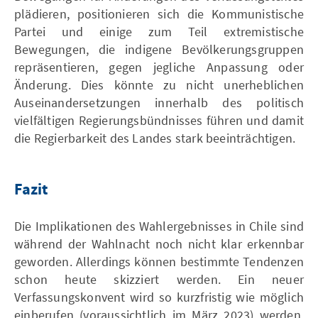
plädieren, positionieren sich die Kommunistische
Partei und einige zum Teil extremistische
Bewegungen, die indigene Bevölkerungsgruppen
repräsentieren, gegen jegliche Anpassung oder
Änderung. Dies könnte zu nicht unerheblichen
Auseinandersetzungen innerhalb des politisch
vielfältigen Regierungsbündnisses führen und damit
die Regierbarkeit des Landes stark beeinträchtigen.
Fazit
Die Implikationen des Wahlergebnisses in Chile sind
während der Wahlnacht noch nicht klar erkennbar
geworden. Allerdings können bestimmte Tendenzen
schon heute skizziert werden. Ein neuer
Verfassungskonvent wird so kurzfristig wie möglich
einberufen (voraussichtlich im März 2023) werden.