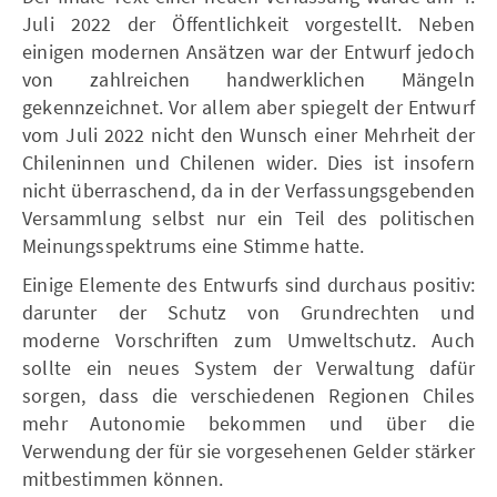
Juli 2022 der Öffentlichkeit vorgestellt. Neben
einigen modernen Ansätzen war der Entwurf jedoch
von zahlreichen handwerklichen Mängeln
gekennzeichnet. Vor allem aber spiegelt der Entwurf
vom Juli 2022 nicht den Wunsch einer Mehrheit der
Chileninnen und Chilenen wider. Dies ist insofern
nicht überraschend, da in der Verfassungsgebenden
Versammlung selbst nur ein Teil des politischen
Meinungsspektrums eine Stimme hatte.
Einige Elemente des Entwurfs sind durchaus positiv:
darunter der Schutz von Grundrechten und
moderne Vorschriften zum Umweltschutz. Auch
sollte ein neues System der Verwaltung dafür
sorgen, dass die verschiedenen Regionen Chiles
mehr Autonomie bekommen und über die
Verwendung der für sie vorgesehenen Gelder stärker
mitbestimmen können.