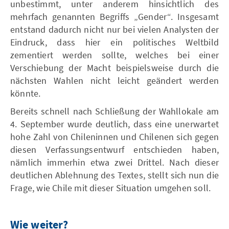
unbestimmt, unter anderem hinsichtlich des
mehrfach genannten Begriffs „Gender“. Insgesamt
entstand dadurch nicht nur bei vielen Analysten der
Eindruck, dass hier ein politisches Weltbild
zementiert werden sollte, welches bei einer
Verschiebung der Macht beispielsweise durch die
nächsten Wahlen nicht leicht geändert werden
könnte.
Bereits schnell nach Schließung der Wahllokale am
4. September wurde deutlich, dass eine unerwartet
hohe Zahl von Chileninnen und Chilenen sich gegen
diesen Verfassungsentwurf entschieden haben,
nämlich immerhin etwa zwei Drittel. Nach dieser
deutlichen Ablehnung des Textes, stellt sich nun die
Frage, wie Chile mit dieser Situation umgehen soll.
Wie weiter?