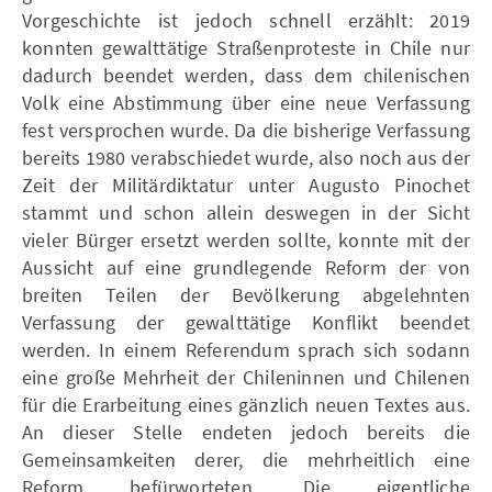
Vorgeschichte ist jedoch schnell erzählt: 2019
konnten gewalttätige Straßenproteste in Chile nur
dadurch beendet werden, dass dem chilenischen
Volk eine Abstimmung über eine neue Verfassung
fest versprochen wurde. Da die bisherige Verfassung
bereits 1980 verabschiedet wurde, also noch aus der
Zeit der Militärdiktatur unter Augusto Pinochet
stammt und schon allein deswegen in der Sicht
vieler Bürger ersetzt werden sollte, konnte mit der
Aussicht auf eine grundlegende Reform der von
breiten Teilen der Bevölkerung abgelehnten
Verfassung der gewalttätige Konflikt beendet
werden. In einem Referendum sprach sich sodann
eine große Mehrheit der Chileninnen und Chilenen
für die Erarbeitung eines gänzlich neuen Textes aus.
An dieser Stelle endeten jedoch bereits die
Gemeinsamkeiten derer, die mehrheitlich eine
Reform befürworteten. Die eigentliche