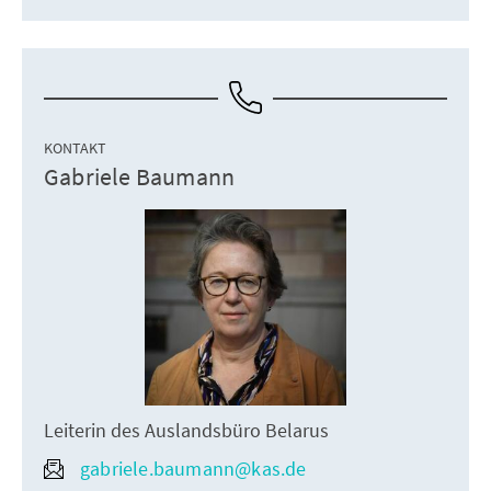
KONTAKT
Gabriele Baumann
Leiterin des Auslandsbüro Belarus
gabriele.baumann@kas.de