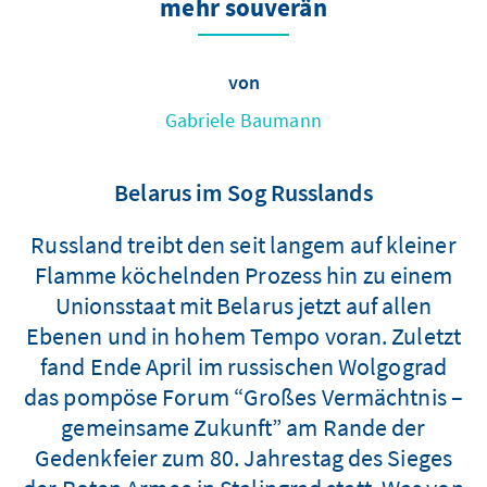
mehr souverän
von
Gabriele Baumann
Belarus im Sog Russlands
Russland treibt den seit langem auf kleiner
Flamme köchelnden Prozess hin zu einem
Unionsstaat mit Belarus jetzt auf allen
Ebenen und in hohem Tempo voran. Zuletzt
fand Ende April im russischen Wolgograd
das pompöse Forum “Großes Vermächtnis –
gemeinsame Zukunft” am Rande der
Gedenkfeier zum 80. Jahrestag des Sieges