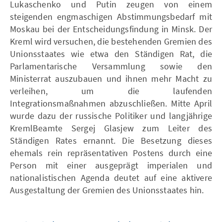
Lukaschenko und Putin zeugen von einem
steigenden engmaschigen Abstimmungsbedarf mit
Moskau bei der Entscheidungsfindung in Minsk. Der
Kreml wird versuchen, die bestehenden Gremien des
Unionsstaates wie etwa den Ständigen Rat, die
Parlamentarische Versammlung sowie den
Ministerrat auszubauen und ihnen mehr Macht zu
verleihen, um die laufenden
Integrationsmaßnahmen abzuschließen. Mitte April
wurde dazu der russische Politiker und langjährige
KremlBeamte Sergej Glasjew zum Leiter des
Ständigen Rates ernannt. Die Besetzung dieses
ehemals rein repräsentativen Postens durch eine
Person mit einer ausgeprägt imperialen und
nationalistischen Agenda deutet auf eine aktivere
Ausgestaltung der Gremien des Unionsstaates hin.