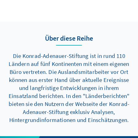
Über diese Reihe
Die Konrad-Adenauer-Stiftung ist in rund 110
Ländern auf fünf Kontinenten mit einem eigenen
Büro vertreten. Die Auslandsmitarbeiter vor Ort
können aus erster Hand über aktuelle Ereignisse
und langfristige Entwicklungen in ihrem
Einsatzland berichten. In den "Länderberichten"
bieten sie den Nutzern der Webseite der Konrad-
Adenauer-Stiftung exklusiv Analysen,
Hintergrundinformationen und Einschätzungen.