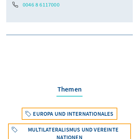
0046 8 6117000
Themen
EUROPA UND INTERNATIONALES
MULTILATERALISMUS UND VEREINTE
NATIONEN