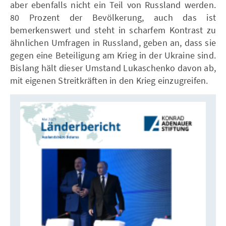
aber ebenfalls nicht ein Teil von Russland werden.
80 Prozent der Bevölkerung, auch das ist
bemerkenswert und steht in scharfem Kontrast zu
ähnlichen Umfragen in Russland, geben an, dass sie
gegen eine Beteiligung am Krieg in der Ukraine sind.
Bislang hält dieser Umstand Lukaschenko davon ab,
mit eigenen Streitkräften in den Krieg einzugreifen.