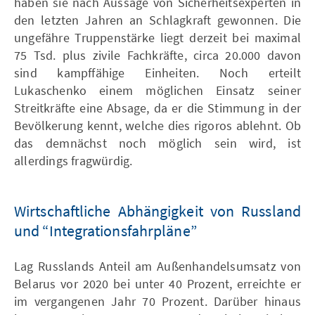
haben sie nach Aussage von Sicherheitsexperten in
den letzten Jahren an Schlagkraft gewonnen. Die
ungefähre Truppenstärke liegt derzeit bei maximal
75 Tsd. plus zivile Fachkräfte, circa 20.000 davon
sind kampffähige Einheiten. Noch erteilt
Lukaschenko einem möglichen Einsatz seiner
Streitkräfte eine Absage, da er die Stimmung in der
Bevölkerung kennt, welche dies rigoros ablehnt. Ob
das demnächst noch möglich sein wird, ist
allerdings fragwürdig.
Wirtschaftliche Abhängigkeit von Russland
und “Integrationsfahrpläne”
Lag Russlands Anteil am Außenhandelsumsatz von
Belarus vor 2020 bei unter 40 Prozent, erreichte er
im vergangenen Jahr 70 Prozent. Darüber hinaus