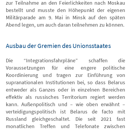
zur Teilnahme an den Feierlichkeiten nach Moskau
bestellt und musste den Höhepunkt der eigenen
Militärparade am 9. Mai in Minsk auf den späten
Abend legen, um auch daran teilnehmen zu können.
Ausbau der Gremien des Unionsstaates
Die “Integrationsfahrpläne” schaffen die
Voraussetzungen für eine engere politische
Koordinierung und tragen zur Einführung von
supranationalen Institutionen bei, so dass Belarus
entweder als Ganzes oder in einzelnen Bereichen
effektiv als russisches Territorium regiert werden
kann. Außenpolitisch und – wie oben erwähnt –
verteidigungspolitisch ist Belarus de facto mit
Russland gleichgeschaltet. Die seit 2021 fast
monatlichen Treffen und Telefonate zwischen