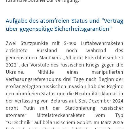
Aufgabe des atomfreien Status und “Vertrag
über gegenseitige Sicherheitsgarantien”
Zwei Stützpunkte mit S-400 Luftabwehrraketen
errichtete Russland noch während des
gemeinsamen Manövers „Alliierte Entschlossenheit
2022“, der Vorstufe des russischen Kriegs gegen die
Ukraine. Mithilfe eines manipulierten
Verfassungsreferendums drei Tage nach Beginn der
großangelegten russischen Invasion hob das Regime
den atomfreien Status und die Neutralitätsklausel in
der Verfassung von Belarus auf. Seit Dezember 2024
droht Putin mit der Stationierung russischer
atomarer Mittelstreckenraketen vom Typ
“Oreschnik” auf belarusischem Gebiet. Im März 2025