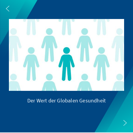
Der Wert der Globalen Gesundheit