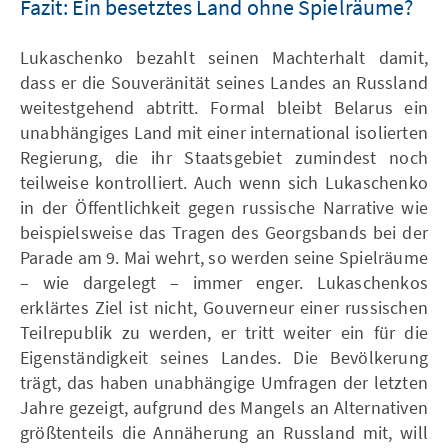
Fazit: Ein besetztes Land ohne Spielräume?
Lukaschenko bezahlt seinen Machterhalt damit,
dass er die Souveränität seines Landes an Russland
weitestgehend abtritt. Formal bleibt Belarus ein
unabhängiges Land mit einer international isolierten
Regierung, die ihr Staatsgebiet zumindest noch
teilweise kontrolliert. Auch wenn sich Lukaschenko
in der Öffentlichkeit gegen russische Narrative wie
beispielsweise das Tragen des Georgsbands bei der
Parade am 9. Mai wehrt, so werden seine Spielräume
– wie dargelegt – immer enger. Lukaschenkos
erklärtes Ziel ist nicht, Gouverneur einer russischen
Teilrepublik zu werden, er tritt weiter ein für die
Eigenständigkeit seines Landes. Die Bevölkerung
trägt, das haben unabhängige Umfragen der letzten
Jahre gezeigt, aufgrund des Mangels an Alternativen
größtenteils die Annäherung an Russland mit, will