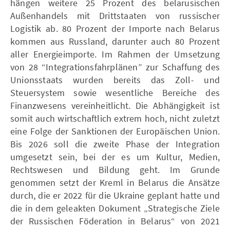
hängen weitere 25 Prozent des belarusischen
Außenhandels mit Drittstaaten von russischer
Logistik ab. 80 Prozent der Importe nach Belarus
kommen aus Russland, darunter auch 80 Prozent
aller Energieimporte. Im Rahmen der Umsetzung
von 28 “Integrationsfahrplänen” zur Schaffung des
Unionsstaats wurden bereits das Zoll- und
Steuersystem sowie wesentliche Bereiche des
Finanzwesens vereinheitlicht. Die Abhängigkeit ist
somit auch wirtschaftlich extrem hoch, nicht zuletzt
eine Folge der Sanktionen der Europäischen Union.
Bis 2026 soll die zweite Phase der Integration
umgesetzt sein, bei der es um Kultur, Medien,
Rechtswesen und Bildung geht. Im Grunde
genommen setzt der Kreml in Belarus die Ansätze
durch, die er 2022 für die Ukraine geplant hatte und
die in dem geleakten Dokument „Strategische Ziele
der Russischen Föderation in Belarus“ von 2021