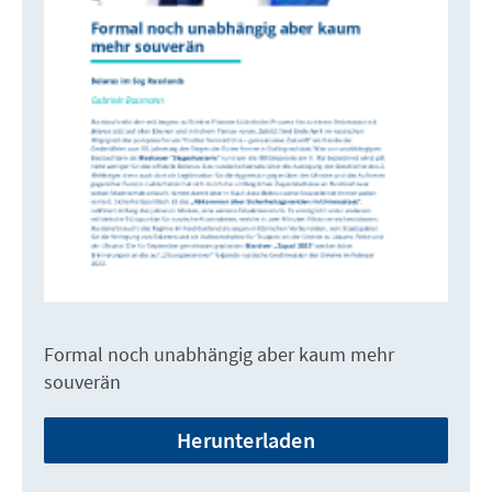
Formal noch unabhängig aber kaum mehr
souverän
Herunterladen