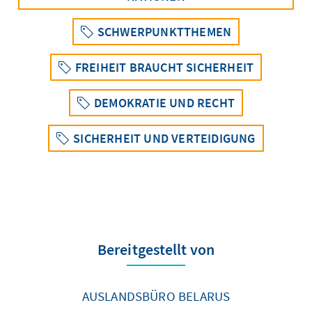
SCHWERPUNKTTHEMEN
FREIHEIT BRAUCHT SICHERHEIT
DEMOKRATIE UND RECHT
SICHERHEIT UND VERTEIDIGUNG
Bereitgestellt von
AUSLANDSBÜRO BELARUS