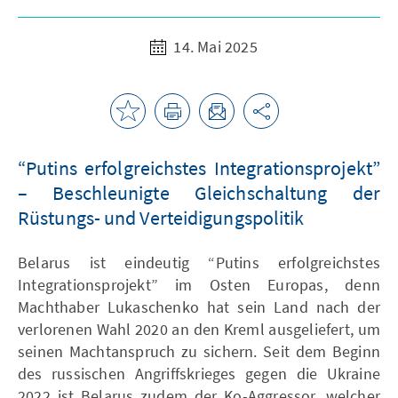
14. Mai 2025
“Putins erfolgreichstes Integrationsprojekt”
– Beschleunigte Gleichschaltung der
Rüstungs- und Verteidigungspolitik
Belarus ist eindeutig “Putins erfolgreichstes
Integrationsprojekt” im Osten Europas, denn
Machthaber Lukaschenko hat sein Land nach der
verlorenen Wahl 2020 an den Kreml ausgeliefert, um
seinen Machtanspruch zu sichern. Seit dem Beginn
des russischen Angriffskrieges gegen die Ukraine
2022 ist Belarus zudem der Ko-Aggressor, welcher