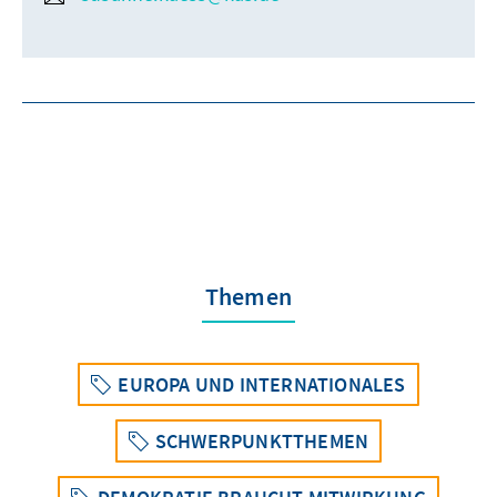
Themen
EUROPA UND INTERNATIONALES
SCHWERPUNKTTHEMEN