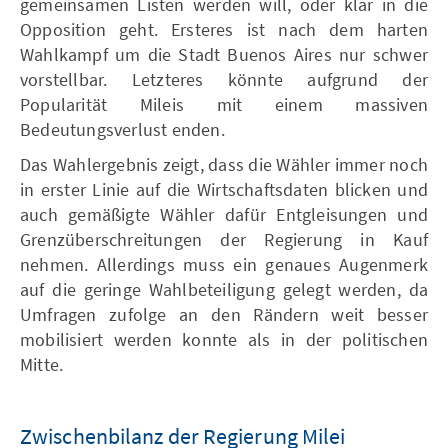
gemeinsamen Listen werden will, oder klar in die
Opposition geht. Ersteres ist nach dem harten
Wahlkampf um die Stadt Buenos Aires nur schwer
vorstellbar. Letzteres könnte aufgrund der
Popularität Mileis mit einem massiven
Bedeutungsverlust enden.
Das Wahlergebnis zeigt, dass die Wähler immer noch
in erster Linie auf die Wirtschaftsdaten blicken und
auch gemäßigte Wähler dafür Entgleisungen und
Grenzüberschreitungen der Regierung in Kauf
nehmen. Allerdings muss ein genaues Augenmerk
auf die geringe Wahlbeteiligung gelegt werden, da
Umfragen zufolge an den Rändern weit besser
mobilisiert werden konnte als in der politischen
Mitte.
Zwischenbilanz der Regierung Milei