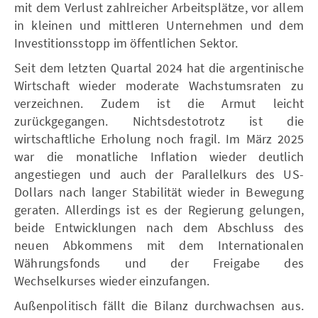
mit dem Verlust zahlreicher Arbeitsplätze, vor allem
in kleinen und mittleren Unternehmen und dem
Investitionsstopp im öffentlichen Sektor.
Seit dem letzten Quartal 2024 hat die argentinische
Wirtschaft wieder moderate Wachstumsraten zu
verzeichnen. Zudem ist die Armut leicht
zurückgegangen. Nichtsdestotrotz ist die
wirtschaftliche Erholung noch fragil. Im März 2025
war die monatliche Inflation wieder deutlich
angestiegen und auch der Parallelkurs des US-
Dollars nach langer Stabilität wieder in Bewegung
geraten. Allerdings ist es der Regierung gelungen,
beide Entwicklungen nach dem Abschluss des
neuen Abkommens mit dem Internationalen
Währungsfonds und der Freigabe des
Wechselkurses wieder einzufangen.
Außenpolitisch fällt die Bilanz durchwachsen aus.