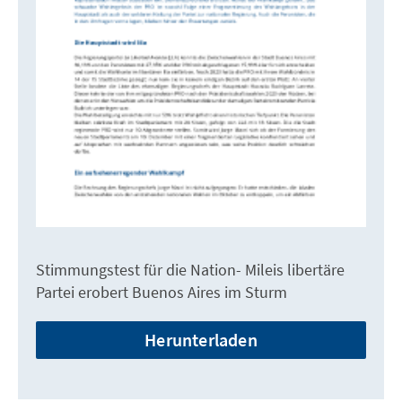
Stimmungstest für die Nation- Mileis libertäre
Partei erobert Buenos Aires im Sturm
Herunterladen