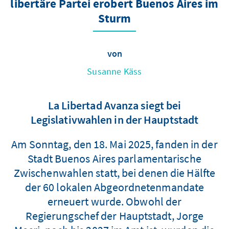
libertäre Partei erobert Buenos Aires im
Sturm
von
Susanne Käss
La Libertad Avanza siegt bei
Legislativwahlen in der Hauptstadt
Am Sonntag, den 18. Mai 2025, fanden in der
Stadt Buenos Aires parlamentarische
Zwischenwahlen statt, bei denen die Hälfte
der 60 lokalen Abgeordnetenmandate
erneuert wurde. Obwohl der
Regierungschef der Hauptstadt, Jorge