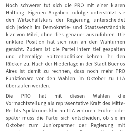
Noch schwerer tut sich die PRO mit einer klaren
Haltung. Eigenen Angaben zufolge unterstützt sie
den Wirtschaftskurs der Regierung, unterscheidet
sich jedoch im Demokratie- und Staatsverständnis
klar von Milei, ohne dies genauer auszuführen. Die
unklare Position hat sich nun an den Wahlurnen
gerächt. Zudem ist die Partei intern tief gespalten
und ehemalige Spitzenpolitiker kehren ihr den
Rücken zu. Nach der Niederlage in der Stadt Buenos
Aires ist damit zu rechnen, dass noch mehr PRO
Funktionäre vor den Wahlen im Oktober zu LLA
überlaufen werden.
Die PRO hat mit diesen Wahlen die
Vormachtstellung als repräsentative Kraft des Mitte-
Rechts-Spektrums klar an LLA verloren. Früher oder
später muss die Partei sich entscheiden, ob sie im
Oktober zum Juniorpartner der Regierung mit