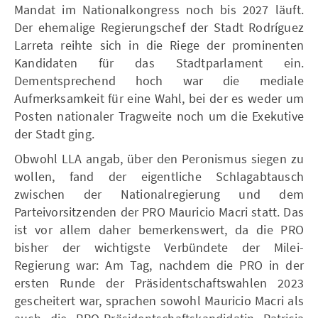
Mandat im Nationalkongress noch bis 2027 läuft.
Der ehemalige Regierungschef der Stadt Rodríguez
Larreta reihte sich in die Riege der prominenten
Kandidaten für das Stadtparlament ein.
Dementsprechend hoch war die mediale
Aufmerksamkeit für eine Wahl, bei der es weder um
Posten nationaler Tragweite noch um die Exekutive
der Stadt ging.
Obwohl LLA angab, über den Peronismus siegen zu
wollen, fand der eigentliche Schlagabtausch
zwischen der Nationalregierung und dem
Parteivorsitzenden der PRO Mauricio Macri statt. Das
ist vor allem daher bemerkenswert, da die PRO
bisher der wichtigste Verbündete der Milei-
Regierung war: Am Tag, nachdem die PRO in der
ersten Runde der Präsidentschaftswahlen 2023
gescheitert war, sprachen sowohl Mauricio Macri als