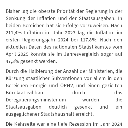
Bisher lag die oberste Priorität der Regierung in der
Senkung der Inflation und der Staatsausgaben. In
beiden Bereichen hat sie Erfolge vorzuweisen. Nach
211,4% Inflation im Jahr 2023 lag die Inflation im
ersten Regierungsjahr 2024 bei 117,8%. Nach den
aktuellen Daten des nationalen Statistikamtes vom
April 2025 konnte sie im Jahresvergleich sogar auf
47,3% gesenkt werden.
Durch die Halbierung der Anzahl der Ministerien, die
Kürzung staatlicher Subventionen vor allem in den
Bereichen Energie und ÖPNV, und einen gezielten
Bürokratieabbau durch das
Deregulierungsministerium wurden die
Staatsausgaben deutlich gesenkt und ein
ausgeglichener Staatshaushalt erreicht.
Die Kehrseite war eine tiefe Rezession im Jahr 2024