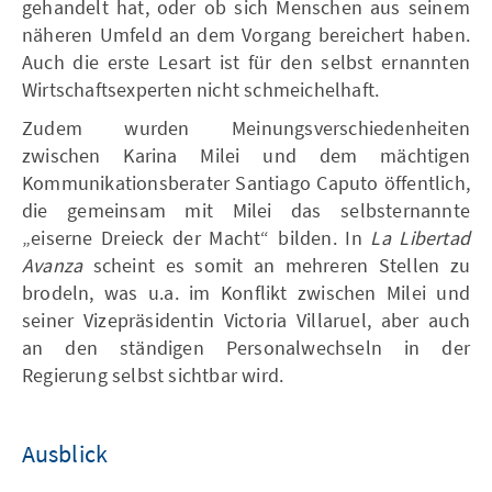
gehandelt hat, oder ob sich Menschen aus seinem
näheren Umfeld an dem Vorgang bereichert haben.
Auch die erste Lesart ist für den selbst ernannten
Wirtschaftsexperten nicht schmeichelhaft.
Zudem wurden Meinungsverschiedenheiten
zwischen Karina Milei und dem mächtigen
Kommunikationsberater Santiago Caputo öffentlich,
die gemeinsam mit Milei das selbsternannte
„eiserne Dreieck der Macht“ bilden. In
La Libertad
Avanza
scheint es somit an mehreren Stellen zu
brodeln, was u.a. im Konflikt zwischen Milei und
seiner Vizepräsidentin Victoria Villaruel, aber auch
an den ständigen Personalwechseln in der
Regierung selbst sichtbar wird.
Ausblick