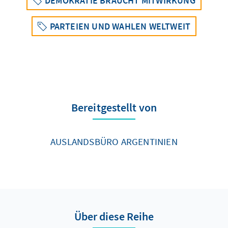
DEMOKRATIE BRAUCHT MITWIRKUNG
PARTEIEN UND WAHLEN WELTWEIT
Bereitgestellt von
AUSLANDSBÜRO ARGENTINIEN
Über diese Reihe