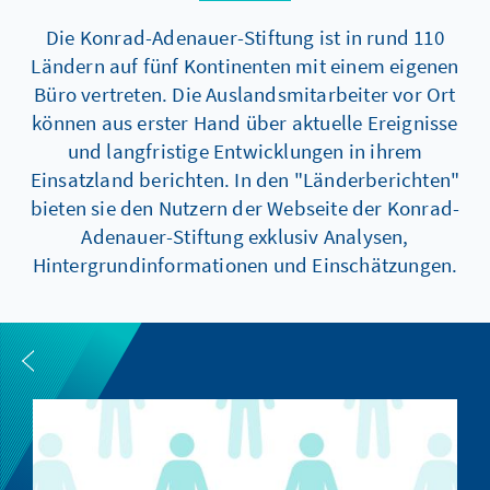
Die Konrad-Adenauer-Stiftung ist in rund 110
Ländern auf fünf Kontinenten mit einem eigenen
Büro vertreten. Die Auslandsmitarbeiter vor Ort
können aus erster Hand über aktuelle Ereignisse
und langfristige Entwicklungen in ihrem
Einsatzland berichten. In den "Länderberichten"
bieten sie den Nutzern der Webseite der Konrad-
Adenauer-Stiftung exklusiv Analysen,
Hintergrundinformationen und Einschätzungen.