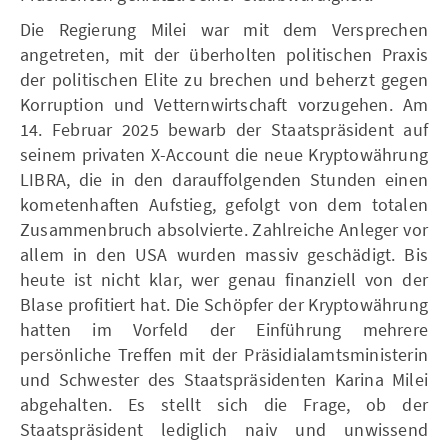
Die Regierung Milei war mit dem Versprechen
angetreten, mit der überholten politischen Praxis
der politischen Elite zu brechen und beherzt gegen
Korruption und Vetternwirtschaft vorzugehen. Am
14. Februar 2025 bewarb der Staatspräsident auf
seinem privaten X-Account die neue Kryptowährung
LIBRA, die in den darauffolgenden Stunden einen
kometenhaften Aufstieg, gefolgt von dem totalen
Zusammenbruch absolvierte. Zahlreiche Anleger vor
allem in den USA wurden massiv geschädigt. Bis
heute ist nicht klar, wer genau finanziell von der
Blase profitiert hat. Die Schöpfer der Kryptowährung
hatten im Vorfeld der Einführung mehrere
persönliche Treffen mit der Präsidialamtsministerin
und Schwester des Staatspräsidenten Karina Milei
abgehalten. Es stellt sich die Frage, ob der
Staatspräsident lediglich naiv und unwissend