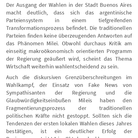
Der Ausgang der Wahlen in der Stadt Buenos Aires
macht deutlich, dass sich das argentinische
Parteiensystem in einem tiefgreifenden
Transformationsprozess befindet. Die traditionellen
Parteien finden keine überzeugenden Antworten auf
das Phänomen Milei. Obwohl durchaus Kritik am
einseitig makroökonomisch orientierten Programm
der Regierung geäußert wird, scheint das Thema
Wirtschaft weiterhin wahlentscheidend zu sein.
Auch die diskursiven Grenzüberschreitungen im
Wahlkampf, der Einsatz von Fake News von
Sympathisanten der Regierung und die
Glaubwürdigkeitseinbußen Mileis haben den
Fragmentierungsprozess der traditionellen
politischen Kräfte nicht gestoppt. Sollten sich die
Tendenzen der ersten lokalen Wahlen dieses Jahres
bestätigen, ist ein deutlicher Erfolg der