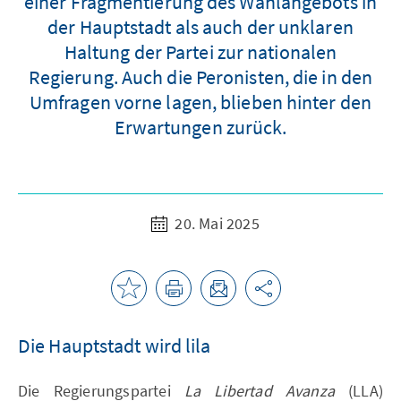
einer Fragmentierung des Wahlangebots in
der Hauptstadt als auch der unklaren
Haltung der Partei zur nationalen
Regierung. Auch die Peronisten, die in den
Umfragen vorne lagen, blieben hinter den
Erwartungen zurück.
20. Mai 2025
Die Hauptstadt wird lila
Die Regierungspartei
La Libertad Avanza
(LLA)