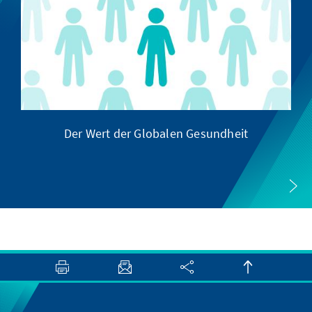
Der Wert der Globalen Gesundheit