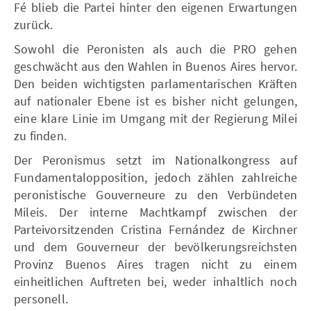
Fé blieb die Partei hinter den eigenen Erwartungen
zurück.
Sowohl die Peronisten als auch die PRO gehen
geschwächt aus den Wahlen in Buenos Aires hervor.
Den beiden wichtigsten parlamentarischen Kräften
auf nationaler Ebene ist es bisher nicht gelungen,
eine klare Linie im Umgang mit der Regierung Milei
zu finden.
Der Peronismus setzt im Nationalkongress auf
Fundamentalopposition, jedoch zählen zahlreiche
peronistische Gouverneure zu den Verbündeten
Mileis. Der interne Machtkampf zwischen der
Parteivorsitzenden Cristina Fernández de Kirchner
und dem Gouverneur der bevölkerungsreichsten
Provinz Buenos Aires tragen nicht zu einem
einheitlichen Auftreten bei, weder inhaltlich noch
personell.