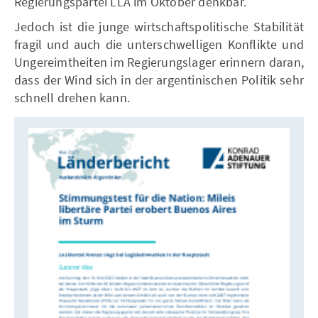
Regierungspartei LLA im Oktober denkbar.
Jedoch ist die junge wirtschaftspolitische Stabilität
fragil und auch die unterschwelligen Konflikte und
Ungereimtheiten im Regierungslager erinnern daran,
dass der Wind sich in der argentinischen Politik sehr
schnell drehen kann.