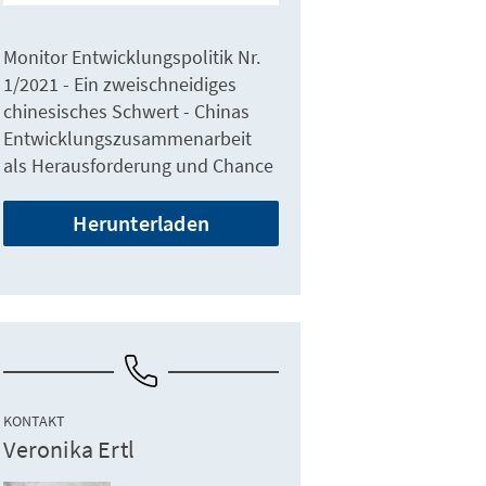
Monitor Entwicklungspolitik Nr.
1/2021 - Ein zweischneidiges
chinesisches Schwert - Chinas
Entwicklungszusammenarbeit
als Herausforderung und Chance
Herunterladen
KONTAKT
Veronika Ertl