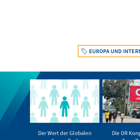
EUROPA UND INTER
Der Wert der Globalen
Die DR Kong