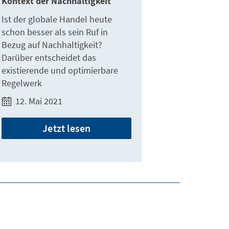
Kontext der Nachhaltigkeit
Ist der globale Handel heute
schon besser als sein Ruf in
Bezug auf Nachhaltigkeit?
Darüber entscheidet das
existierende und optimierbare
Regelwerk
12. Mai 2021
Jetzt lesen