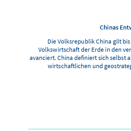
Chinas Ent
Die Volksrepublik China gilt bi
Volkswirtschaft der Erde in den 
avanciert. China definiert sich selbs
wirtschaftlichen und geostrate