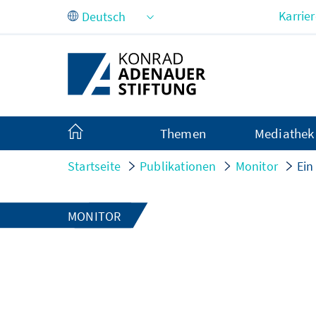
Zum Hauptinhalt springen
Karrie
Themen
Mediathek
Startseite
Publikationen
Monitor
Ein
MONITOR