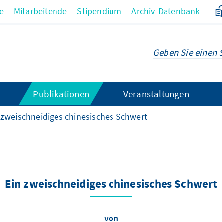
re
Mitarbeitende
Stipendium
Archiv-Datenbank
Publikationen
Veranstaltungen
 zweischneidiges chinesisches Schwert
Ein zweischneidiges chinesisches Schwert
von