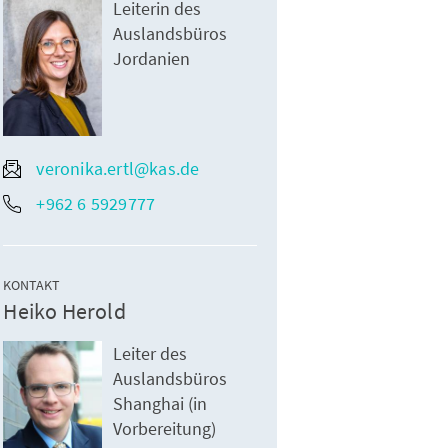
Leiterin des
Auslandsbüros
Jordanien
veronika.ertl@kas.de
+962 6 5929777
KONTAKT
Heiko Herold
Leiter des
Auslandsbüros
Shanghai (in
Vorbereitung)