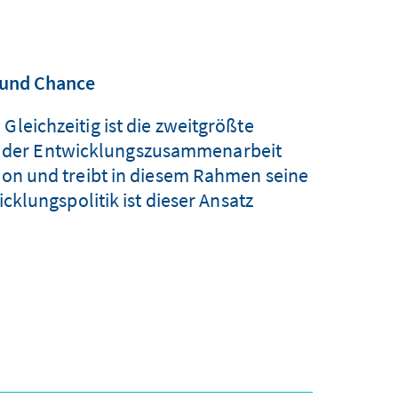
 und Chance
Gleichzeitig ist die zweitgrößte
in der Entwicklungszusammenarbeit
tion und treibt in diesem Rahmen seine
klungspolitik ist dieser Ansatz