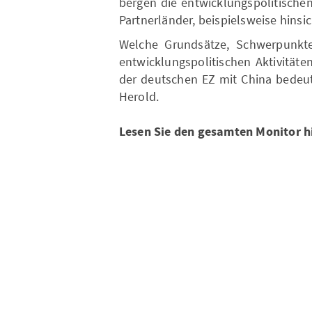
bergen die entwicklungspolitischen
Partnerländer, beispielsweise hinsic
Welche Grundsätze, Schwerpunkte
entwicklungspolitischen Aktivität
der deutschen EZ mit China bedeut
Herold.
Lesen Sie den gesamten Monitor h