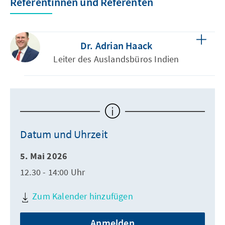
Referentinnen und Referenten
Dr. Adrian Haack
Leiter des Auslandsbüros Indien
Datum und Uhrzeit
5. Mai 2026
12.30 - 14:00 Uhr
Zum Kalender hinzufügen
Anmelden