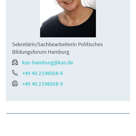
Sekretärin/Sachbearbeiterin Politisches
Bildungsforum Hamburg
kas-hamburg@kas.de
+49 40 2198508-0
+49 40 2198508-9