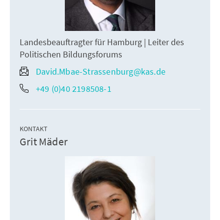
Landesbeauftragter für Hamburg | Leiter des
Politischen Bildungsforums
David.Mbae-Strassenburg@kas.de
+49 (0)40 2198508-1
KONTAKT
Grit Mäder