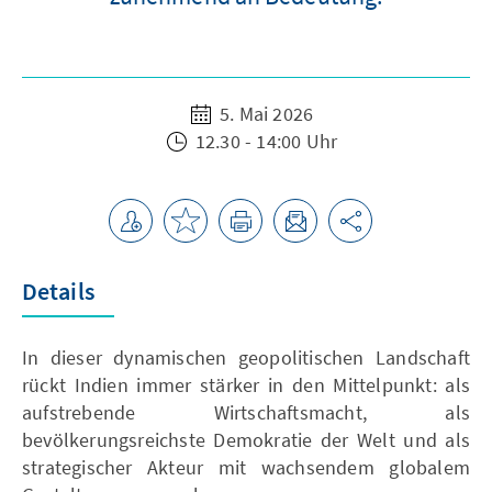
5. Mai 2026
12.30 - 14:00 Uhr
Details
In dieser dynamischen geopolitischen Landschaft
rückt Indien immer stärker in den Mittelpunkt: als
aufstrebende Wirtschaftsmacht, als
bevölkerungsreichste Demokratie der Welt und als
strategischer Akteur mit wachsendem globalem