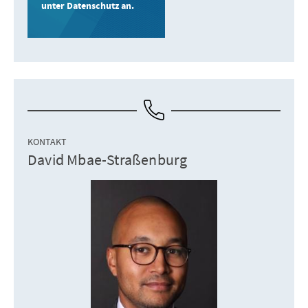
unter Datenschutz an.
KONTAKT
David Mbae-Straßenburg