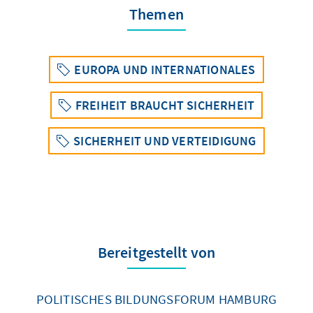
Themen
EUROPA UND INTERNATIONALES
FREIHEIT BRAUCHT SICHERHEIT
SICHERHEIT UND VERTEIDIGUNG
Bereitgestellt von
POLITISCHES BILDUNGSFORUM HAMBURG