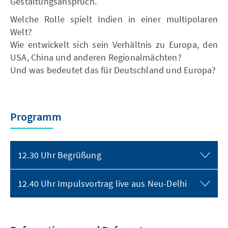
Gestaltungsanspruch.
Welche Rolle spielt Indien in einer multipolaren
Welt?
Wie entwickelt sich sein Verhältnis zu Europa, den
USA, China und anderen Regionalmächten?
Und was bedeutet das für Deutschland und Europa?
Programm
12.30 Uhr Begrüßung
12.40 Uhr Impulsvortrag live aus Neu-Delhi