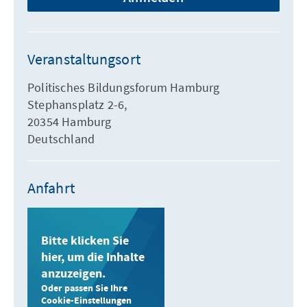
Veranstaltungsort
Politisches Bildungsforum Hamburg
Stephansplatz 2-6,
20354 Hamburg
Deutschland
Anfahrt
Bitte klicken Sie
hier, um die Inhalte
anzuzeigen.
Oder passen Sie Ihre
Cookie-Einstellungen